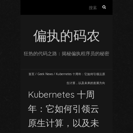
搜
索：
偏执的码农
狂热的代码之路：揭秘偏执程序员的秘密
首页
/
Geek News
/
Kubernetes 十周年：它如何引领云原
生计算，以及未来的发展方向
Kubernetes 十周
年：它如何引领云
原生计算，以及未