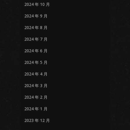
2024 年 10 月
2024 年 9 月
2024 年 8 月
2024 年 7 月
2024 年 6 月
2024 年 5 月
2024 年 4 月
2024 年 3 月
2024 年 2 月
2024 年 1 月
2023 年 12 月