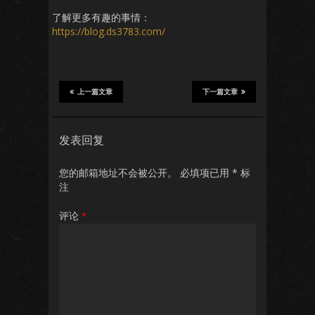
了解更多有趣的事情：
https://blog.ds3783.com/
上一篇文章
下一篇文章
发表回复
您的邮箱地址不会被公开。
必填项已用
*
标
注
评论
*