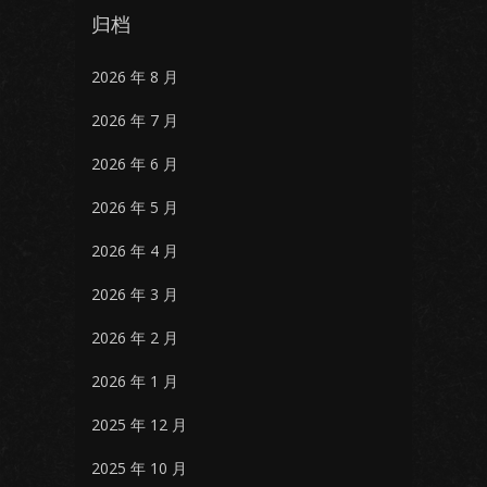
归档
2026 年 8 月
2026 年 7 月
2026 年 6 月
2026 年 5 月
2026 年 4 月
2026 年 3 月
2026 年 2 月
2026 年 1 月
2025 年 12 月
2025 年 10 月