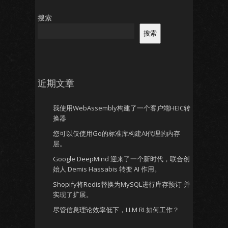
搜索
搜索
近期文章
我使用WebAssembly构建了一个客户端HEIC转
换器
您可以仅使用Go的标准库构建AI代理的内存
层。
Google DeepMind 迎来了一个新时代，联合创
始人 Demis Hassabis 转变 AI 作用。
Shopify将Redis替换为MySQL进行库存预订-并
实现了扩展。
尽管信息理论效率低下，LLM RL如何工作？