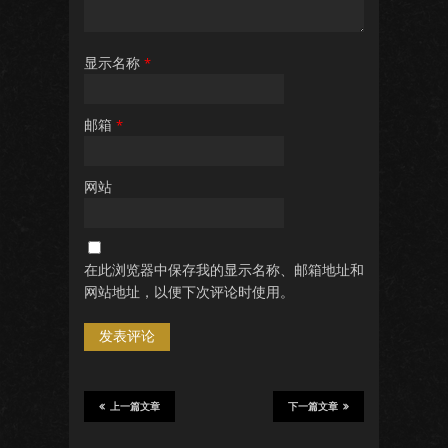
显示名称
*
邮箱
*
网站
在此浏览器中保存我的显示名称、邮箱地址和
网站地址，以便下次评论时使用。
上一篇文章
下一篇文章