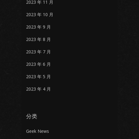
2023 年 11 月
2023 年 10 月
2023 年 9 月
2023 年 8 月
2023 年 7 月
2023 年 6 月
2023 年 5 月
2023 年 4 月
分类
Geek News