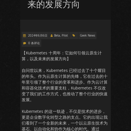
来的发展方向
2024年6月6日
Beta, Pilot
Geek News
0 条评论
【Kubernetes 十周年：它如何引领云原生计
算，以及未来的发展方向】
自问世以来，Kubernetes 已经过去了十个耀目
的年头。作为云原生计算的先锋，它在过去的十
年里引领了整个行业的变革和进步。作为云计算
和容器化技术的重要支柱，Kubernetes 不仅改
变了我们的工作方式，也推动了整个行业的快速
发展。
Kubernetes 的这一轨迹，不仅是技术的进步，
更是企业数字化转型之路的支点。它的出现让我
们看到了一个全新的未来，一个以云原生技术为
基石、以自动化和协作为核心的时代。通过