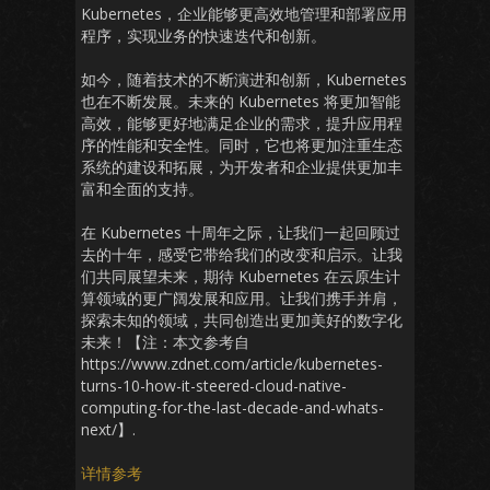
Kubernetes，企业能够更高效地管理和部署应用
程序，实现业务的快速迭代和创新。
如今，随着技术的不断演进和创新，Kubernetes
也在不断发展。未来的 Kubernetes 将更加智能
高效，能够更好地满足企业的需求，提升应用程
序的性能和安全性。同时，它也将更加注重生态
系统的建设和拓展，为开发者和企业提供更加丰
富和全面的支持。
在 Kubernetes 十周年之际，让我们一起回顾过
去的十年，感受它带给我们的改变和启示。让我
们共同展望未来，期待 Kubernetes 在云原生计
算领域的更广阔发展和应用。让我们携手并肩，
探索未知的领域，共同创造出更加美好的数字化
未来！【注：本文参考自
https://www.zdnet.com/article/kubernetes-
turns-10-how-it-steered-cloud-native-
computing-for-the-last-decade-and-whats-
next/】.
详情参考