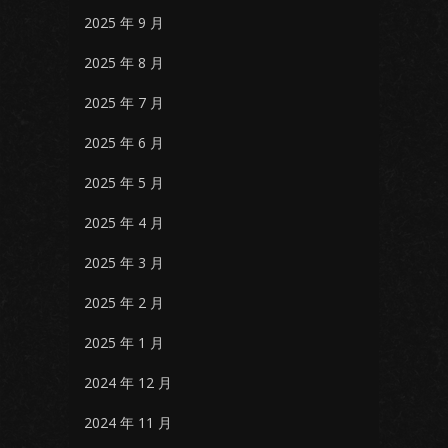
2025 年 9 月
2025 年 8 月
2025 年 7 月
2025 年 6 月
2025 年 5 月
2025 年 4 月
2025 年 3 月
2025 年 2 月
2025 年 1 月
2024 年 12 月
2024 年 11 月