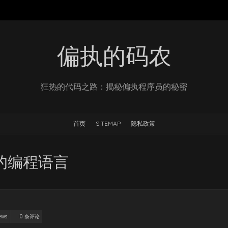
偏执的码农
狂热的代码之路：揭秘偏执程序员的秘密
首页
SITEMAP
隐私政策
捷的编程语言
News
0 条评论