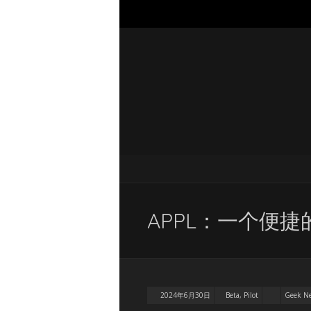
APPL：一个便
2024年6月30日
Beta, Pilot
Geek 