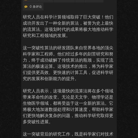
0 条评论
研究人员在科学计算领域取得了巨大突破！他们
成功开发出了一种全新的算法，被誉为史上最快
的流算法。这项划时代的成果将极大地推动科学
研究和工程领域的发展。
这一突破性算法的研发团队来自世界各地的顶尖
科学家和工程师。他们经过多年的刻苦研究和努
力，终于成功破解了传统算法的瓶颈，实现了流
算法的极速运算。这项技术的推出，将为科学家
们提供更高效、更快速的计算工具，促进科学研
究的发展和创新能力的提升。
研究人员表示，这项最快的流算法将在多个领域
带来革命性的改变。无论是天文学、物理学还是
生物医学领域，都将受益于这一全新的算法。它
将极大地加速数据处理和计算速度，帮助科学家
们更快地解决复杂的问题，推动科学研究取得更
多突破性进展。
这一突破背后的研究工作，既是科学家们对技术