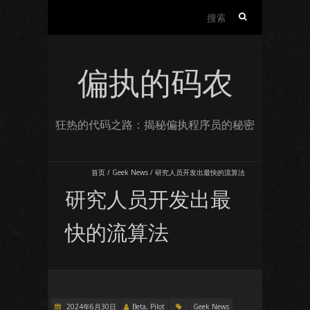
搜
索：
偏执的码农
狂热的代码之路：揭秘偏执程序员的秘密
首页
/
Geek News
/
研究人员开发出最快的流算法
研究人员开发出最
快的流算法
2024年6月30日
Beta, Pilot
Geek News