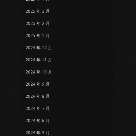
2025 年 3 月
2025 年 2 月
2025 年 1 月
2024 年 12 月
2024 年 11 月
2024 年 10 月
2024 年 9 月
2024 年 8 月
2024 年 7 月
2024 年 6 月
2024 年 5 月