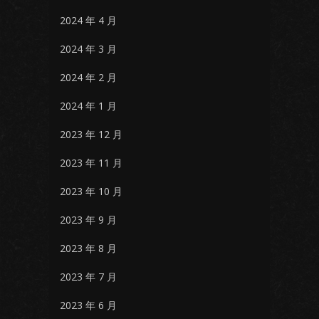
2024 年 4 月
2024 年 3 月
2024 年 2 月
2024 年 1 月
2023 年 12 月
2023 年 11 月
2023 年 10 月
2023 年 9 月
2023 年 8 月
2023 年 7 月
2023 年 6 月