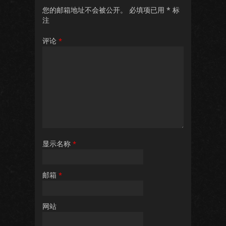
您的邮箱地址不会被公开。
必填项已用
*
标
注
评论
*
显示名称
*
邮箱
*
网站