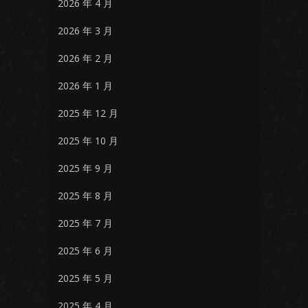
2026 年 4 月
2026 年 3 月
2026 年 2 月
2026 年 1 月
2025 年 12 月
2025 年 10 月
2025 年 9 月
2025 年 8 月
2025 年 7 月
2025 年 6 月
2025 年 5 月
2025 年 4 月