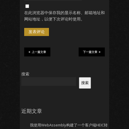
在此浏览器中保存我的显示名称、邮箱地址和
网站地址，以便下次评论时使用。
上一篇文章
下一篇文章
搜索
搜索
近期文章
我使用WebAssembly构建了一个客户端HEIC转