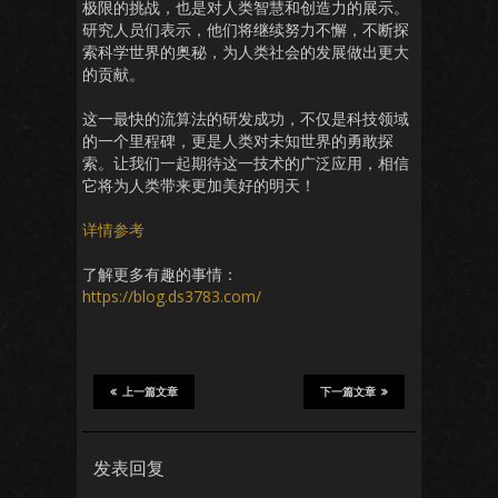
极限的挑战，也是对人类智慧和创造力的展示。
研究人员们表示，他们将继续努力不懈，不断探
索科学世界的奥秘，为人类社会的发展做出更大
的贡献。
这一最快的流算法的研发成功，不仅是科技领域
的一个里程碑，更是人类对未知世界的勇敢探
索。让我们一起期待这一技术的广泛应用，相信
它将为人类带来更加美好的明天！
详情参考
了解更多有趣的事情：
https://blog.ds3783.com/
上一篇文章
下一篇文章
发表回复