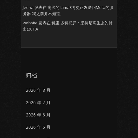
Jeena
发表在
离线的llama3将更正发送回Meta的服
务器-我之前并不知道。
website
发表在
科里·多科托罗：坚持是寄生虫的付
出(2010)
归档
2026 年 8 月
2026 年 7 月
2026 年 6 月
2026 年 5 月