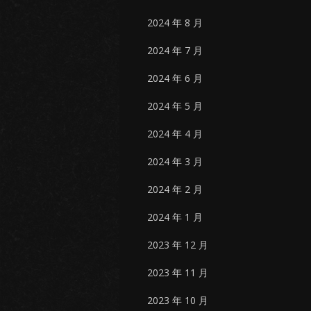
2024 年 8 月
2024 年 7 月
2024 年 6 月
2024 年 5 月
2024 年 4 月
2024 年 3 月
2024 年 2 月
2024 年 1 月
2023 年 12 月
2023 年 11 月
2023 年 10 月