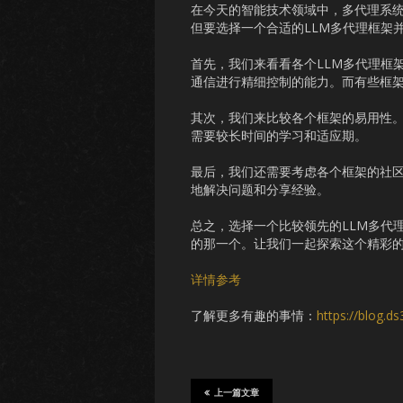
在今天的智能技术领域中，多代理系统
但要选择一个合适的LLM多代理框架
首先，我们来看看各个LLM多代理框
通信进行精细控制的能力。而有些框
其次，我们来比较各个框架的易用性
需要较长时间的学习和适应期。
最后，我们还需要考虑各个框架的社
地解决问题和分享经验。
总之，选择一个比较领先的LLM多代
的那一个。让我们一起探索这个精彩
详情参考
了解更多有趣的事情：
https://blog.d
上一篇文章