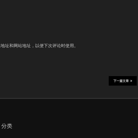
箱地址和网站地址，以便下次评论时使用。
下一篇文章
分类