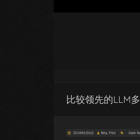
比较领先的LLM
2024年6月6日
Beta, Pilot
Geek N