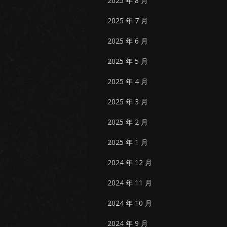
2025 年 8 月
2025 年 7 月
2025 年 6 月
2025 年 5 月
2025 年 4 月
2025 年 3 月
2025 年 2 月
2025 年 1 月
2024 年 12 月
2024 年 11 月
2024 年 10 月
2024 年 9 月