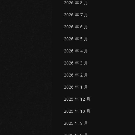
2026 年 8 月
2026 年 7 月
2026 年 6 月
2026 年 5 月
2026 年 4 月
2026 年 3 月
2026 年 2 月
2026 年 1 月
2025 年 12 月
2025 年 10 月
2025 年 9 月