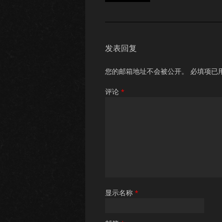
发表回复
您的邮箱地址不会被公开。
必填项已
评论
*
显示名称
*