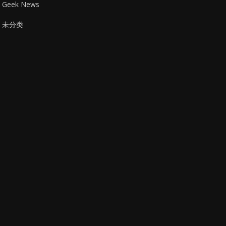
Geek News
未分类