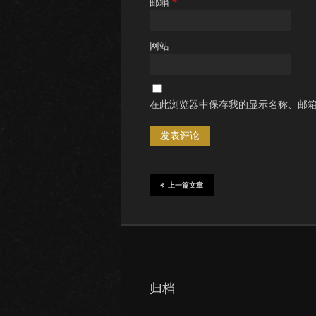
邮箱
*
网站
在此浏览器中保存我的显示名称、邮
上一篇文章
归档