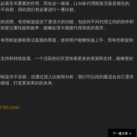
起着至关重要的作用。而在这一领域，LLM多代理框架无疑是领先的。
并不容易，因此我们有必要进行一番比较。
架的优势。有些框架提供了更强大的功能，包括对不同代理之间的协作和
架则更注重性能和效率，能够处理大规模代理系统的需求。
。有些框架拥有简洁直观的界面，使得用户能够快速上手。而有些框架则
区支持和持续发展。一个活跃的社区意味着更多的资源和支持，能够更好
理框架并不容易，但通过深入比较和分析，我们可以找到最适合自己需求
的领域，打造更加美好的未来。
s3783.com/
下一篇文章