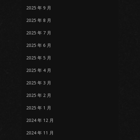
2025 年 9 月
2025 年 8 月
2025 年 7 月
2025 年 6 月
2025 年 5 月
2025 年 4 月
2025 年 3 月
2025 年 2 月
2025 年 1 月
2024 年 12 月
2024 年 11 月