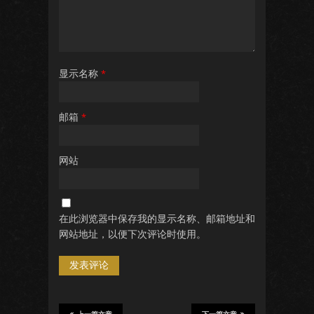
显示名称
*
邮箱
*
网站
在此浏览器中保存我的显示名称、邮箱地址和
网站地址，以便下次评论时使用。