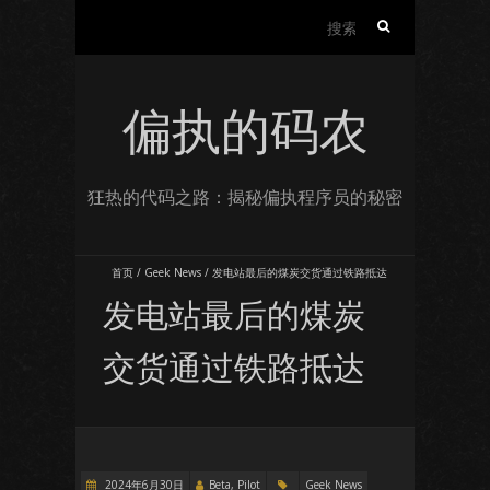
搜
索：
偏执的码农
狂热的代码之路：揭秘偏执程序员的秘密
首页
/
Geek News
/
发电站最后的煤炭交货通过铁路抵达
发电站最后的煤炭
交货通过铁路抵达
2024年6月30日
Beta, Pilot
Geek News