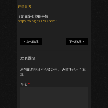
详情参考
了解更多有趣的事情：
https://blog.ds3783.com/
上一篇文章
下一篇文章
发表回复
您的邮箱地址不会被公开。
必填项已用
*
标
注
评论
*