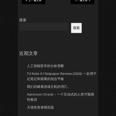
上一篇文章
下一篇文章
搜索
搜索
近期文章
人工智能哲学的分析垄断
Tcl Note A1 Nxtpaper Review (2026): 一款用于
记笔记和观看的混合平板
我们目睹着游戏主机的消亡。
Aaronson Oracle：一个互动式的人类可预测
性教训
天使投资者模拟器