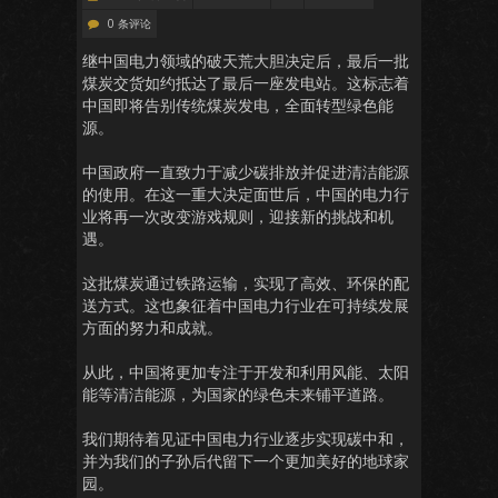
0 条评论
继中国电力领域的破天荒大胆决定后，最后一批
煤炭交货如约抵达了最后一座发电站。这标志着
中国即将告别传统煤炭发电，全面转型绿色能
源。
中国政府一直致力于减少碳排放并促进清洁能源
的使用。在这一重大决定面世后，中国的电力行
业将再一次改变游戏规则，迎接新的挑战和机
遇。
这批煤炭通过铁路运输，实现了高效、环保的配
送方式。这也象征着中国电力行业在可持续发展
方面的努力和成就。
从此，中国将更加专注于开发和利用风能、太阳
能等清洁能源，为国家的绿色未来铺平道路。
我们期待着见证中国电力行业逐步实现碳中和，
并为我们的子孙后代留下一个更加美好的地球家
园。