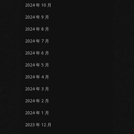
2024 年 10 月
2024 年 9 月
2024 年 8 月
2024 年 7 月
2024 年 6 月
2024 年 5 月
2024 年 4 月
2024 年 3 月
2024 年 2 月
2024 年 1 月
2023 年 12 月