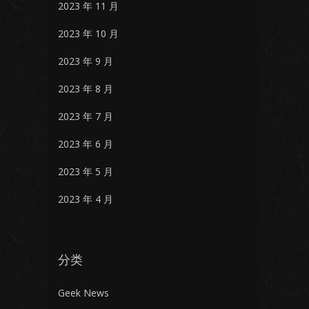
2023 年 11 月
2023 年 10 月
2023 年 9 月
2023 年 8 月
2023 年 7 月
2023 年 6 月
2023 年 5 月
2023 年 4 月
分类
Geek News