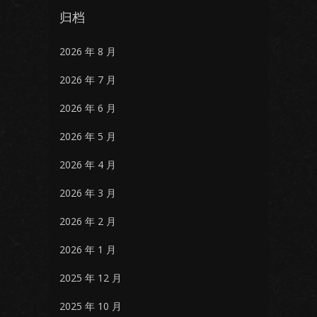
归档
2026 年 8 月
2026 年 7 月
2026 年 6 月
2026 年 5 月
2026 年 4 月
2026 年 3 月
2026 年 2 月
2026 年 1 月
2025 年 12 月
2025 年 10 月