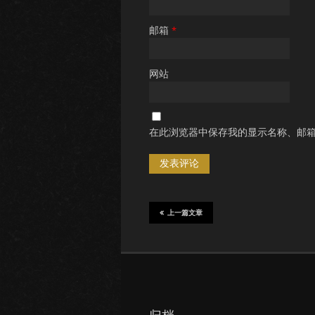
邮箱
*
网站
在此浏览器中保存我的显示名称、邮
上一篇文章