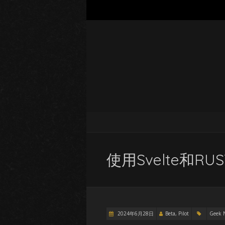
使用Svelte和
2024年6月28日
Beta, Pilot
Geek 