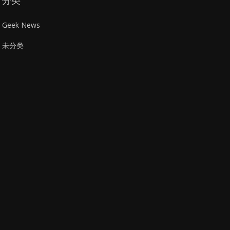
分类
Geek News
未分类