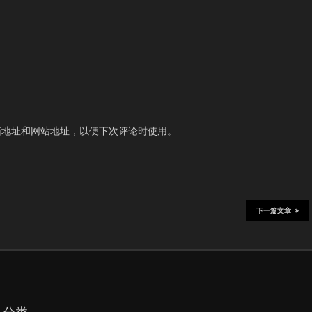
箱地址和网站地址，以便下次评论时使用。
下一篇文章