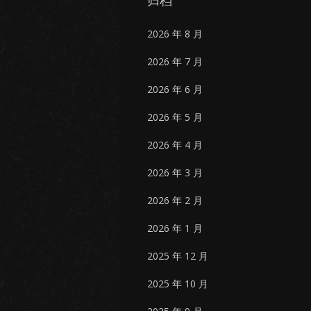
归档
2026 年 8 月
2026 年 7 月
2026 年 6 月
2026 年 5 月
2026 年 4 月
2026 年 3 月
2026 年 2 月
2026 年 1 月
2025 年 12 月
2025 年 10 月