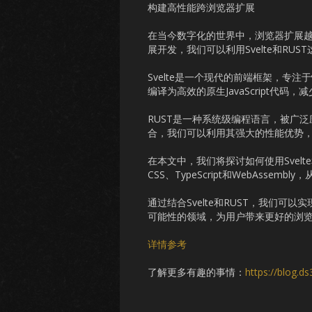
构建高性能跨浏览器扩展
在当今数字化的世界中，浏览器扩展
展开发，我们可以利用Svelte和R
Svelte是一个现代的前端框架，专注于
编译为高效的原生JavaScript代
RUST是一种系统级编程语言，被广泛应
合，我们可以利用其强大的性能优势
在本文中，我们将探讨如何使用Svelte
CSS、TypeScript和WebAsse
通过结合Svelte和RUST，我们
可能性的领域，为用户带来更好的浏
详情参考
了解更多有趣的事情：
https://blog.d