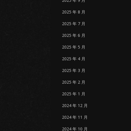
2025 年 9 月
2025 年 8 月
2025 年 7 月
2025 年 6 月
2025 年 5 月
2025 年 4 月
2025 年 3 月
2025 年 2 月
2025 年 1 月
2024 年 12 月
2024 年 11 月
2024 年 10 月