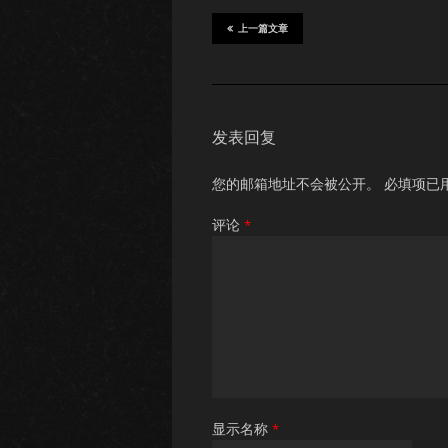
上一篇文章
发表回复
您的邮箱地址不会被公开。
必填项已
评论
*
显示名称
*