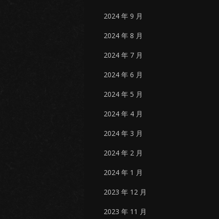
2024 年 9 月
2024 年 8 月
2024 年 7 月
2024 年 6 月
2024 年 5 月
2024 年 4 月
2024 年 3 月
2024 年 2 月
2024 年 1 月
2023 年 12 月
2023 年 11 月