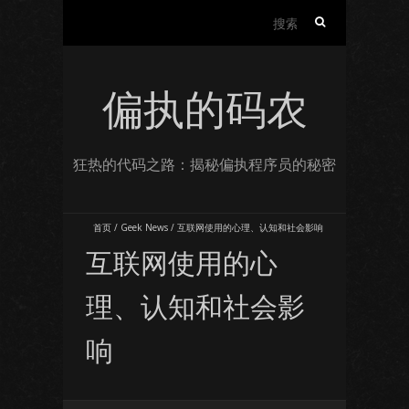
搜
索：
偏执的码农
狂热的代码之路：揭秘偏执程序员的秘密
首页
/
Geek News
/
互联网使用的心理、认知和社会影响
互联网使用的心
理、认知和社会影
响