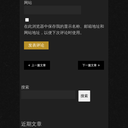
网站
在此浏览器中保存我的显示名称、邮箱地址和
网站地址，以便下次评论时使用。
上一篇文章
下一篇文章
搜索
搜索
近期文章