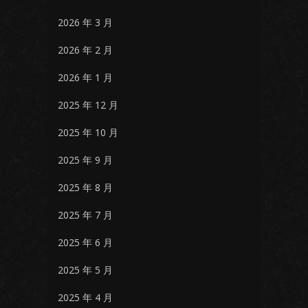
2026 年 3 月
2026 年 2 月
2026 年 1 月
2025 年 12 月
2025 年 10 月
2025 年 9 月
2025 年 8 月
2025 年 7 月
2025 年 6 月
2025 年 5 月
2025 年 4 月