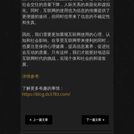
社会交往的质量下降，人际关系的表面化和虚拟
化。同时，互联网的使用也为信息的传播提供了
更便捷的途径，但同时也带来了信息的不确定性
和失真。
因此，我们需要更加重视互联网使用的心理、认
知和社会影响。在享受互联网带来便利的同时，
也要注意保持心理健康，提高信息素养，促进社
会互动的质量。只有这样，我们才能更好地适应
互联网时代的挑战，实现个体和社会的和谐发
展。
详情参考
了解更多有趣的事情：
https://blog.ds3783.com/
上一篇文章
下一篇文章