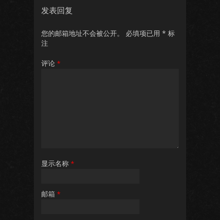
发表回复
您的邮箱地址不会被公开。
必填项已用
*
标
注
评论
*
显示名称
*
邮箱
*