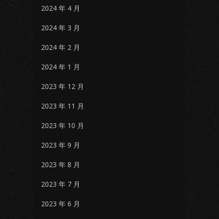
2024 年 4 月
2024 年 3 月
2024 年 2 月
2024 年 1 月
2023 年 12 月
2023 年 11 月
2023 年 10 月
2023 年 9 月
2023 年 8 月
2023 年 7 月
2023 年 6 月