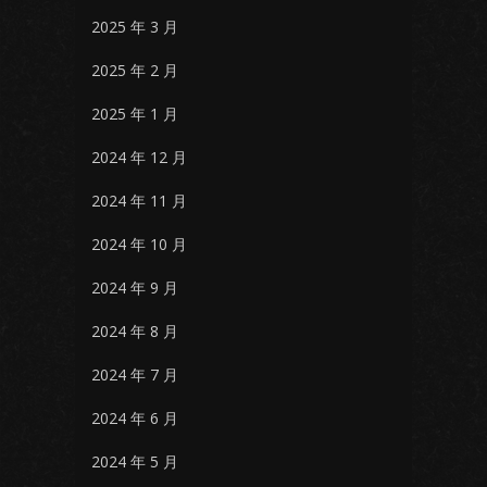
2025 年 3 月
2025 年 2 月
2025 年 1 月
2024 年 12 月
2024 年 11 月
2024 年 10 月
2024 年 9 月
2024 年 8 月
2024 年 7 月
2024 年 6 月
2024 年 5 月