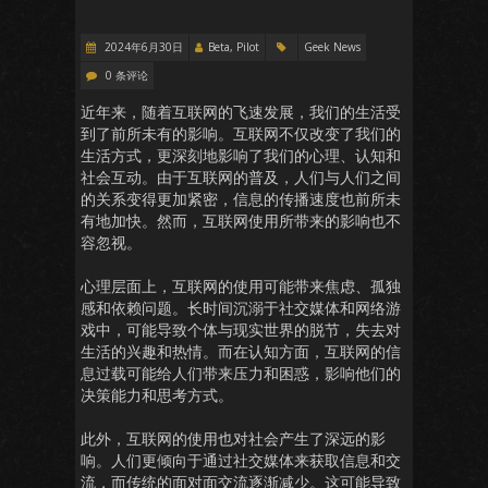
2024年6月30日
Beta, Pilot
Geek News
0 条评论
近年来，随着互联网的飞速发展，我们的生活受
到了前所未有的影响。互联网不仅改变了我们的
生活方式，更深刻地影响了我们的心理、认知和
社会互动。由于互联网的普及，人们与人们之间
的关系变得更加紧密，信息的传播速度也前所未
有地加快。然而，互联网使用所带来的影响也不
容忽视。
心理层面上，互联网的使用可能带来焦虑、孤独
感和依赖问题。长时间沉溺于社交媒体和网络游
戏中，可能导致个体与现实世界的脱节，失去对
生活的兴趣和热情。而在认知方面，互联网的信
息过载可能给人们带来压力和困惑，影响他们的
决策能力和思考方式。
此外，互联网的使用也对社会产生了深远的影
响。人们更倾向于通过社交媒体来获取信息和交
流，而传统的面对面交流逐渐减少。这可能导致