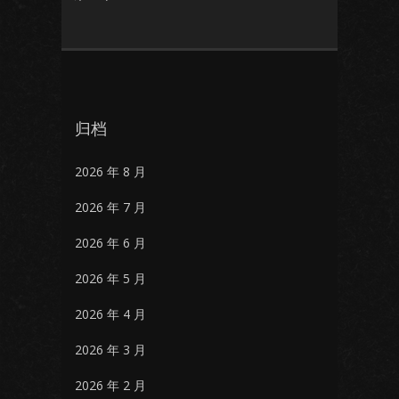
归档
2026 年 8 月
2026 年 7 月
2026 年 6 月
2026 年 5 月
2026 年 4 月
2026 年 3 月
2026 年 2 月