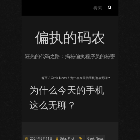
搜
索：
偏执的码农
狂热的代码之路：揭秘偏执程序员的秘密
首页
/
Geek News
/
为什么今天的手机这么无聊？
为什么今天的手机
这么无聊？
2024年6月11日
Beta, Pilot
Geek News