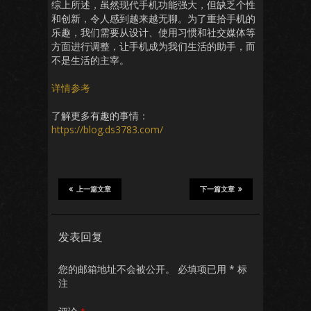
综上所述，虽然现代手机功能强大，但缺乏个性
和创新，令人感到越来越无聊。为了重拾手机的
乐趣，我们需要从设计、使用习惯和社交媒体等
方面进行调整，让手机成为我们生活的助手，而
不是生活的主宰。
详情参考
了解更多有趣的事情：
https://blog.ds3783.com/
上一篇文章
下一篇文章
发表回复
您的邮箱地址不会被公开。
必填项已用
*
标
注