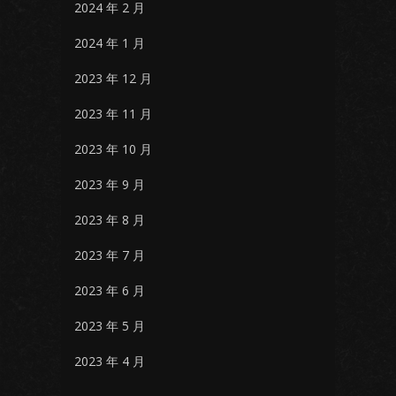
2024 年 2 月
2024 年 1 月
2023 年 12 月
2023 年 11 月
2023 年 10 月
2023 年 9 月
2023 年 8 月
2023 年 7 月
2023 年 6 月
2023 年 5 月
2023 年 4 月