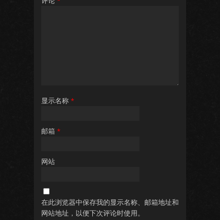
评论
*
显示名称
*
邮箱
*
网站
在此浏览器中保存我的显示名称、邮箱地址和
网站地址，以便下次评论时使用。