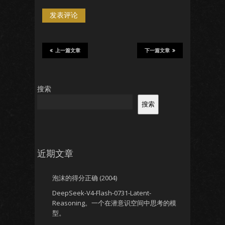
上一篇文章
下一篇文章
搜索
搜索
近期文章
泡沫的得分正确 (2004)
DeepSeek-V4-Flash-0731-Latent-
Reasoning。一个在潜意识空间中思考的模
型。