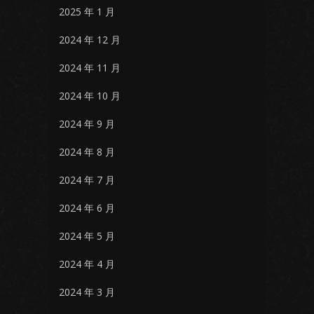
2025 年 1 月
2024 年 12 月
2024 年 11 月
2024 年 10 月
2024 年 9 月
2024 年 8 月
2024 年 7 月
2024 年 6 月
2024 年 5 月
2024 年 4 月
2024 年 3 月