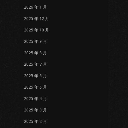
2026 年 1 月
2025 年 12 月
2025 年 10 月
2025 年 9 月
2025 年 8 月
2025 年 7 月
2025 年 6 月
2025 年 5 月
2025 年 4 月
2025 年 3 月
2025 年 2 月