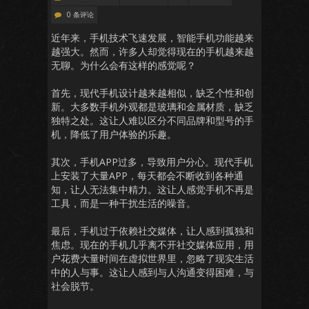
0 条评论
近年来，手机技术飞速发展，智能手机功能越来
越强大。然而，许多人却觉得现在的手机越来越
无聊。为什么会有这样的感觉呢？
首先，现代手机设计越来越相似，缺乏个性和创
新。大多数手机外观都是玻璃和金属材质，缺乏
独特之处。这让人难以区分不同品牌和型号的手
机，降低了用户体验的乐趣。
其次，手机APP过多，导致用户分心。现代手机
上安装了大量APP，每天都会不断收到各种通
知，让人无法集中精力。这让人感觉手机不再是
工具，而是一种干扰生活的噪音。
最后，手机过于依赖社交媒体，让人感到孤独和
焦虑。现在的手机几乎离不开社交媒体应用，用
户花费大量时间在虚拟世界里，忽略了现实生活
中的人与事。这让人感到与人沟通变得困难，与
社会脱节。