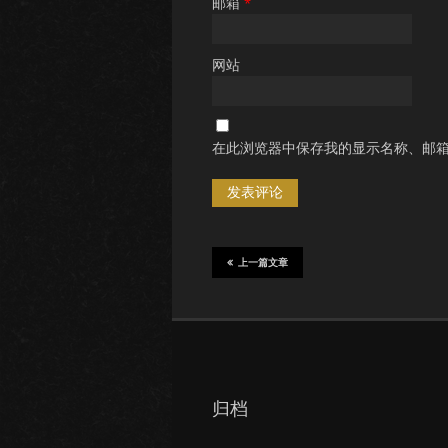
邮箱
*
网站
在此浏览器中保存我的显示名称、邮
上一篇文章
归档