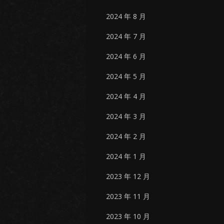
2024 年 8 月
2024 年 7 月
2024 年 6 月
2024 年 5 月
2024 年 4 月
2024 年 3 月
2024 年 2 月
2024 年 1 月
2023 年 12 月
2023 年 11 月
2023 年 10 月