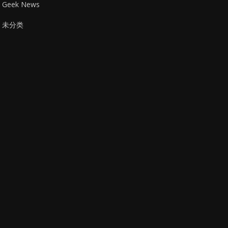
Geek News
未分类