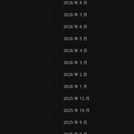
2026 年 8 月
2026 年 7 月
2026 年 6 月
2026 年 5 月
2026 年 4 月
2026 年 3 月
2026 年 2 月
2026 年 1 月
2025 年 12 月
2025 年 10 月
2025 年 9 月