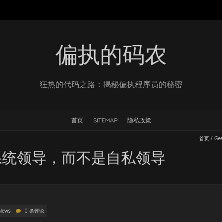
偏执的码农
狂热的代码之路：揭秘偏执程序员的秘密
首页
SITEMAP
隐私政策
首页
/
Ge
系统领导，而不是自私领导
News
0 条评论