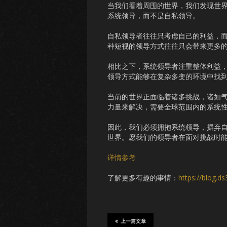
当我们看着周围的世界，我们发现世
系统领导，而不是自私领导。
自私领导者往往只考虑自己的利益，
种短视的领导方式往往只会带来更多
相比之下，系统领导者注重整体利益
领导方式能够在复杂多变的环境中找
当前的世界正面临着诸多挑战，诸如
力量来解决，需要全球范围内的系统
因此，我们必须拥抱系统领导，摒弃
世界。愿我们的领导者在面对挑战时
详情参考
了解更多有趣的事情：
https://blog.d
上一篇文章