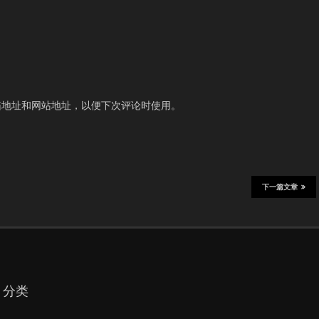
箱地址和网站地址，以便下次评论时使用。
下一篇文章
分类