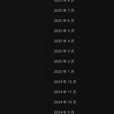
2025 年 8 月
2025 年 7 月
2025 年 6 月
2025 年 5 月
2025 年 4 月
2025 年 3 月
2025 年 2 月
2025 年 1 月
2024 年 12 月
2024 年 11 月
2024 年 10 月
2024 年 9 月