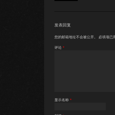
发表回复
您的邮箱地址不会被公开。
必填项已
评论
*
显示名称
*