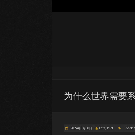
为什么世界需要
2024年6月30日
Beta, Pilot
Geek 