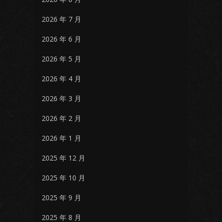
2026 年 7 月
2026 年 6 月
2026 年 5 月
2026 年 4 月
2026 年 3 月
2026 年 2 月
2026 年 1 月
2025 年 12 月
2025 年 10 月
2025 年 9 月
2025 年 8 月