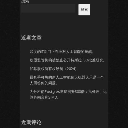
搜索
搜索
近期文章
印度的IT部门正在应对人工智能的挑战。
欧盟监管机构被禁止公开特斯拉FSD批准研究。
私募股权所有权导航（2024）
最炙手可热的新人工智能聊天机器人只是一个
人回答你的问题。
为分析使Postgres速度提升300倍：批处理、运
算符融合和SIMD。
近期评论