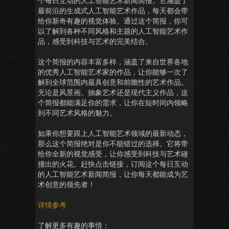
个每日互动的人工智能艺术新闻简报。它涵盖了
最前沿的生成式人工智能艺术作品，每天都会带
给你新奇有趣的视觉体验。通过这个简报，你可
以了解到各种不同风格和主题的人工智能艺术作
品，感受到科技与艺术的完美结合。
这个简报的内容丰富多样，涵盖了来自世界各地
的优秀人工智能艺术家的作品，让你能够一次了
解到全球范围内最具创意和前瞻性的艺术作品。
无论是风景画、抽象艺术还是现代主义作品，这
个简报都能满足你的需求，让你在短时间内领略
到不同艺术风格的魅力。
如果你想要跟上人工智能艺术领域的最新动态，
那么这个简报绝对是你不能错过的选择。它将带
给你全新的视觉感受，让你感受到科技与艺术碰
撞出的火花。赶快点击链接，订阅这个每日互动
的人工智能艺术新闻简报，让你每天都能成为艺
术创意的领先者！
详情参考
了解更多有趣的事情：