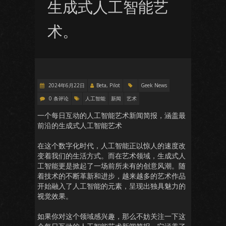
生成式人工智能艺
术。
2024年6月22日
Beta, Pilot
Geek News
0 条评论
人工智能
新闻
艺术
一个每日互动的人工智能艺术新闻简报，涵盖最
前沿的生成式人工智能艺术
在这个数字化时代，人工智能正以惊人的速度改
变着我们的生活方式。而在艺术领域，生成式人
工智能更是掀起了一场前所未有的创意风潮。随
着技术的不断革新和进步，越来越多的艺术作品
开始融入了人工智能的元素，呈现出独具魅力的
视觉效果。
如果你对这个领域感兴趣，那么不妨关注一下这