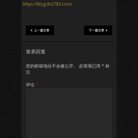
https://blog.ds3783.com/
上一篇文章
下一篇文章
发表回复
您的邮箱地址不会被公开。
必填项已用
*
标
注
评论
*