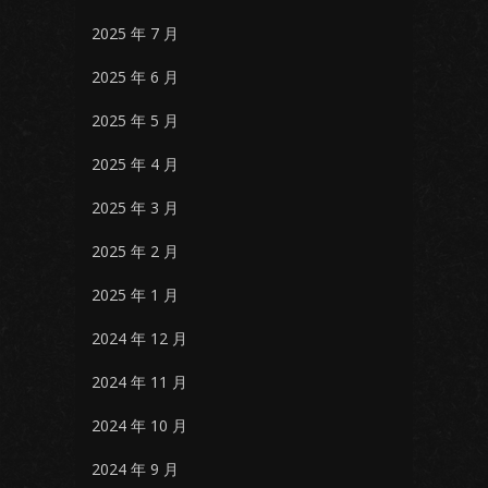
2025 年 7 月
2025 年 6 月
2025 年 5 月
2025 年 4 月
2025 年 3 月
2025 年 2 月
2025 年 1 月
2024 年 12 月
2024 年 11 月
2024 年 10 月
2024 年 9 月