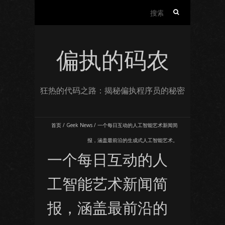
搜
索：
偏执的码农
狂热的代码之路：揭秘偏执程序员的秘密
首页
/
Geek News
/
一个每日互动的人工智能艺术新闻简
报，涵盖最前沿的生成式人工智能艺术。
一个每日互动的人
工智能艺术新闻简
报，涵盖最前沿的