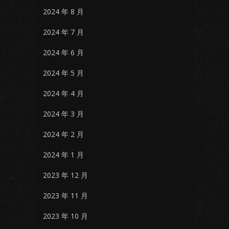
2024 年 8 月
2024 年 7 月
2024 年 6 月
2024 年 5 月
2024 年 4 月
2024 年 3 月
2024 年 2 月
2024 年 1 月
2023 年 12 月
2023 年 11 月
2023 年 10 月