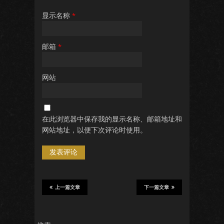
显示名称
*
邮箱
*
网站
在此浏览器中保存我的显示名称、邮箱地址和
网站地址，以便下次评论时使用。
上一篇文章
下一篇文章