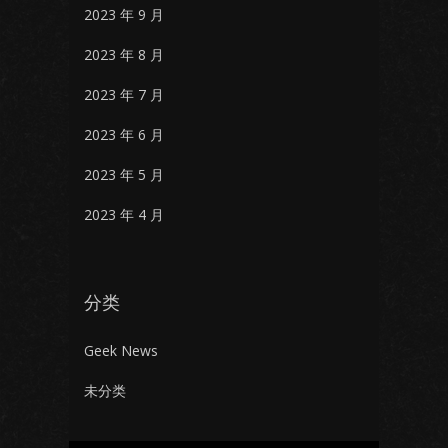
2023 年 9 月
2023 年 8 月
2023 年 7 月
2023 年 6 月
2023 年 5 月
2023 年 4 月
分类
Geek News
未分类