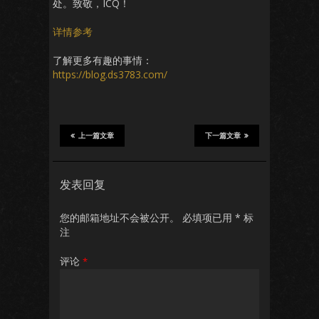
处。致敬，ICQ！
详情参考
了解更多有趣的事情：
https://blog.ds3783.com/
上一篇文章
下一篇文章
发表回复
您的邮箱地址不会被公开。
必填项已用
*
标
注
评论
*