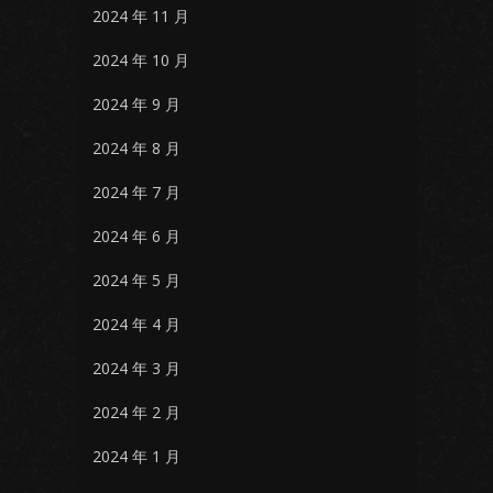
2024 年 11 月
2024 年 10 月
2024 年 9 月
2024 年 8 月
2024 年 7 月
2024 年 6 月
2024 年 5 月
2024 年 4 月
2024 年 3 月
2024 年 2 月
2024 年 1 月