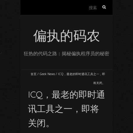
搜
索：
偏执的码农
狂热的代码之路：揭秘偏执程序员的秘密
首页
/
Geek News
/
ICQ，最老的即时通讯工具之一，即
将关闭。
ICQ，最老的即时通
讯工具之一，即将
关闭。