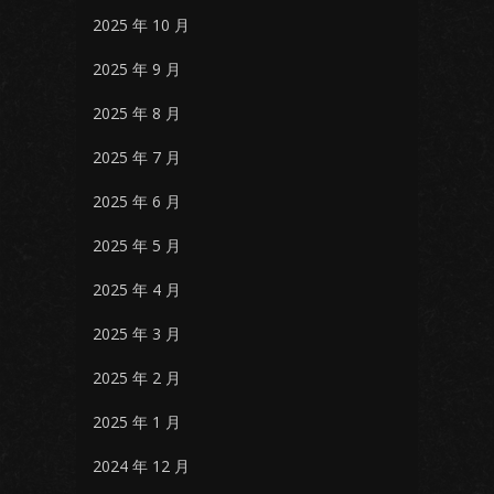
2025 年 10 月
2025 年 9 月
2025 年 8 月
2025 年 7 月
2025 年 6 月
2025 年 5 月
2025 年 4 月
2025 年 3 月
2025 年 2 月
2025 年 1 月
2024 年 12 月