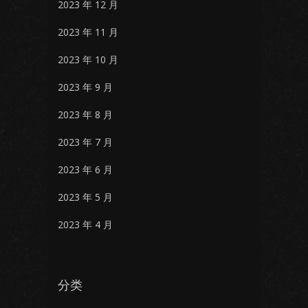
2023 年 12 月
2023 年 11 月
2023 年 10 月
2023 年 9 月
2023 年 8 月
2023 年 7 月
2023 年 6 月
2023 年 5 月
2023 年 4 月
分类