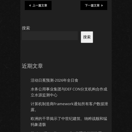
上一篇文章
下一篇文章
搜索
搜索
近期文章
活动日冕预测-2026年全日食
水务公用事业集团与DEF CON分支机构合作成
立水源监测中心
计算机制造商Framework通知所有客户数据泄
露。
欧洲的干旱揭示了中世纪建筑、纳粹战舰和猛
犸象遗骸