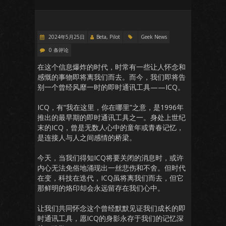
2024年5月25日
Beta, Pilot
Geek News
0 条评论
在这个信息爆炸的时代，时常有一些让人怀念和
感慨的事物即将离我们而去。而今，我们即将告
别一个曾经风靡一时的即时通讯工具——ICQ。
ICQ，有“我在这里，你在哪里”之意，是1996年
推出的最早期的即时通讯工具之一。身处上世纪
末的ICQ，曾是无数人心中的童年或青春记忆，
是连接人与人之间感情的桥梁。
今天，当我们得知ICQ将要关闭的消息时，或许
内心无法免俗地涌现出一丝悲伤和不舍。但时代
在变，科技在迭代，ICQ虽将离我们而去，但它
那鲜明的烙印却会永远留存在我们心中。
让我们共同怀念这个曾经默默见证我们成长的即
时通讯工具，愿ICQ的身影永存于我们的记忆深