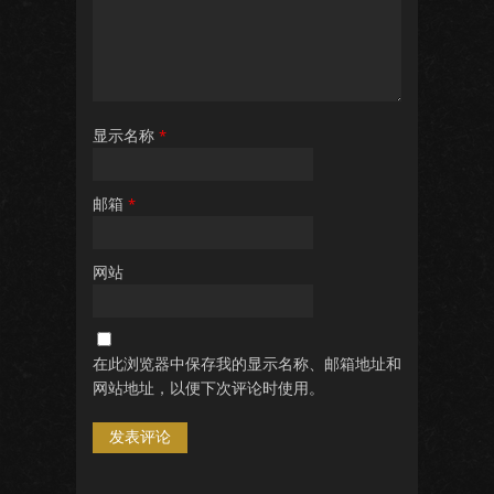
显示名称
*
邮箱
*
网站
在此浏览器中保存我的显示名称、邮箱地址和
网站地址，以便下次评论时使用。