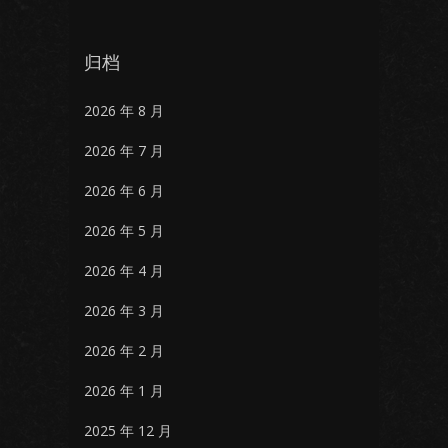
归档
2026 年 8 月
2026 年 7 月
2026 年 6 月
2026 年 5 月
2026 年 4 月
2026 年 3 月
2026 年 2 月
2026 年 1 月
2025 年 12 月