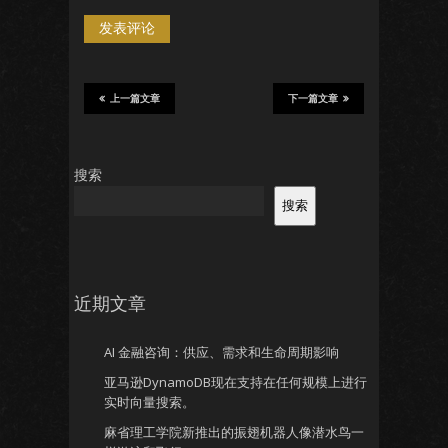
上一篇文章
下一篇文章
搜索
搜索
近期文章
AI 金融咨询：供应、需求和生命周期影响
亚马逊DynamoDB现在支持在任何规模上进行
实时向量搜索。
麻省理工学院新推出的振翅机器人像潜水鸟一