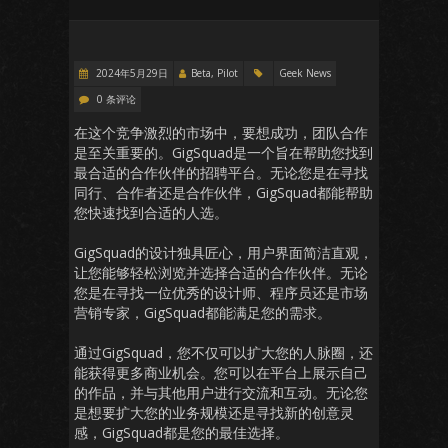
2024年5月29日
Beta, Pilot
Geek News
0 条评论
在这个竞争激烈的市场中，要想成功，团队合作
是至关重要的。GigSquad是一个旨在帮助您找到
最合适的合作伙伴的招聘平台。无论您是在寻找
同行、合作者还是合作伙伴，GigSquad都能帮助
您快速找到合适的人选。
GigSquad的设计独具匠心，用户界面简洁直观，
让您能够轻松浏览并选择合适的合作伙伴。无论
您是在寻找一位优秀的设计师、程序员还是市场
营销专家，GigSquad都能满足您的需求。
通过GigSquad，您不仅可以扩大您的人脉圈，还
能获得更多商业机会。您可以在平台上展示自己
的作品，并与其他用户进行交流和互动。无论您
是想要扩大您的业务规模还是寻找新的创意灵
感，GigSquad都是您的最佳选择。