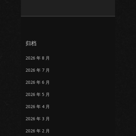
归档
2026 年 8 月
2026 年 7 月
2026 年 6 月
2026 年 5 月
2026 年 4 月
2026 年 3 月
2026 年 2 月