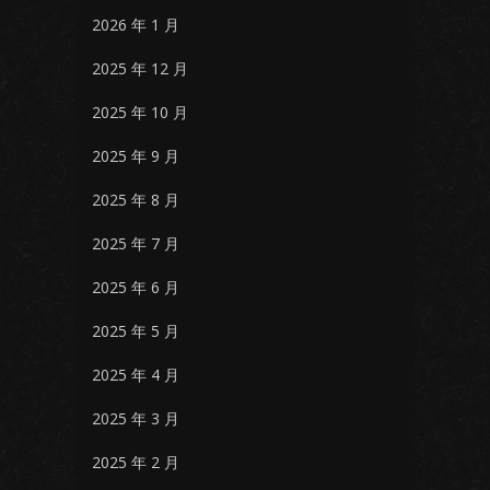
2026 年 1 月
2025 年 12 月
2025 年 10 月
2025 年 9 月
2025 年 8 月
2025 年 7 月
2025 年 6 月
2025 年 5 月
2025 年 4 月
2025 年 3 月
2025 年 2 月