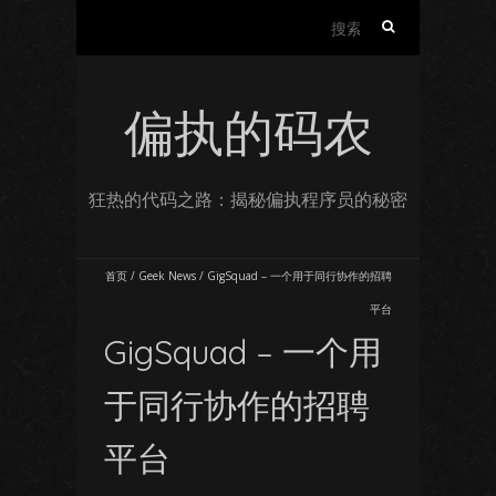
搜
索：
偏执的码农
狂热的代码之路：揭秘偏执程序员的秘密
首页
/
Geek News
/
GigSquad – 一个用于同行协作的招聘
平台
GigSquad – 一个用
于同行协作的招聘
平台