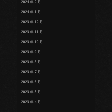
2024 年 2 月
2024 年 1 月
2023 年 12 月
2023 年 11 月
2023 年 10 月
2023 年 9 月
2023 年 8 月
2023 年 7 月
2023 年 6 月
2023 年 5 月
2023 年 4 月