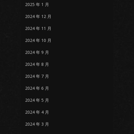
2025 年 1 月
2024 年 12 月
2024 年 11 月
2024 年 10 月
2024 年 9 月
2024 年 8 月
2024 年 7 月
2024 年 6 月
2024 年 5 月
2024 年 4 月
2024 年 3 月