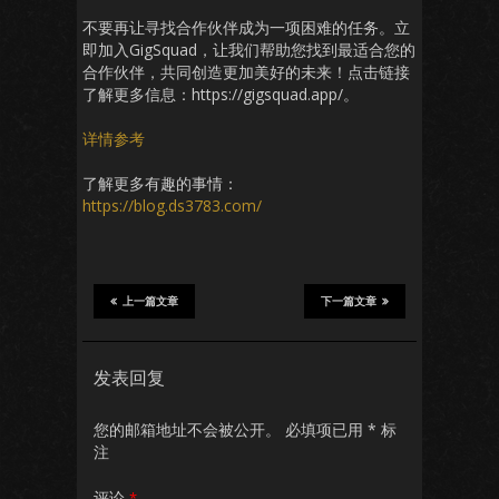
不要再让寻找合作伙伴成为一项困难的任务。立
即加入GigSquad，让我们帮助您找到最适合您的
合作伙伴，共同创造更加美好的未来！点击链接
了解更多信息：https://gigsquad.app/。
详情参考
了解更多有趣的事情：
https://blog.ds3783.com/
上一篇文章
下一篇文章
发表回复
您的邮箱地址不会被公开。
必填项已用
*
标
注
评论
*