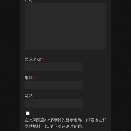
显示名称
*
邮箱
*
网站
在此浏览器中保存我的显示名称、邮箱地址和
网站地址，以便下次评论时使用。