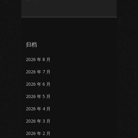
归档
2026 年 8 月
2026 年 7 月
2026 年 6 月
2026 年 5 月
2026 年 4 月
2026 年 3 月
2026 年 2 月