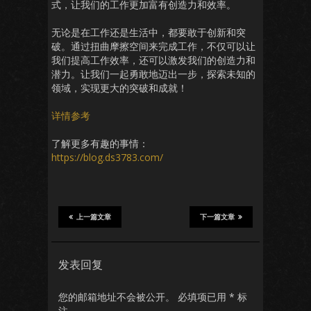
式，让我们的工作更加富有创造力和效率。
无论是在工作还是生活中，都要敢于创新和突
破。通过扭曲摩擦空间来完成工作，不仅可以让
我们提高工作效率，还可以激发我们的创造力和
潜力。让我们一起勇敢地迈出一步，探索未知的
领域，实现更大的突破和成就！
详情参考
了解更多有趣的事情：
https://blog.ds3783.com/
上一篇文章
下一篇文章
发表回复
您的邮箱地址不会被公开。
必填项已用
*
标
注