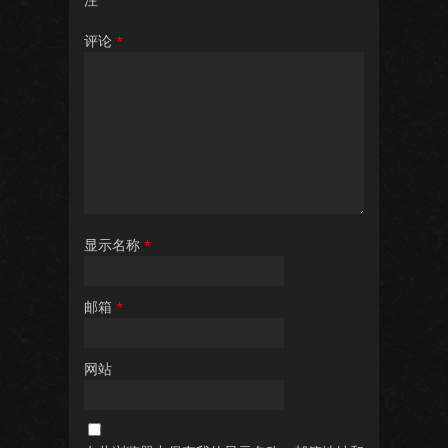
评论
*
显示名称
*
邮箱
*
网站