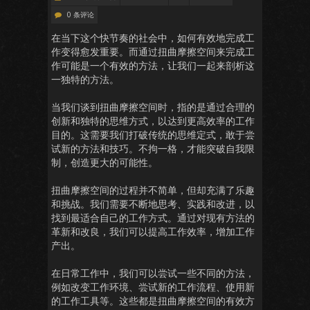
0 条评论
在当下这个快节奏的社会中，如何有效地完成工
作变得愈发重要。而通过扭曲摩擦空间来完成工
作可能是一个有效的方法，让我们一起来剖析这
一独特的方法。
当我们谈到扭曲摩擦空间时，指的是通过合理的
创新和独特的思维方式，以达到更高效率的工作
目的。这需要我们打破传统的思维定式，敢于尝
试新的方法和技巧。不拘一格，才能突破自我限
制，创造更大的可能性。
扭曲摩擦空间的过程并不简单，但却充满了乐趣
和挑战。我们需要不断地思考、实践和改进，以
找到最适合自己的工作方式。通过对现有方法的
革新和改良，我们可以提高工作效率，增加工作
产出。
在日常工作中，我们可以尝试一些不同的方法，
例如改变工作环境、尝试新的工作流程、使用新
的工作工具等。这些都是扭曲摩擦空间的有效方