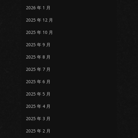
2026 年 1 月
2025 年 12 月
2025 年 10 月
2025 年 9 月
2025 年 8 月
2025 年 7 月
2025 年 6 月
2025 年 5 月
2025 年 4 月
2025 年 3 月
2025 年 2 月