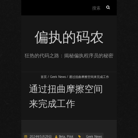
搜
索：
偏执的码农
狂热的代码之路：揭秘偏执程序员的秘密
首页
/
Geek News
/
通过扭曲摩擦空间来完成工作
通过扭曲摩擦空间
来完成工作
2024年5月29日
Beta, Pilot
Geek News