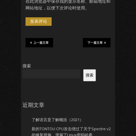
在此浏览器中保存我的显示名称、邮箱地址和
网站地址，以便下次评论时使用。
上一篇文章
下一篇文章
搜索
搜索
近期文章
了解语言是了解概括（2021）
新的TONTOU CPU攻击绕过了关于Spectre v2
的修复措施，泄漏了Linux密码哈希。