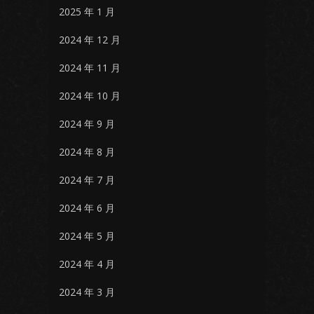
2025 年 1 月
2024 年 12 月
2024 年 11 月
2024 年 10 月
2024 年 9 月
2024 年 8 月
2024 年 7 月
2024 年 6 月
2024 年 5 月
2024 年 4 月
2024 年 3 月