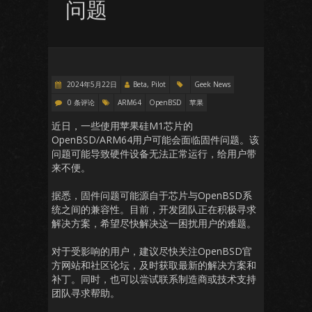
问题
2024年5月22日
Beta, Pilot
Geek News
0 条评论
ARM64
OpenBSD
苹果
近日，一些使用苹果硅M1芯片的
OpenBSD/ARM64用户可能会面临固件问题。该
问题可能导致硬件设备无法正常运行，给用户带
来不便。
据悉，固件问题可能源自于芯片与OpenBSD系
统之间的兼容性。目前，开发团队正在积极寻求
解决方案，希望尽快解决这一困扰用户的难题。
对于受影响的用户，建议尽快关注OpenBSD官
方网站和社区论坛，及时获取最新的解决方案和
补丁。同时，也可以尝试联系制造商或技术支持
团队寻求帮助。