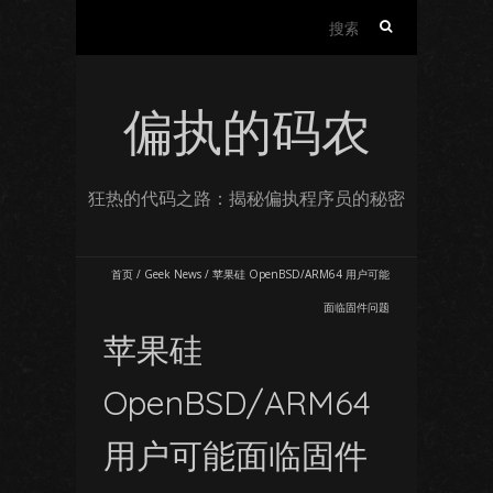
搜
索：
偏执的码农
狂热的代码之路：揭秘偏执程序员的秘密
首页
/
Geek News
/
苹果硅 OpenBSD/ARM64 用户可能
面临固件问题
苹果硅
OpenBSD/ARM64
用户可能面临固件