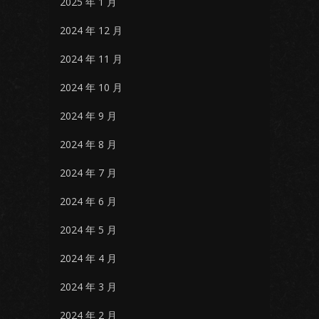
2025 年 1 月
2024 年 12 月
2024 年 11 月
2024 年 10 月
2024 年 9 月
2024 年 8 月
2024 年 7 月
2024 年 6 月
2024 年 5 月
2024 年 4 月
2024 年 3 月
2024 年 2 月