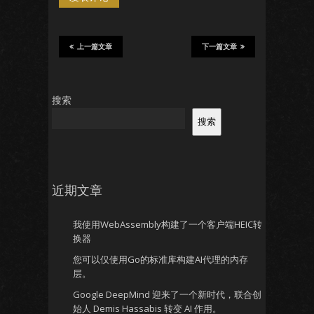
上一篇文章
下一篇文章
搜索
搜索
近期文章
我使用WebAssembly构建了一个客户端HEIC转
换器
您可以仅使用Go的标准库构建AI代理的内存
层。
Google DeepMind 迎来了一个新时代，联合创
始人 Demis Hassabis 转变 AI 作用。