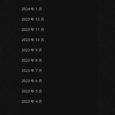
2024 年 1 月
2023 年 12 月
2023 年 11 月
2023 年 10 月
2023 年 9 月
2023 年 8 月
2023 年 7 月
2023 年 6 月
2023 年 5 月
2023 年 4 月