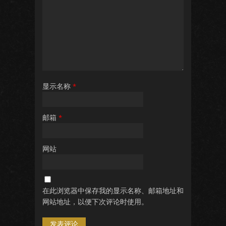
显示名称
*
邮箱
*
网站
在此浏览器中保存我的显示名称、邮箱地址和
网站地址，以便下次评论时使用。