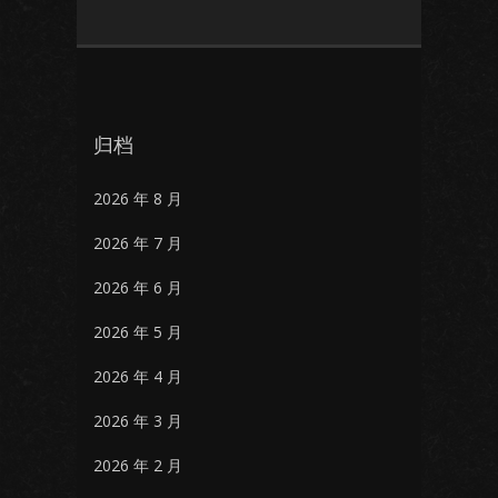
归档
2026 年 8 月
2026 年 7 月
2026 年 6 月
2026 年 5 月
2026 年 4 月
2026 年 3 月
2026 年 2 月