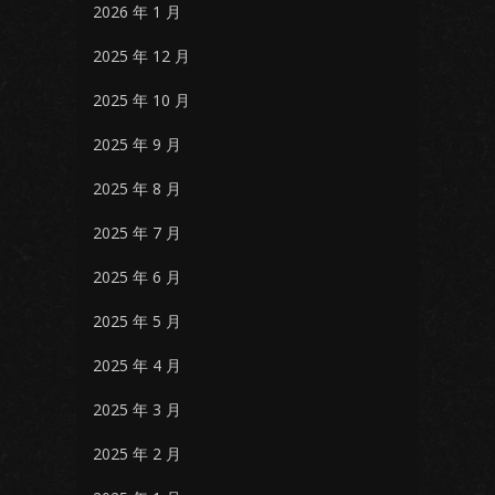
2026 年 1 月
2025 年 12 月
2025 年 10 月
2025 年 9 月
2025 年 8 月
2025 年 7 月
2025 年 6 月
2025 年 5 月
2025 年 4 月
2025 年 3 月
2025 年 2 月