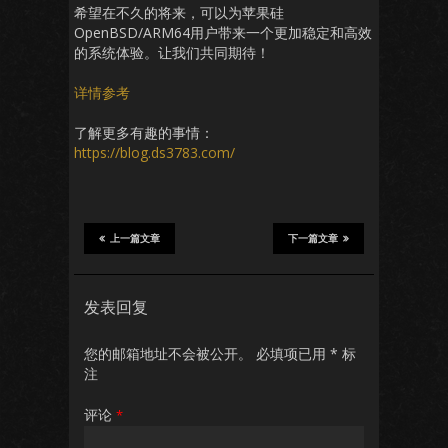
希望在不久的将来，可以为苹果硅
OpenBSD/ARM64用户带来一个更加稳定和高效
的系统体验。让我们共同期待！
详情参考
了解更多有趣的事情：
https://blog.ds3783.com/
上一篇文章
下一篇文章
发表回复
您的邮箱地址不会被公开。
必填项已用
*
标
注
评论
*