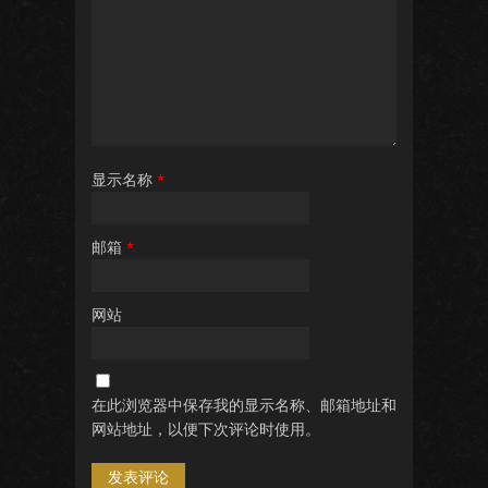
显示名称
*
邮箱
*
网站
在此浏览器中保存我的显示名称、邮箱地址和
网站地址，以便下次评论时使用。