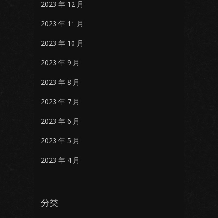
2023 年 12 月
2023 年 11 月
2023 年 10 月
2023 年 9 月
2023 年 8 月
2023 年 7 月
2023 年 6 月
2023 年 5 月
2023 年 4 月
分类