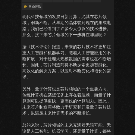
0 条评论
现代科技领域的发展日新月异，尤其在芯片领
域，创新不断。从早期的晶体管到现在的集成电
路，我们已经看到了许多令人惊叹的技术进步。
那么，接下来芯片领域的下一步将在哪里呢？
据《技术评论》报道，未来的芯片技术将更加注
重人工智能和机器学习。随着人工智能应用的不
断扩展，对于处理大规模数据的需求也在不断增
长。因此，芯片制造商将不断探索更加智能化、
高效化的解决方案，以应对不断变化和增长的需
求。
另外，量子计算也是芯片领域的一个重要方向。
传统计算机在某些任务上存在着瓶颈，而量子计
算则可以提供更快、更高效的计算能力。因此，
未来芯片制造商将致力于研究和开发量子芯片技
术，以满足未来计算需求的不断增长。
总的来说，芯片领域的未来充满着无限可能。无
论是人工智能、机器学习，还是量子计算，都将