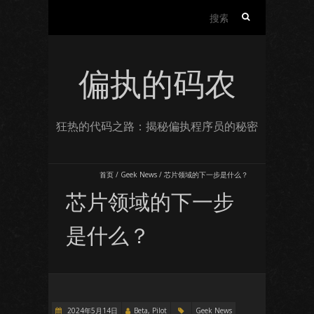
搜
索：
偏执的码农
狂热的代码之路：揭秘偏执程序员的秘密
首页
/
Geek News
/
芯片领域的下一步是什么？
芯片领域的下一步
是什么？
2024年5月14日
Beta, Pilot
Geek News