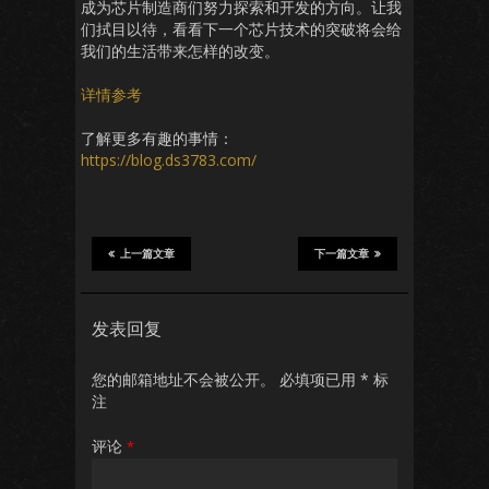
成为芯片制造商们努力探索和开发的方向。让我
们拭目以待，看看下一个芯片技术的突破将会给
我们的生活带来怎样的改变。
详情参考
了解更多有趣的事情：
https://blog.ds3783.com/
上一篇文章
下一篇文章
发表回复
您的邮箱地址不会被公开。
必填项已用
*
标
注
评论
*