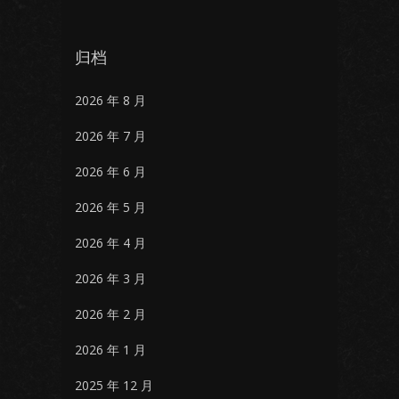
归档
2026 年 8 月
2026 年 7 月
2026 年 6 月
2026 年 5 月
2026 年 4 月
2026 年 3 月
2026 年 2 月
2026 年 1 月
2025 年 12 月