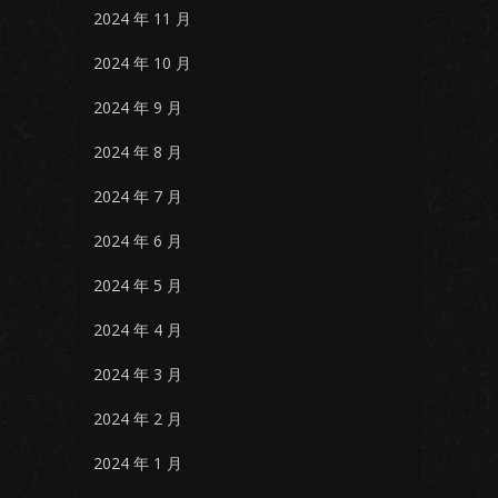
2024 年 11 月
2024 年 10 月
2024 年 9 月
2024 年 8 月
2024 年 7 月
2024 年 6 月
2024 年 5 月
2024 年 4 月
2024 年 3 月
2024 年 2 月
2024 年 1 月