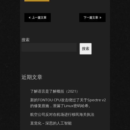
上一篇文章
下一篇文章
搜索
搜索
近期文章
了解语言是了解概括（2021）
新的TONTOU CPU攻击绕过了关于Spectre v2
的修复措施，泄漏了Linux密码哈希。
航空公司反对在机场进行移民海关执法
直觉化 – 深思的人工智能