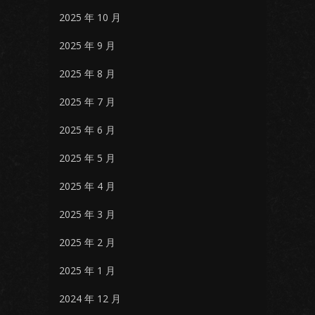
2025 年 10 月
2025 年 9 月
2025 年 8 月
2025 年 7 月
2025 年 6 月
2025 年 5 月
2025 年 4 月
2025 年 3 月
2025 年 2 月
2025 年 1 月
2024 年 12 月