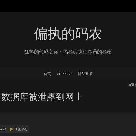
偏执的码农
狂热的代码之路：揭秘偏执程序员的秘密
首页
SITEMAP
隐私政策
首页
录数据库被泄露到网上
News
0 条评论