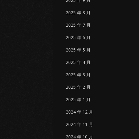
2025 年 9 月
2025 年 8 月
2025 年 7 月
2025 年 6 月
2025 年 5 月
2025 年 4 月
2025 年 3 月
2025 年 2 月
2025 年 1 月
2024 年 12 月
2024 年 11 月
2024 年 10 月