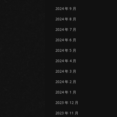
2024 年 9 月
2024 年 8 月
2024 年 7 月
2024 年 6 月
2024 年 5 月
2024 年 4 月
2024 年 3 月
2024 年 2 月
2024 年 1 月
2023 年 12 月
2023 年 11 月