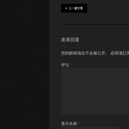
上一篇文章
发表回复
您的邮箱地址不会被公开。
必填项已
评论
*
显示名称
*