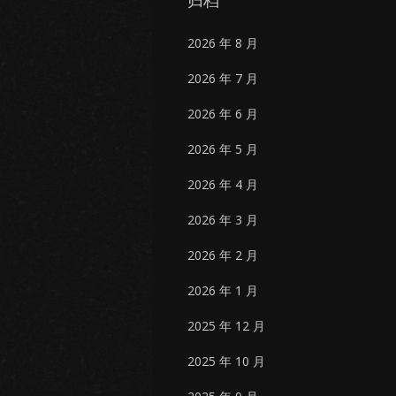
归档
2026 年 8 月
2026 年 7 月
2026 年 6 月
2026 年 5 月
2026 年 4 月
2026 年 3 月
2026 年 2 月
2026 年 1 月
2025 年 12 月
2025 年 10 月