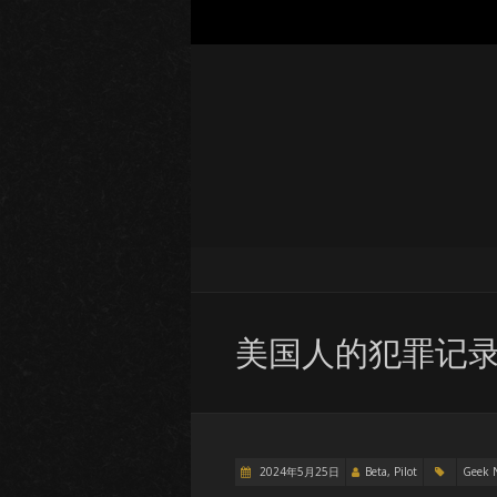
美国人的犯罪记
2024年5月25日
Beta, Pilot
Geek 