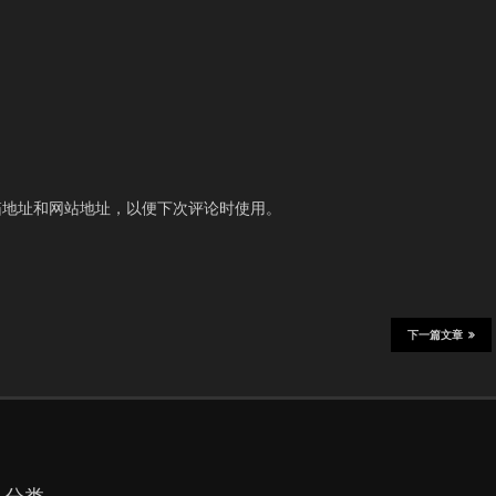
箱地址和网站地址，以便下次评论时使用。
下一篇文章