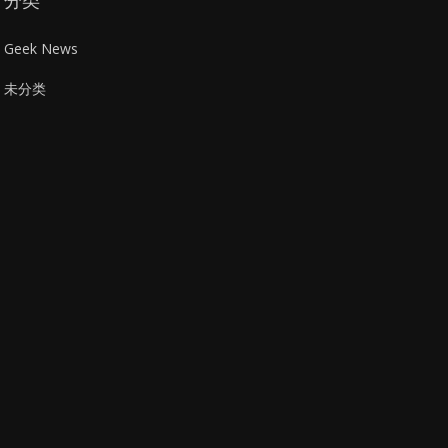
分类
Geek News
未分类