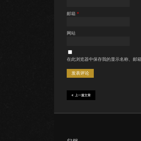
邮箱
*
网站
在此浏览器中保存我的显示名称、邮
上一篇文章