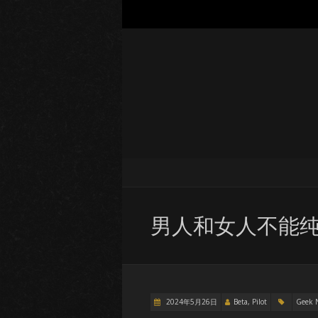
男人和女人不能纯粹
2024年5月26日
Beta, Pilot
Geek 