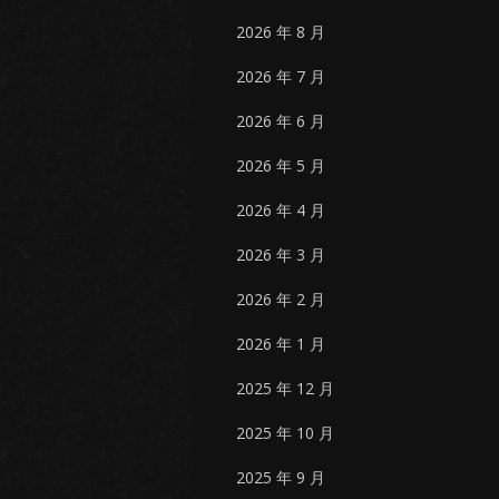
2026 年 8 月
2026 年 7 月
2026 年 6 月
2026 年 5 月
2026 年 4 月
2026 年 3 月
2026 年 2 月
2026 年 1 月
2025 年 12 月
2025 年 10 月
2025 年 9 月