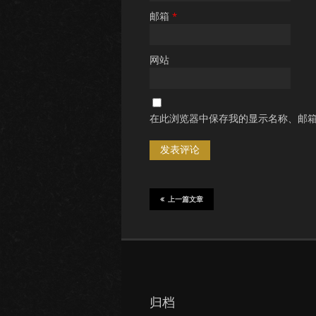
邮箱
*
网站
在此浏览器中保存我的显示名称、邮
上一篇文章
归档