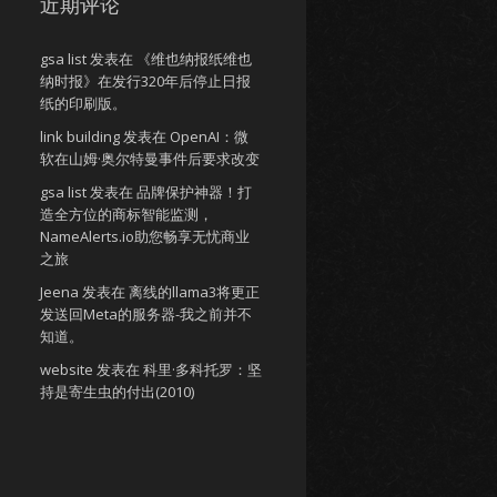
近期评论
gsa list
发表在
《维也纳报纸维也
纳时报》在发行320年后停止日报
纸的印刷版。
link building
发表在
OpenAI：微
软在山姆·奥尔特曼事件后要求改变
gsa list
发表在
品牌保护神器！打
造全方位的商标智能监测，
NameAlerts.io助您畅享无忧商业
之旅
Jeena
发表在
离线的llama3将更正
发送回Meta的服务器-我之前并不
知道。
website
发表在
科里·多科托罗：坚
持是寄生虫的付出(2010)