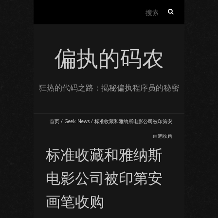
搜
索：
偏执的码农
狂热的代码之路：揭秘偏执程序员的秘密
首页
/
Geek News
/
标准收藏和雅纳斯电影公司被印第安
画笔收购
标准收藏和雅纳斯
电影公司被印第安
画笔收购