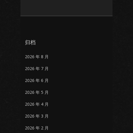
归档
2026 年 8 月
2026 年 7 月
2026 年 6 月
2026 年 5 月
2026 年 4 月
2026 年 3 月
2026 年 2 月