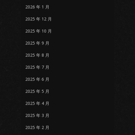
2026 年 1 月
2025 年 12 月
2025 年 10 月
2025 年 9 月
2025 年 8 月
2025 年 7 月
2025 年 6 月
2025 年 5 月
2025 年 4 月
2025 年 3 月
2025 年 2 月