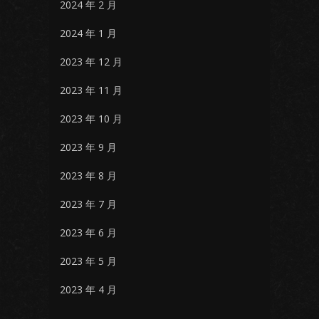
2024 年 2 月
2024 年 1 月
2023 年 12 月
2023 年 11 月
2023 年 10 月
2023 年 9 月
2023 年 8 月
2023 年 7 月
2023 年 6 月
2023 年 5 月
2023 年 4 月