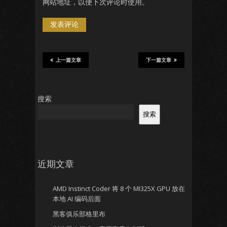
网站地址，以便下次评论时使用。
上一篇文章
下一篇文章
搜索
搜索
近期文章
AMD Instinct Coder 将 8 个 MI325X GPU 放在
本地 AI 编码后面
黑客俱乐部格里布