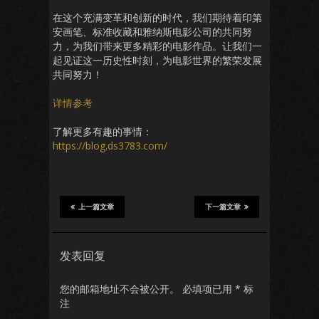
在这个充满变革和创新的时代，我们期待着印第
安画笔、标准收藏和雅纳斯电影公司的共同努
力，为我们带来更多精彩的电影作品。让我们一
起见证这一历史性时刻，为电影世界的繁荣发展
共同努力！
详情参考
了解更多有趣的事情：
https://blog.ds3783.com/
上一篇文章
下一篇文章
发表回复
您的邮箱地址不会被公开。
必填项已用
*
标
注