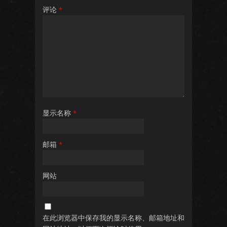
评论
*
显示名称
*
邮箱
*
网站
在此浏览器中保存我的显示名称、邮箱地址和