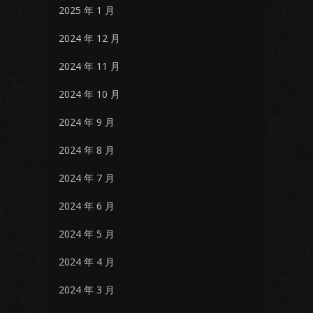
2025 年 1 月
2024 年 12 月
2024 年 11 月
2024 年 10 月
2024 年 9 月
2024 年 8 月
2024 年 7 月
2024 年 6 月
2024 年 5 月
2024 年 4 月
2024 年 3 月