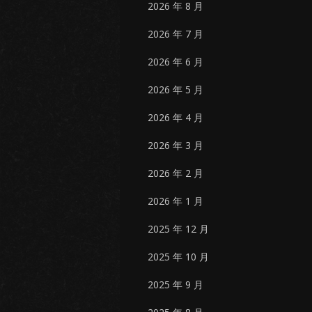
2026 年 8 月
2026 年 7 月
2026 年 6 月
2026 年 5 月
2026 年 4 月
2026 年 3 月
2026 年 2 月
2026 年 1 月
2025 年 12 月
2025 年 10 月
2025 年 9 月