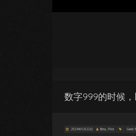
数字999的时候，
2024年5月22日
Beta, Pilot
Geek 