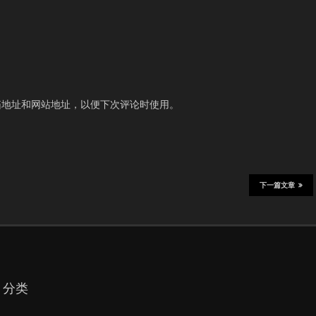
箱地址和网站地址，以便下次评论时使用。
下一篇文章
分类