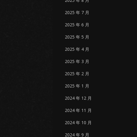
2025 年 8 月
2025 年 7 月
2025 年 6 月
2025 年 5 月
2025 年 4 月
2025 年 3 月
2025 年 2 月
2025 年 1 月
2024 年 12 月
2024 年 11 月
2024 年 10 月
2024 年 9 月