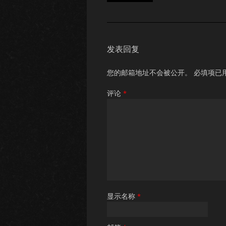
发表回复
您的邮箱地址不会被公开。
必填项已
评论
*
显示名称
*