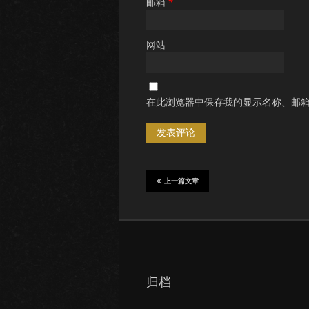
邮箱
*
网站
在此浏览器中保存我的显示名称、邮
上一篇文章
归档