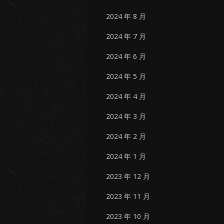
2024 年 8 月
2024 年 7 月
2024 年 6 月
2024 年 5 月
2024 年 4 月
2024 年 3 月
2024 年 2 月
2024 年 1 月
2023 年 12 月
2023 年 11 月
2023 年 10 月