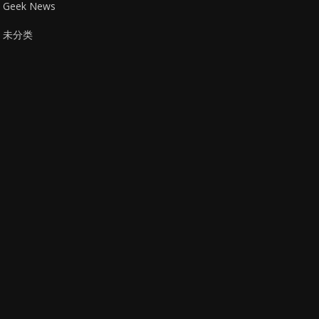
Geek News
未分类