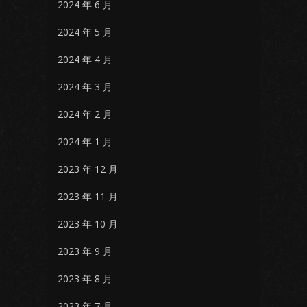
2024 年 6 月
2024 年 5 月
2024 年 4 月
2024 年 3 月
2024 年 2 月
2024 年 1 月
2023 年 12 月
2023 年 11 月
2023 年 10 月
2023 年 9 月
2023 年 8 月
2023 年 7 月