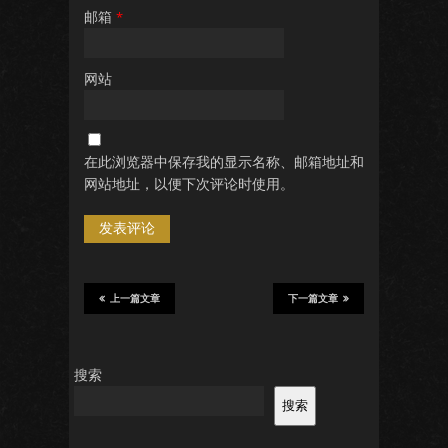
邮箱
*
网站
在此浏览器中保存我的显示名称、邮箱地址和
网站地址，以便下次评论时使用。
上一篇文章
下一篇文章
搜索
搜索