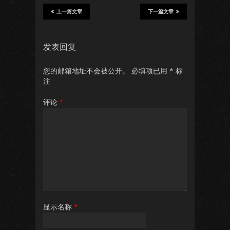
上一篇文章
下一篇文章
发表回复
您的邮箱地址不会被公开。
必填项已用
*
标
注
评论
*
显示名称
*