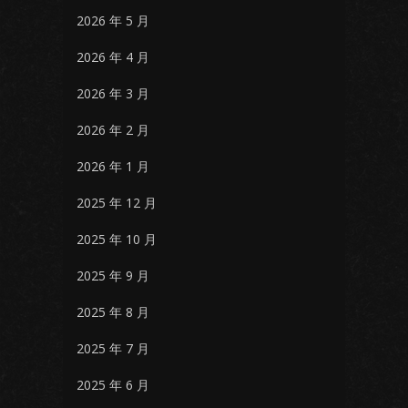
2026 年 5 月
2026 年 4 月
2026 年 3 月
2026 年 2 月
2026 年 1 月
2025 年 12 月
2025 年 10 月
2025 年 9 月
2025 年 8 月
2025 年 7 月
2025 年 6 月