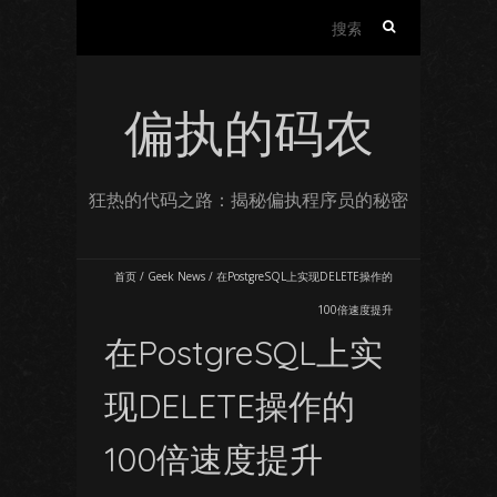
搜
索：
偏执的码农
狂热的代码之路：揭秘偏执程序员的秘密
首页
/
Geek News
/
在PostgreSQL上实现DELETE操作的
100倍速度提升
在PostgreSQL上实
现DELETE操作的
100倍速度提升