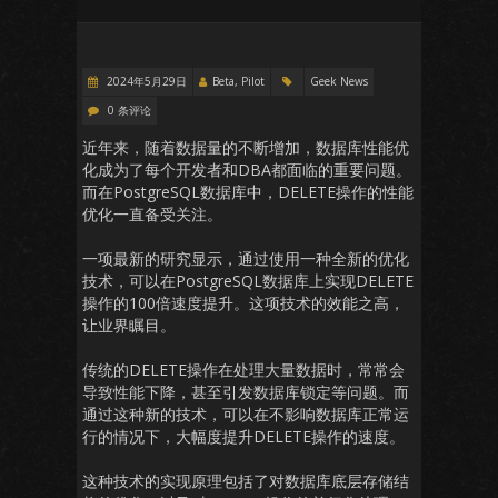
2024年5月29日
Beta, Pilot
Geek News
0 条评论
近年来，随着数据量的不断增加，数据库性能优
化成为了每个开发者和DBA都面临的重要问题。
而在PostgreSQL数据库中，DELETE操作的性能
优化一直备受关注。
一项最新的研究显示，通过使用一种全新的优化
技术，可以在PostgreSQL数据库上实现DELETE
操作的100倍速度提升。这项技术的效能之高，
让业界瞩目。
传统的DELETE操作在处理大量数据时，常常会
导致性能下降，甚至引发数据库锁定等问题。而
通过这种新的技术，可以在不影响数据库正常运
行的情况下，大幅度提升DELETE操作的速度。
这种技术的实现原理包括了对数据库底层存储结