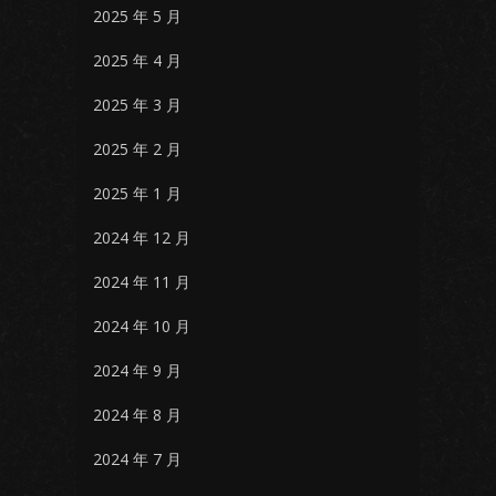
2025 年 5 月
2025 年 4 月
2025 年 3 月
2025 年 2 月
2025 年 1 月
2024 年 12 月
2024 年 11 月
2024 年 10 月
2024 年 9 月
2024 年 8 月
2024 年 7 月