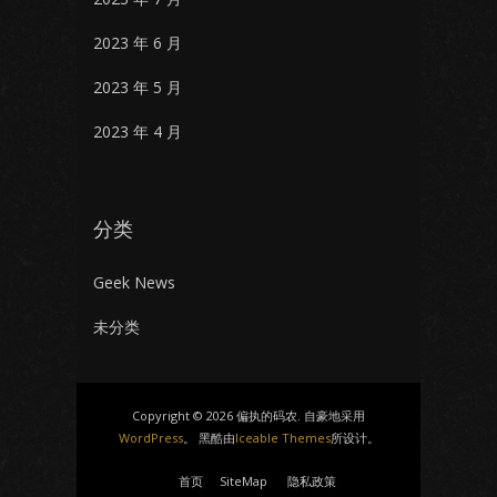
2023 年 6 月
2023 年 5 月
2023 年 4 月
分类
Geek News
未分类
Copyright © 2026 偏执的码农. 自豪地采用
WordPress
。 黑酷由
Iceable Themes
所设计。
首页
SiteMap
隐私政策