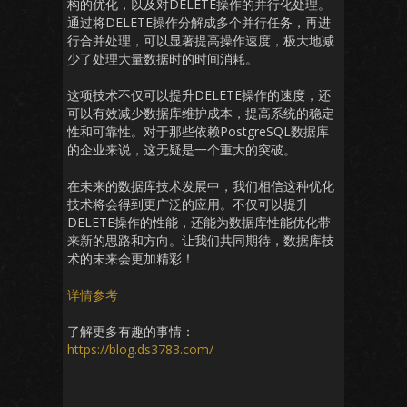
构的优化，以及对DELETE操作的并行化处理。
通过将DELETE操作分解成多个并行任务，再进
行合并处理，可以显著提高操作速度，极大地减
少了处理大量数据时的时间消耗。
这项技术不仅可以提升DELETE操作的速度，还
可以有效减少数据库维护成本，提高系统的稳定
性和可靠性。对于那些依赖PostgreSQL数据库
的企业来说，这无疑是一个重大的突破。
在未来的数据库技术发展中，我们相信这种优化
技术将会得到更广泛的应用。不仅可以提升
DELETE操作的性能，还能为数据库性能优化带
来新的思路和方向。让我们共同期待，数据库技
术的未来会更加精彩！
详情参考
了解更多有趣的事情：
https://blog.ds3783.com/