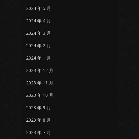
2024 年 5 月
2024 年 4 月
2024 年 3 月
2024 年 2 月
2024 年 1 月
2023 年 12 月
2023 年 11 月
2023 年 10 月
2023 年 9 月
2023 年 8 月
2023 年 7 月