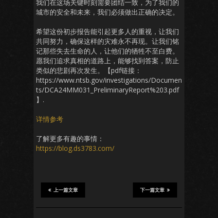
我们在这场关键时刻需要团结一致，为了我们的
城市的安全和未来，我们必须做出正确的决定。
希望这份初步报告能引起更多人的重视，让我们
共同努力，确保这样的灾难永不再现。让我们铭
记那些失去生命的人，让他们的牺牲不至白费。
愿我们追求真相的道路上，能够找到答案，防止
类似的悲剧再次发生。【pdf链接：
https://www.ntsb.gov/investigations/Documen
ts/DCA24MM031_PreliminaryReport%203.pdf
】.
详情参考
了解更多有趣的事情：
https://blog.ds3783.com/
上一篇文章
下一篇文章