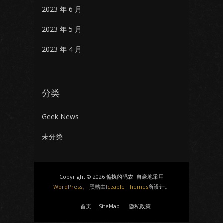
2023 年 6 月
2023 年 5 月
2023 年 4 月
分类
Geek News
未分类
Copyright © 2026 偏执的码农. 自豪地采用
WordPress
。 黑酷由
Iceable Themes
所设计。
首页
SiteMap
隐私政策