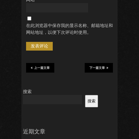
在此浏览器中保存我的显示名称、邮箱地址和
网站地址，以便下次评论时使用。
上一篇文章
下一篇文章
搜索
搜索
近期文章