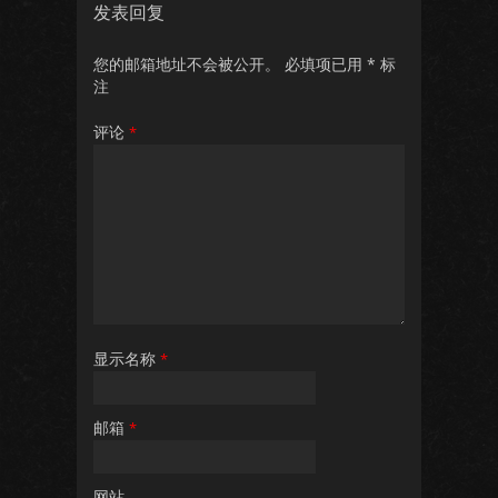
发表回复
您的邮箱地址不会被公开。
必填项已用
*
标
注
评论
*
显示名称
*
邮箱
*
网站