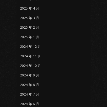
2025 年 4 月
2025 年 3 月
2025 年 2 月
2025 年 1 月
2024 年 12 月
2024 年 11 月
2024 年 10 月
2024 年 9 月
2024 年 8 月
2024 年 7 月
2024 年 6 月