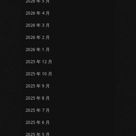
2026 年 5 月
2026 年 4 月
2026 年 3 月
2026 年 2 月
2026 年 1 月
2025 年 12 月
2025 年 10 月
2025 年 9 月
2025 年 8 月
2025 年 7 月
2025 年 6 月
2025 年 5 月