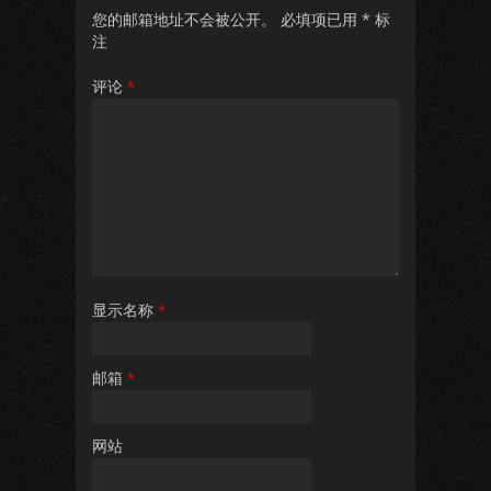
您的邮箱地址不会被公开。
必填项已用
*
标
注
评论
*
显示名称
*
邮箱
*
网站