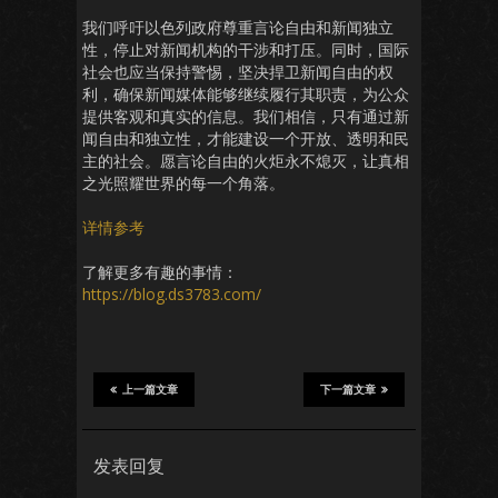
我们呼吁以色列政府尊重言论自由和新闻独立
性，停止对新闻机构的干涉和打压。同时，国际
社会也应当保持警惕，坚决捍卫新闻自由的权
利，确保新闻媒体能够继续履行其职责，为公众
提供客观和真实的信息。我们相信，只有通过新
闻自由和独立性，才能建设一个开放、透明和民
主的社会。愿言论自由的火炬永不熄灭，让真相
之光照耀世界的每一个角落。
详情参考
了解更多有趣的事情：
https://blog.ds3783.com/
上一篇文章
下一篇文章
发表回复