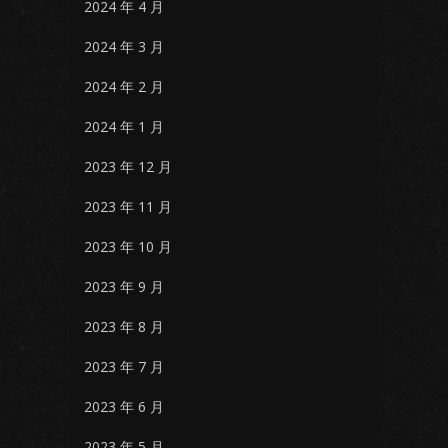
2024 年 4 月
2024 年 3 月
2024 年 2 月
2024 年 1 月
2023 年 12 月
2023 年 11 月
2023 年 10 月
2023 年 9 月
2023 年 8 月
2023 年 7 月
2023 年 6 月
2023 年 5 月