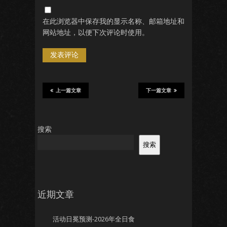
在此浏览器中保存我的显示名称、邮箱地址和
网站地址，以便下次评论时使用。
上一篇文章
下一篇文章
搜索
搜索
近期文章
活动日冕预测-2026年全日食