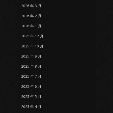
2026 年 3 月
2026 年 2 月
2026 年 1 月
2025 年 12 月
2025 年 10 月
2025 年 9 月
2025 年 8 月
2025 年 7 月
2025 年 6 月
2025 年 5 月
2025 年 4 月