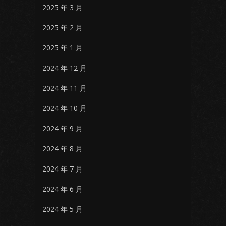
2025 年 3 月
2025 年 2 月
2025 年 1 月
2024 年 12 月
2024 年 11 月
2024 年 10 月
2024 年 9 月
2024 年 8 月
2024 年 7 月
2024 年 6 月
2024 年 5 月