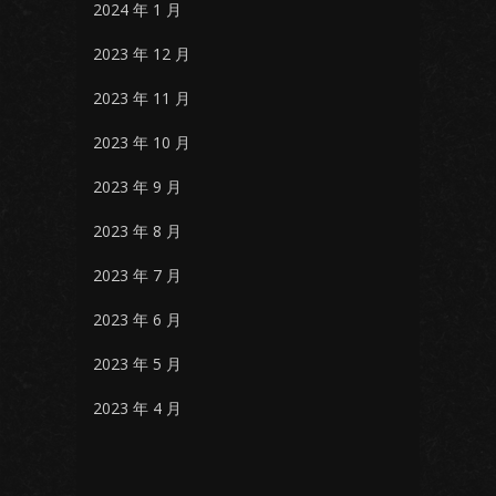
2024 年 1 月
2023 年 12 月
2023 年 11 月
2023 年 10 月
2023 年 9 月
2023 年 8 月
2023 年 7 月
2023 年 6 月
2023 年 5 月
2023 年 4 月