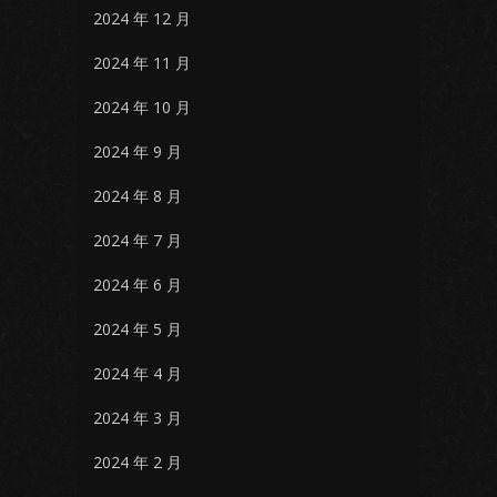
2024 年 12 月
2024 年 11 月
2024 年 10 月
2024 年 9 月
2024 年 8 月
2024 年 7 月
2024 年 6 月
2024 年 5 月
2024 年 4 月
2024 年 3 月
2024 年 2 月