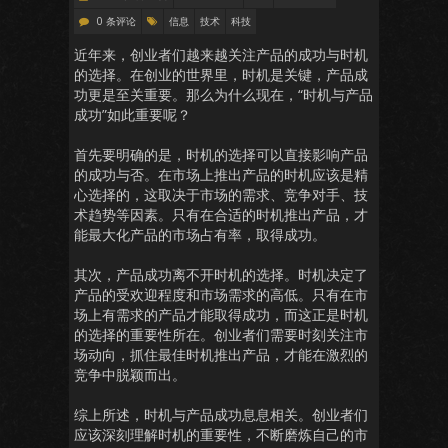
0 条评论
信息
技术
科技
近年来，创业者们越来越关注产品的成功与时机
的选择。在创业的世界里，时机是关键，产品成
功更是至关重要。那么为什么现在，“时机与产品
成功”如此重要呢？
首先要明确的是，时机的选择可以直接影响产品
的成功与否。在市场上推出产品的时机应该是精
心选择的，这取决于市场的需求、竞争对手、技
术趋势等因素。只有在合适的时机推出产品，才
能最大化产品的市场占有率，取得成功。
其次，产品成功离不开时机的选择。时机决定了
产品的受欢迎程度和市场需求的高低。只有在市
场上有需求的产品才能取得成功，而这正是时机
的选择的重要性所在。创业者们需要时刻关注市
场动向，抓住最佳时机推出产品，才能在激烈的
竞争中脱颖而出。
综上所述，时机与产品成功息息相关。创业者们
应该深刻理解时机的重要性，不断磨炼自己的市