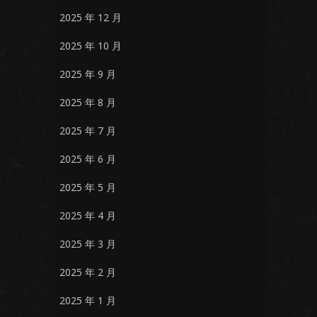
2025 年 12 月
2025 年 10 月
2025 年 9 月
2025 年 8 月
2025 年 7 月
2025 年 6 月
2025 年 5 月
2025 年 4 月
2025 年 3 月
2025 年 2 月
2025 年 1 月