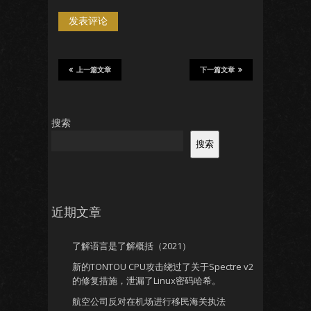
上一篇文章
下一篇文章
搜索
搜索
近期文章
了解语言是了解概括（2021）
新的TONTOU CPU攻击绕过了关于Spectre v2
的修复措施，泄漏了Linux密码哈希。
航空公司反对在机场进行移民海关执法