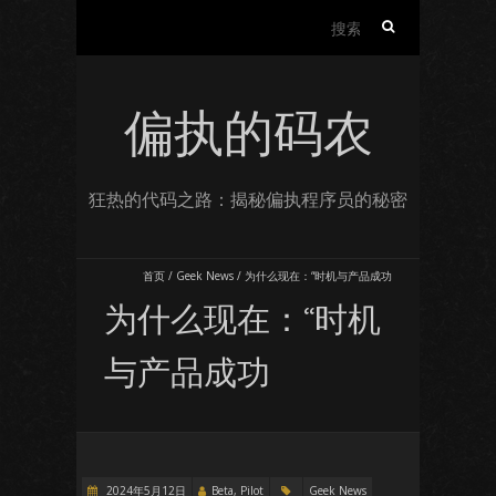
搜
索：
偏执的码农
狂热的代码之路：揭秘偏执程序员的秘密
首页
/
Geek News
/
为什么现在：“时机与产品成功
为什么现在：“时机
与产品成功
2024年5月12日
Beta, Pilot
Geek News