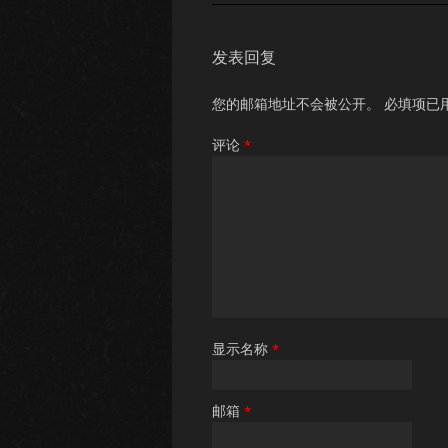
发表回复
您的邮箱地址不会被公开。
必填项已
评论
*
显示名称
*
邮箱
*