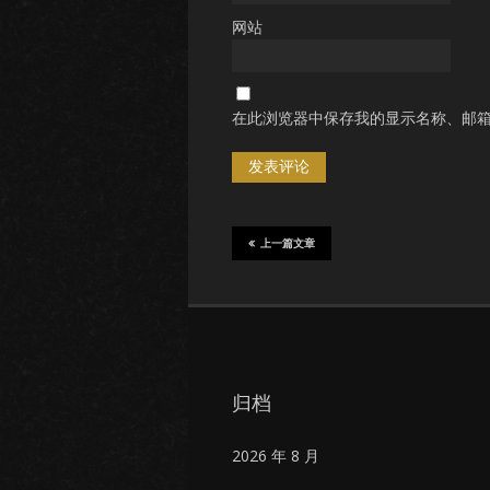
网站
在此浏览器中保存我的显示名称、邮
上一篇文章
归档
2026 年 8 月