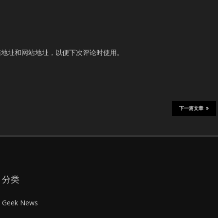
箱地址和网站地址，以便下次评论时使用。
下一篇文章
分类
Geek News