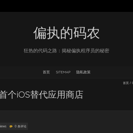
偏执的码农
狂热的代码之路：揭秘偏执程序员的秘密
首页
SITEMAP
隐私政策
首页
/
: 欧盟首个iOS替代应用商店
News
0 条评论