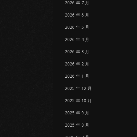
2026 年 7 月
2026 年 6 月
2026 年 5 月
2026 年 4 月
2026 年 3 月
2026 年 2 月
2026 年 1 月
2025 年 12 月
2025 年 10 月
2025 年 9 月
2025 年 8 月