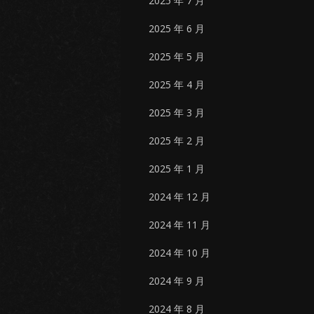
2025 年 7 月
2025 年 6 月
2025 年 5 月
2025 年 4 月
2025 年 3 月
2025 年 2 月
2025 年 1 月
2024 年 12 月
2024 年 11 月
2024 年 10 月
2024 年 9 月
2024 年 8 月