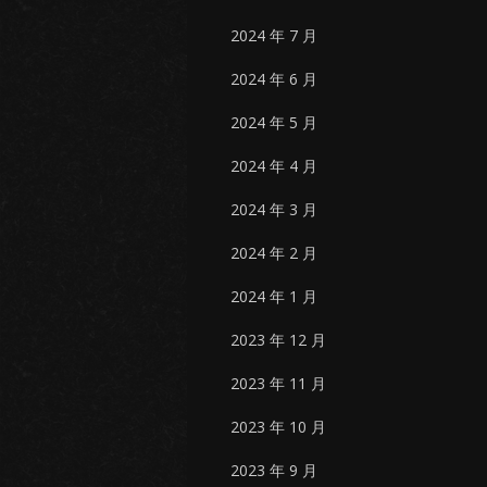
2024 年 7 月
2024 年 6 月
2024 年 5 月
2024 年 4 月
2024 年 3 月
2024 年 2 月
2024 年 1 月
2023 年 12 月
2023 年 11 月
2023 年 10 月
2023 年 9 月