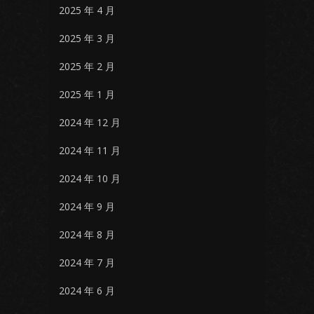
2025 年 4 月
2025 年 3 月
2025 年 2 月
2025 年 1 月
2024 年 12 月
2024 年 11 月
2024 年 10 月
2024 年 9 月
2024 年 8 月
2024 年 7 月
2024 年 6 月