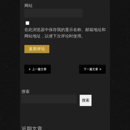
网站
在此浏览器中保存我的显示名称、邮箱地址和
网站地址，以便下次评论时使用。
上一篇文章
下一篇文章
搜索
搜索
近期文章