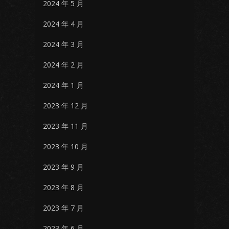
2024 年 5 月
2024 年 4 月
2024 年 3 月
2024 年 2 月
2024 年 1 月
2023 年 12 月
2023 年 11 月
2023 年 10 月
2023 年 9 月
2023 年 8 月
2023 年 7 月
2023 年 6 月