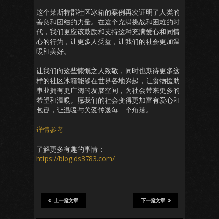
这个莱斯特郡社区冰箱的案例再次证明了人类的
善良和团结的力量。在这个充满挑战和困难的时
代，我们更应该鼓励和支持这种充满爱心和同情
心的行为，让更多人受益，让我们的社会更加温
暖和美好。
让我们向这些慷慨之人致敬，同时也期待更多这
样的社区冰箱能够在世界各地兴起，让食物援助
事业拥有更广阔的发展空间，为社会带来更多的
希望和温暖。愿我们的社会变得更加富有爱心和
包容，让温暖与关爱传递每一个角落。
详情参考
了解更多有趣的事情：
https://blog.ds3783.com/
上一篇文章
下一篇文章