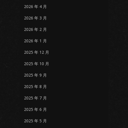
2026 年 4 月
2026 年 3 月
2026 年 2 月
2026 年 1 月
2025 年 12 月
2025 年 10 月
2025 年 9 月
2025 年 8 月
2025 年 7 月
2025 年 6 月
2025 年 5 月