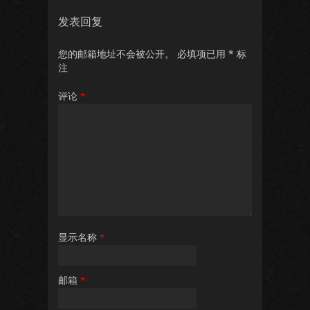
发表回复
您的邮箱地址不会被公开。
必填项已用
*
标
注
评论
*
显示名称
*
邮箱
*