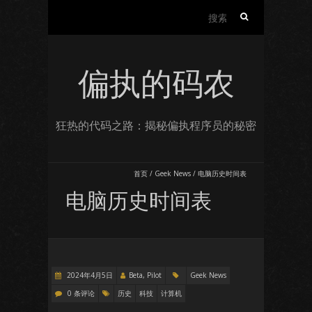
搜
索：
偏执的码农
狂热的代码之路：揭秘偏执程序员的秘密
首页
/
Geek News
/
电脑历史时间表
电脑历史时间表
2024年4月5日
Beta, Pilot
Geek News
0 条评论
历史
科技
计算机