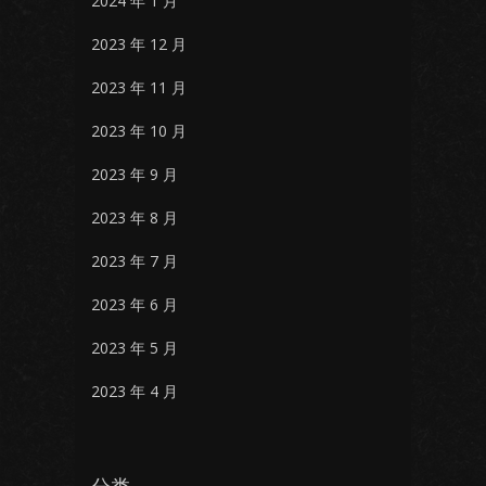
2024 年 1 月
2023 年 12 月
2023 年 11 月
2023 年 10 月
2023 年 9 月
2023 年 8 月
2023 年 7 月
2023 年 6 月
2023 年 5 月
2023 年 4 月