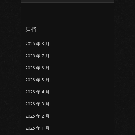
归档
2026 年 8 月
2026 年 7 月
2026 年 6 月
2026 年 5 月
2026 年 4 月
2026 年 3 月
2026 年 2 月
2026 年 1 月