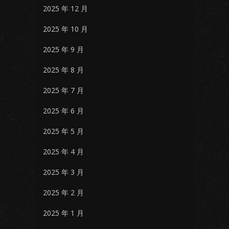
2025 年 12 月
2025 年 10 月
2025 年 9 月
2025 年 8 月
2025 年 7 月
2025 年 6 月
2025 年 5 月
2025 年 4 月
2025 年 3 月
2025 年 2 月
2025 年 1 月