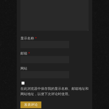
显示名称
*
邮箱
*
网站
在此浏览器中保存我的显示名称、邮箱地址和
网站地址，以便下次评论时使用。