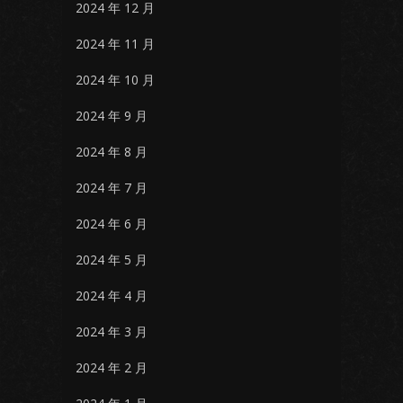
2024 年 12 月
2024 年 11 月
2024 年 10 月
2024 年 9 月
2024 年 8 月
2024 年 7 月
2024 年 6 月
2024 年 5 月
2024 年 4 月
2024 年 3 月
2024 年 2 月