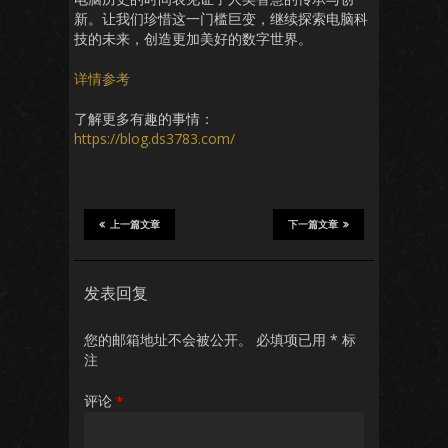
新。让我们珍惜这一门槛巨变，继续探索电脑科
技的未来，创造更加美好的数字世界。
详情参考
了解更多有趣的事情：
https://blog.ds3783.com/
上一篇文章
下一篇文章
发表回复
您的邮箱地址不会被公开。
必填项已用
*
标
注
评论
*