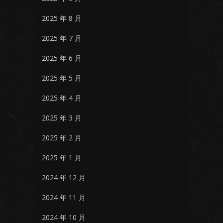
2025 年 8 月
2025 年 7 月
2025 年 6 月
2025 年 5 月
2025 年 4 月
2025 年 3 月
2025 年 2 月
2025 年 1 月
2024 年 12 月
2024 年 11 月
2024 年 10 月