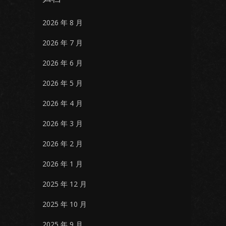
2026 年 8 月
2026 年 7 月
2026 年 6 月
2026 年 5 月
2026 年 4 月
2026 年 3 月
2026 年 2 月
2026 年 1 月
2025 年 12 月
2025 年 10 月
2025 年 9 月