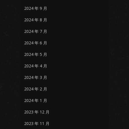
2024 年 9 月
2024 年 8 月
2024 年 7 月
2024 年 6 月
2024 年 5 月
2024 年 4 月
2024 年 3 月
2024 年 2 月
2024 年 1 月
2023 年 12 月
2023 年 11 月