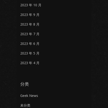
2023 年 10 月
2023 年 9 月
2023 年 8 月
2023 年 7 月
2023 年 6 月
2023 年 5 月
2023 年 4 月
分类
Geek News
未分类