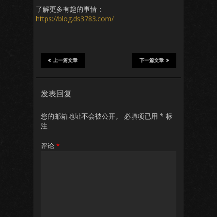
了解更多有趣的事情：
https://blog.ds3783.com/
上一篇文章
下一篇文章
发表回复
您的邮箱地址不会被公开。
必填项已用
*
标
注
评论
*