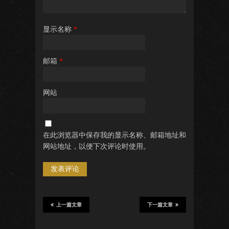
显示名称
*
邮箱
*
网站
在此浏览器中保存我的显示名称、邮箱地址和
网站地址，以便下次评论时使用。
上一篇文章
下一篇文章