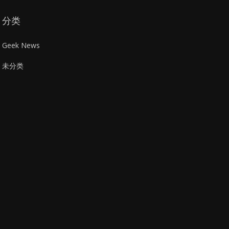
分类
Geek News
未分类