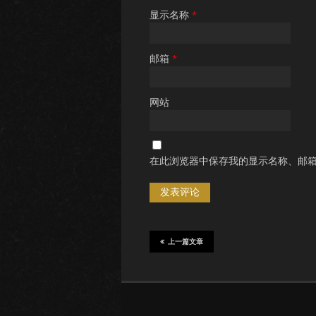
显示名称
*
邮箱
*
网站
在此浏览器中保存我的显示名称、邮
上一篇文章