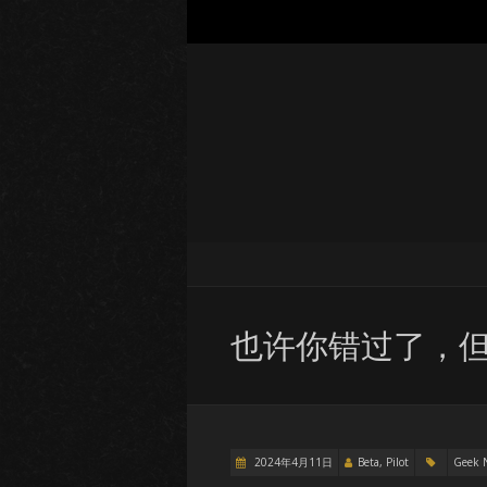
也许你错过了，但
2024年4月11日
Beta, Pilot
Geek 