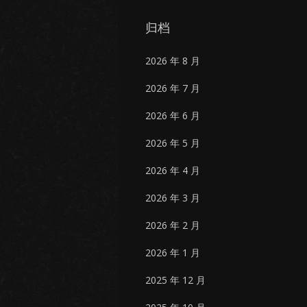
归档
2026 年 8 月
2026 年 7 月
2026 年 6 月
2026 年 5 月
2026 年 4 月
2026 年 3 月
2026 年 2 月
2026 年 1 月
2025 年 12 月