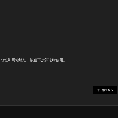
箱地址和网站地址，以便下次评论时使用。
下一篇文章