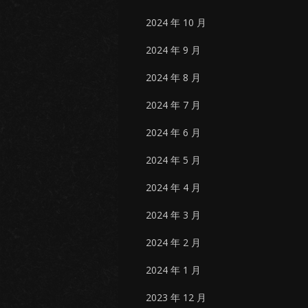
2024 年 10 月
2024 年 9 月
2024 年 8 月
2024 年 7 月
2024 年 6 月
2024 年 5 月
2024 年 4 月
2024 年 3 月
2024 年 2 月
2024 年 1 月
2023 年 12 月