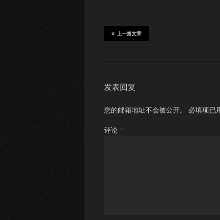
上一篇文章
发表回复
您的邮箱地址不会被公开。
必填项已
评论
*