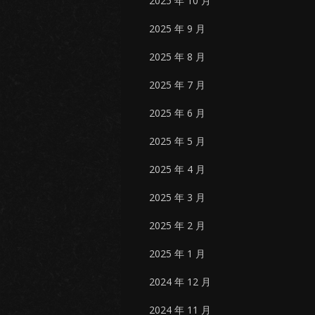
2025 年 10 月
2025 年 9 月
2025 年 8 月
2025 年 7 月
2025 年 6 月
2025 年 5 月
2025 年 4 月
2025 年 3 月
2025 年 2 月
2025 年 1 月
2024 年 12 月
2024 年 11 月