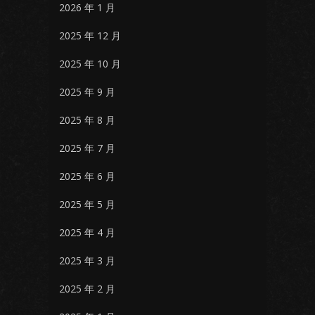
2026 年 1 月
2025 年 12 月
2025 年 10 月
2025 年 9 月
2025 年 8 月
2025 年 7 月
2025 年 6 月
2025 年 5 月
2025 年 4 月
2025 年 3 月
2025 年 2 月