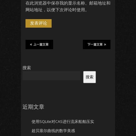
在此浏览器中保存我的显示名称、邮箱地址和
网站地址，以便下次评论时使用。
上一篇文章
下一篇文章
搜索
搜索
近期文章
使用SQLite对CAS进行流床船舶压实
超贝塞尔曲线的数学美感