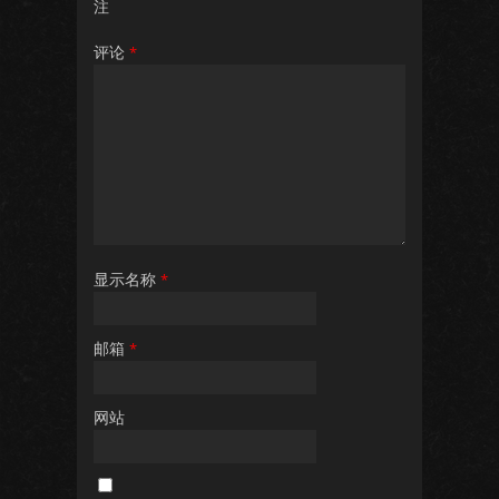
注
评论
*
显示名称
*
邮箱
*
网站