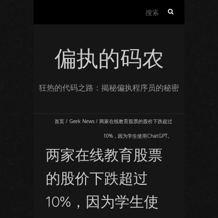
搜
索：
偏执的码农
狂热的代码之路：揭秘偏执程序员的秘密
首页
/
Geek News
/
两家在线教育股票的股价下跌超过
10%，因为学生使用ChatGPT。
两家在线教育股票
的股价下跌超过
10%，因为学生使