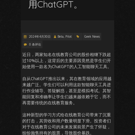
用ChatGPT。
2024年4月30日
Beta, Pilot
Geek News
0 条评论
近日，两家知名在线教育公司的股价相继下跌超
过10%以上，这背后的主要原因竟然是学生们开
始使用一款名为ChatGPT的人工智能聊天工具。
自从ChatGPT推出以来，其在教育领域的应用越
来越广泛。学生们可以利用这款智能聊天工具进
行作业辅导、答疑解惑，甚至是模拟考试。其智
能回复和准确率让学生们越来越依赖于它，而不
再需要传统的在线教育服务。
这种新型的学习方式给在线教育公司带来了沉重
的打击，其营收和用户数量明显下滑。投资者们
对于在线教育公司的未来发展前景产生了怀疑，
纷纷抛售持有的股票，导致股价暴跌。