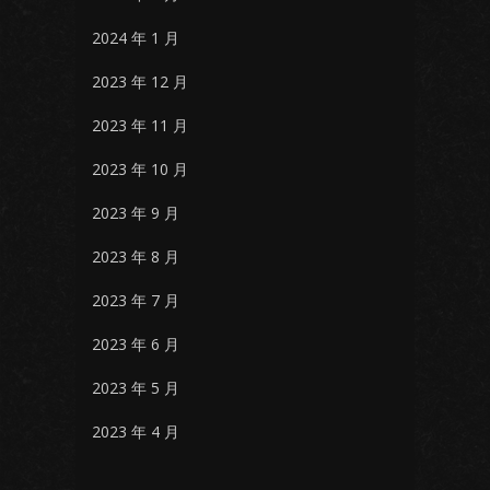
2024 年 1 月
2023 年 12 月
2023 年 11 月
2023 年 10 月
2023 年 9 月
2023 年 8 月
2023 年 7 月
2023 年 6 月
2023 年 5 月
2023 年 4 月