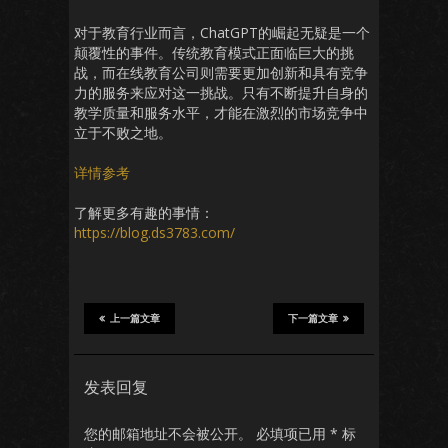
对于教育行业而言，ChatGPT的崛起无疑是一个
颠覆性的事件。传统教育模式正面临巨大的挑
战，而在线教育公司则需要更加创新和具有竞争
力的服务来应对这一挑战。只有不断提升自身的
教学质量和服务水平，才能在激烈的市场竞争中
立于不败之地。
详情参考
了解更多有趣的事情：
https://blog.ds3783.com/
上一篇文章
下一篇文章
发表回复
您的邮箱地址不会被公开。
必填项已用
*
标