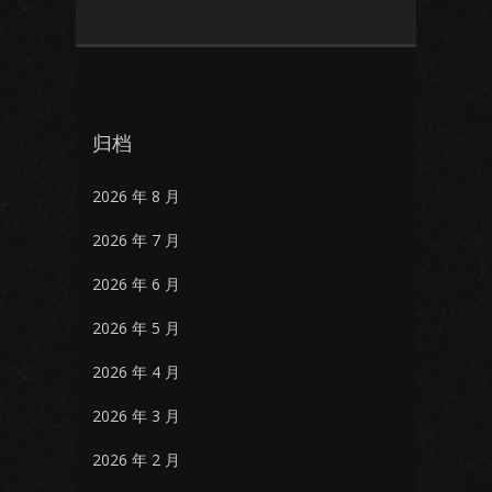
归档
2026 年 8 月
2026 年 7 月
2026 年 6 月
2026 年 5 月
2026 年 4 月
2026 年 3 月
2026 年 2 月