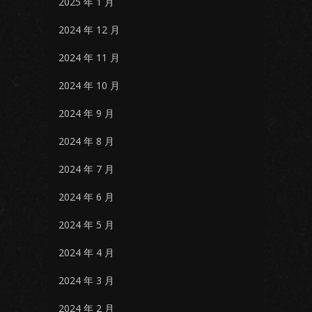
2025 年 1 月
2024 年 12 月
2024 年 11 月
2024 年 10 月
2024 年 9 月
2024 年 8 月
2024 年 7 月
2024 年 6 月
2024 年 5 月
2024 年 4 月
2024 年 3 月
2024 年 2 月