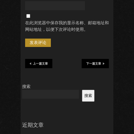
在此浏览器中保存我的显示名称、邮箱地址和
网站地址，以便下次评论时使用。
上一篇文章
下一篇文章
搜索
搜索
近期文章