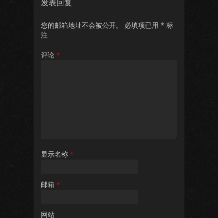
发表回复
您的邮箱地址不会被公开。
必填项已用
*
标
注
评论
*
显示名称
*
邮箱
*
网站