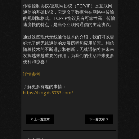
传输控制协议/互联网协议（TCP/IP）是互联网
通信的基础协议，它定义了数据包在网络中传输
的规则和格式。TCP/IP协议具有可靠性高、传输
速度快的特点，是当今互联网通信的主流协议。
通过这些现代无线通信技术的介绍，我们可以更
好地了解无线通信的发展历程和应用前景。相信
随着技术的不断进步和创新，无线通信将在未来
发挥越来越重要的作用，为我们的生活带来更多
便利和惊喜！
详情参考
了解更多有趣的事情：
https://blog.ds3783.com/
上一篇文章
下一篇文章