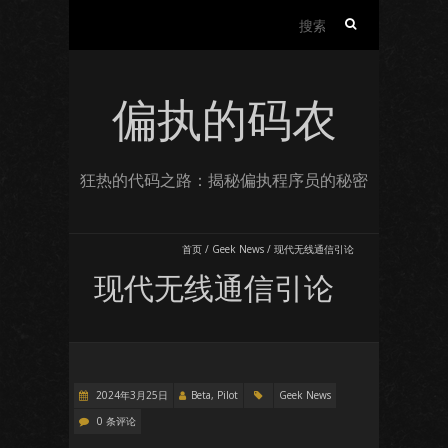
搜
索：
偏执的码农
狂热的代码之路：揭秘偏执程序员的秘密
首页
/
Geek News
/
现代无线通信引论
现代无线通信引论
2024年3月25日
Beta, Pilot
Geek News
0 条评论