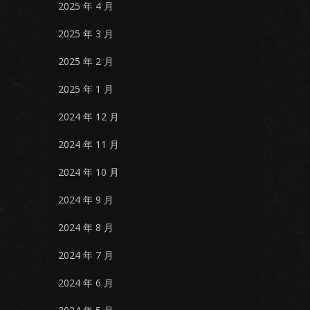
2025 年 4 月
2025 年 3 月
2025 年 2 月
2025 年 1 月
2024 年 12 月
2024 年 11 月
2024 年 10 月
2024 年 9 月
2024 年 8 月
2024 年 7 月
2024 年 6 月