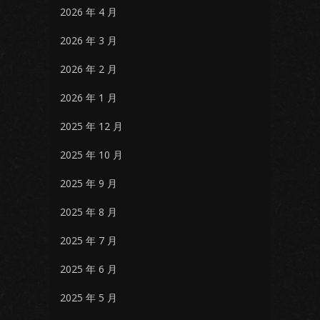
2026 年 4 月
2026 年 3 月
2026 年 2 月
2026 年 1 月
2025 年 12 月
2025 年 10 月
2025 年 9 月
2025 年 8 月
2025 年 7 月
2025 年 6 月
2025 年 5 月