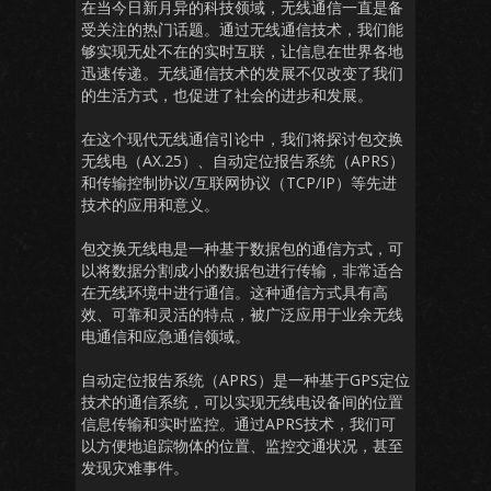
在当今日新月异的科技领域，无线通信一直是备
受关注的热门话题。通过无线通信技术，我们能
够实现无处不在的实时互联，让信息在世界各地
迅速传递。无线通信技术的发展不仅改变了我们
的生活方式，也促进了社会的进步和发展。
在这个现代无线通信引论中，我们将探讨包交换
无线电（AX.25）、自动定位报告系统（APRS）
和传输控制协议/互联网协议（TCP/IP）等先进
技术的应用和意义。
包交换无线电是一种基于数据包的通信方式，可
以将数据分割成小的数据包进行传输，非常适合
在无线环境中进行通信。这种通信方式具有高
效、可靠和灵活的特点，被广泛应用于业余无线
电通信和应急通信领域。
自动定位报告系统（APRS）是一种基于GPS定位
技术的通信系统，可以实现无线电设备间的位置
信息传输和实时监控。通过APRS技术，我们可
以方便地追踪物体的位置、监控交通状况，甚至
发现灾难事件。