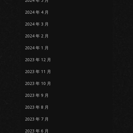
2024 年 5 月
2024 年 4 月
2024 年 3 月
2024 年 2 月
2024 年 1 月
2023 年 12 月
2023 年 11 月
2023 年 10 月
2023 年 9 月
2023 年 8 月
2023 年 7 月
2023 年 6 月