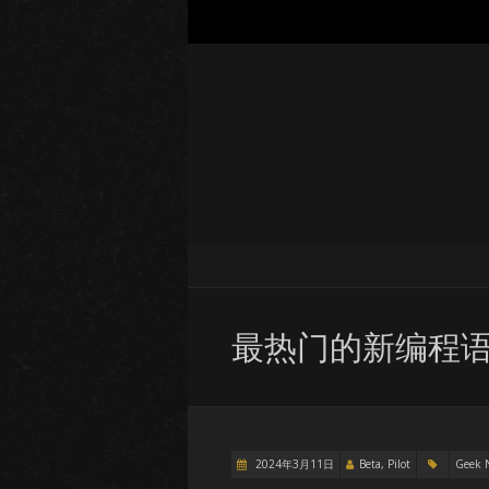
最热门的新编程语
2024年3月11日
Beta, Pilot
Geek 