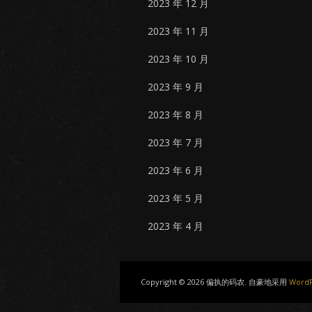
2023 年 12 月
2023 年 11 月
2023 年 10 月
2023 年 9 月
2023 年 8 月
2023 年 7 月
2023 年 6 月
2023 年 5 月
2023 年 4 月
Copyright © 2026 偏执的码农. 自豪地采用
WordP