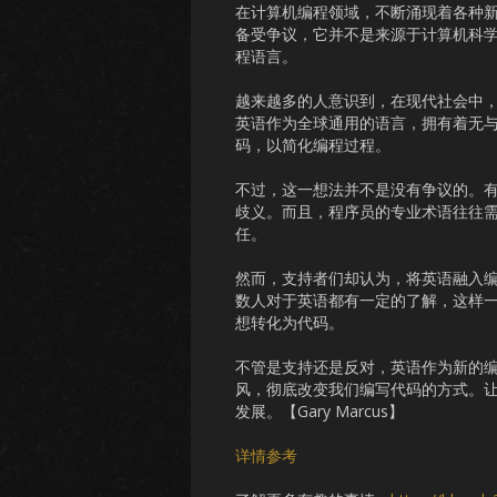
在计算机编程领域，不断涌现着各种
备受争议，它并不是来源于计算机科
程语言。
越来越多的人意识到，在现代社会中
英语作为全球通用的语言，拥有着无
码，以简化编程过程。
不过，这一想法并不是没有争议的。
歧义。而且，程序员的专业术语往往
任。
然而，支持者们却认为，将英语融入
数人对于英语都有一定的了解，这样
想转化为代码。
不管是支持还是反对，英语作为新的
风，彻底改变我们编写代码的方式。
发展。【Gary Marcus】
详情参考