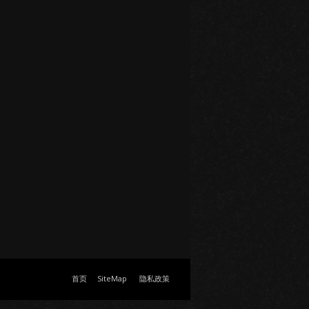
首页
SiteMap
隐私政策