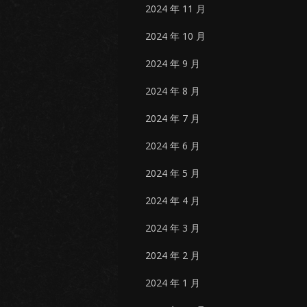
2024 年 11 月
2024 年 10 月
2024 年 9 月
2024 年 8 月
2024 年 7 月
2024 年 6 月
2024 年 5 月
2024 年 4 月
2024 年 3 月
2024 年 2 月
2024 年 1 月