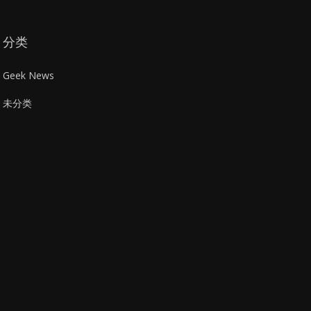
分类
Geek News
未分类