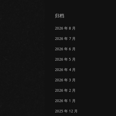
归档
2026 年 8 月
2026 年 7 月
2026 年 6 月
2026 年 5 月
2026 年 4 月
2026 年 3 月
2026 年 2 月
2026 年 1 月
2025 年 12 月