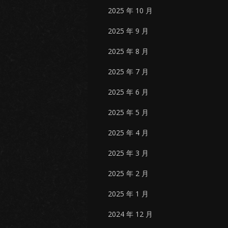
2025 年 10 月
2025 年 9 月
2025 年 8 月
2025 年 7 月
2025 年 6 月
2025 年 5 月
2025 年 4 月
2025 年 3 月
2025 年 2 月
2025 年 1 月
2024 年 12 月