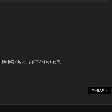
箱地址和网站地址，以便下次评论时使用。
下一篇文章