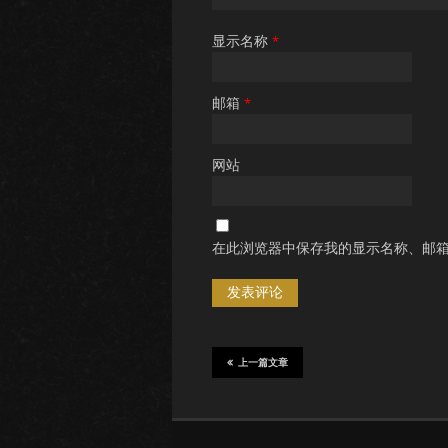
显示名称
*
邮箱
*
网站
在此浏览器中保存我的显示名称、邮
上一篇文章