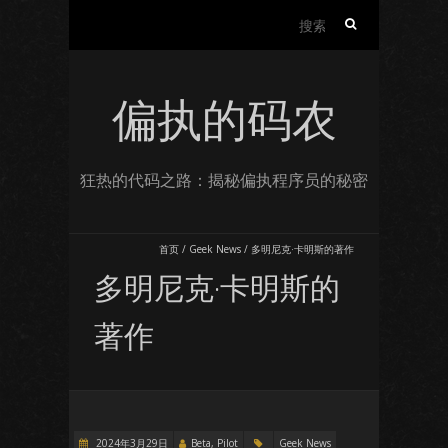
搜
索：
偏执的码农
狂热的代码之路：揭秘偏执程序员的秘密
首页
/
Geek News
/
多明尼克·卡明斯的著作
多明尼克·卡明斯的
著作
2024年3月29日
Beta, Pilot
Geek News