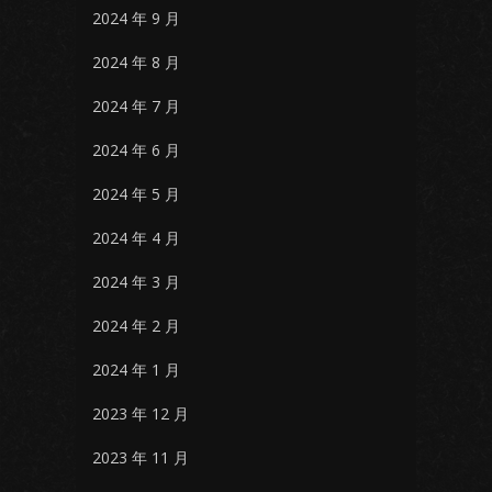
2024 年 9 月
2024 年 8 月
2024 年 7 月
2024 年 6 月
2024 年 5 月
2024 年 4 月
2024 年 3 月
2024 年 2 月
2024 年 1 月
2023 年 12 月
2023 年 11 月