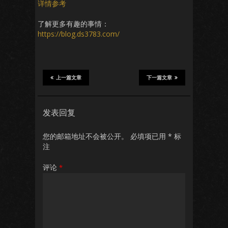
详情参考
了解更多有趣的事情：
https://blog.ds3783.com/
上一篇文章
下一篇文章
发表回复
您的邮箱地址不会被公开。
必填项已用
*
标
注
评论
*