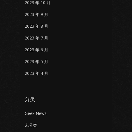
2023 年 10 月
2023 年 9 月
2023 年 8 月
2023 年 7 月
2023 年 6 月
2023 年 5 月
2023 年 4 月
分类
Geek News
未分类