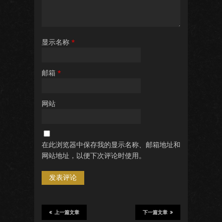
显示名称
*
邮箱
*
网站
在此浏览器中保存我的显示名称、邮箱地址和
网站地址，以便下次评论时使用。
上一篇文章
下一篇文章