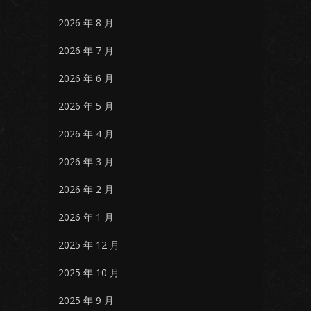
2026 年 8 月
2026 年 7 月
2026 年 6 月
2026 年 5 月
2026 年 4 月
2026 年 3 月
2026 年 2 月
2026 年 1 月
2025 年 12 月
2025 年 10 月
2025 年 9 月