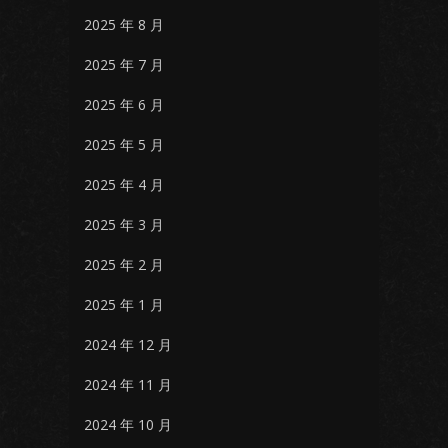
2025 年 8 月
2025 年 7 月
2025 年 6 月
2025 年 5 月
2025 年 4 月
2025 年 3 月
2025 年 2 月
2025 年 1 月
2024 年 12 月
2024 年 11 月
2024 年 10 月