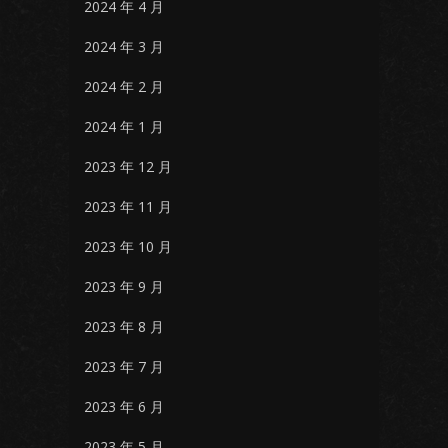
2024 年 4 月
2024 年 3 月
2024 年 2 月
2024 年 1 月
2023 年 12 月
2023 年 11 月
2023 年 10 月
2023 年 9 月
2023 年 8 月
2023 年 7 月
2023 年 6 月
2023 年 5 月