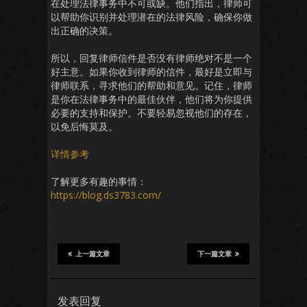
在处理法律事务中不可或缺。他们指出，律师可
以帮助你识别并处理潜在的法律风险，确保你做
出正确的决策。
所以，回复律师信件是否没有律师绝对不是一个
好主意。如果你收到律师的信件，最好是立即与
律师联系，寻求他们的帮助和意见。记住，律师
是你在法律事务中的最佳伙伴，他们将为你提供
必要的支持和保护。不要轻易忽视他们的存在，
以免后悔莫及。
详情参考
了解更多有趣的事情：
https://blog.ds3783.com/
上一篇文章
下一篇文章
发表回复