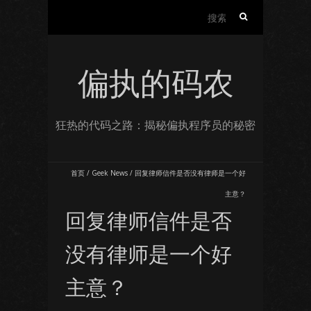
搜
索：
偏执的码农
狂热的代码之路：揭秘偏执程序员的秘密
首页
/
Geek News
/
回复律师信件是否没有律师是一个好
主意？
回复律师信件是否
没有律师是一个好
主意？