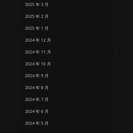
2025 年 3 月
2025 年 2 月
2025 年 1 月
2024 年 12 月
2024 年 11 月
2024 年 10 月
2024 年 9 月
2024 年 8 月
2024 年 7 月
2024 年 6 月
2024 年 5 月