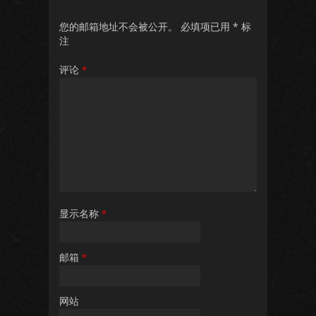
您的邮箱地址不会被公开。
必填项已用
*
标
注
评论
*
显示名称
*
邮箱
*
网站