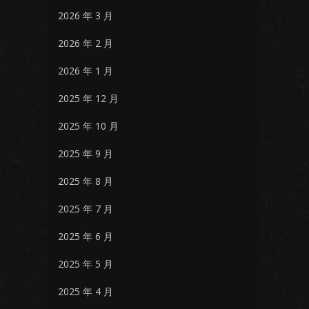
2026 年 3 月
2026 年 2 月
2026 年 1 月
2025 年 12 月
2025 年 10 月
2025 年 9 月
2025 年 8 月
2025 年 7 月
2025 年 6 月
2025 年 5 月
2025 年 4 月