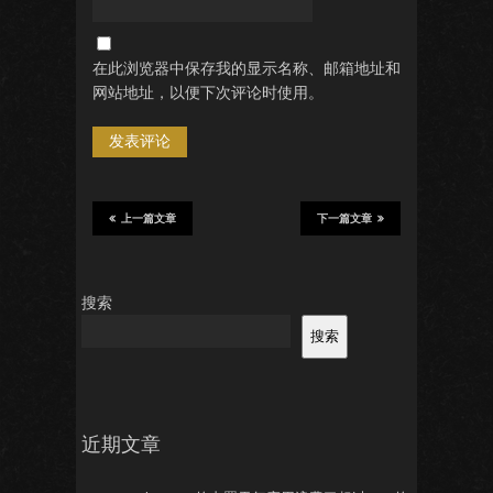
在此浏览器中保存我的显示名称、邮箱地址和
网站地址，以便下次评论时使用。
上一篇文章
下一篇文章
搜索
搜索
近期文章