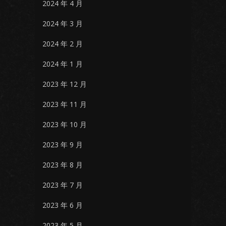
2024 年 4 月
2024 年 3 月
2024 年 2 月
2024 年 1 月
2023 年 12 月
2023 年 11 月
2023 年 10 月
2023 年 9 月
2023 年 8 月
2023 年 7 月
2023 年 6 月
2023 年 5 月