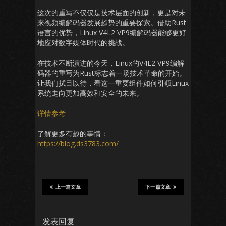
这次的重写不仅仅是技术层面的创新，更是对未
来视频编解码器发展趋势的重要探索。借助Rust
语言的优势，Linux V4L2 VP9编解码器能够更好
地应对数字媒体时代的挑战。
在技术不断演进的今天，Linux的V4L2 VP9编解
码器的重写为Rust标志着一场技术革命的开始。
让我们拭目以待，看这一重要组件如何引领Linux
系统走向更加高效和安全的未来。
详情参考
了解更多有趣的事情：
https://blog.ds3783.com/
上一篇文章
下一篇文章
发表回复