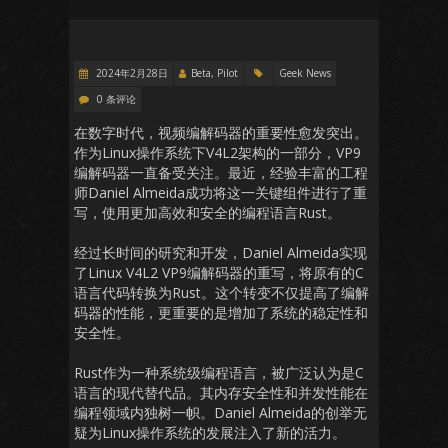
2024年2月28日
Beta, Pilot
Geek News
0 条评论
在数字时代，视频编解码器的重要性愈发突出。
作为Linux操作系统下V4L2架构的一部分，VP9
编解码器一直备受关注。最近，经验丰富的工程
师Daniel Almeida成功将这一关键组件进行了重
写，使用更加高效和安全的编程语言Rust。
经过长时间的研究和开发，Daniel Almeida实现
了Linux V4L2 VP9编解码器的重写，将原有的C
语言代码转换为Rust。这个转变不仅提高了编解
码器的性能，更重要的是增加了系统的稳定性和
安全性。
Rust作为一种系统级编程语言，被广泛认为是C
语言的现代替代品。其内存安全性和并发性能在
编程领域内独树一帜。Daniel Almeida的创举无
疑为Linux操作系统的发展注入了新的活力。