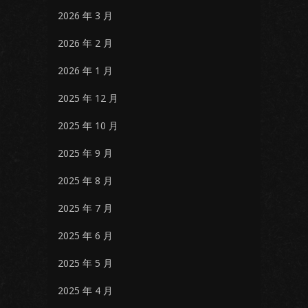
2026 年 3 月
2026 年 2 月
2026 年 1 月
2025 年 12 月
2025 年 10 月
2025 年 9 月
2025 年 8 月
2025 年 7 月
2025 年 6 月
2025 年 5 月
2025 年 4 月