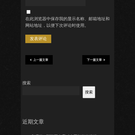
在此浏览器中保存我的显示名称、邮箱地址和
网站地址，以便下次评论时使用。
上一篇文章
下一篇文章
搜索
搜索
近期文章