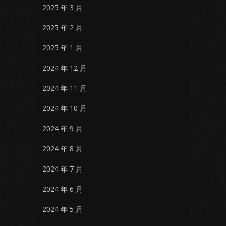
2025 年 3 月
2025 年 2 月
2025 年 1 月
2024 年 12 月
2024 年 11 月
2024 年 10 月
2024 年 9 月
2024 年 8 月
2024 年 7 月
2024 年 6 月
2024 年 5 月