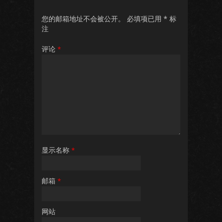
您的邮箱地址不会被公开。
必填项已用
*
标
注
评论
*
显示名称
*
邮箱
*
网站