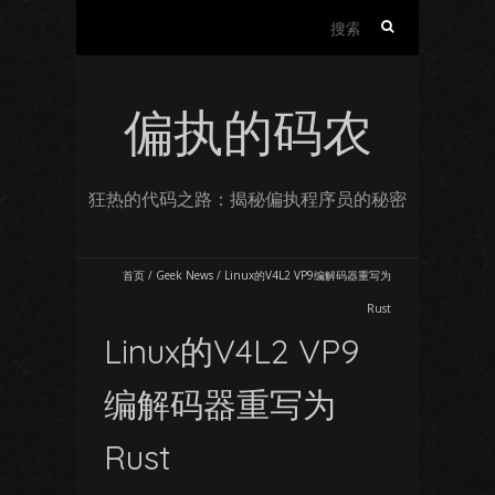
搜
索：
偏执的码农
狂热的代码之路：揭秘偏执程序员的秘密
首页
/
Geek News
/
Linux的V4L2 VP9编解码器重写为
Rust
Linux的V4L2 VP9
编解码器重写为
Rust