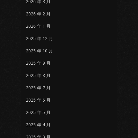
2026 年 3 月
2026 年 2 月
2026 年 1 月
2025 年 12 月
2025 年 10 月
2025 年 9 月
2025 年 8 月
2025 年 7 月
2025 年 6 月
2025 年 5 月
2025 年 4 月
2025 年 3 月