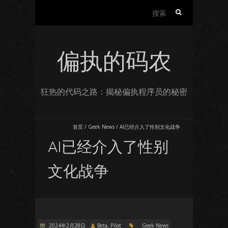
搜
索：
偏执的码农
狂热的代码之路：揭秘偏执程序员的秘密
首页
/
Geek News
/
AI已经介入了性别文化战争
AI已经介入了性别
文化战争
2024年2月28日
Beta, Pilot
Geek News