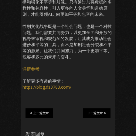
播和强化不平等和歧视。只有通过加强数据的多
样性和包容性，引入更多的人文关怀和道德原
则，才能引领AI走向更加平等和包容的未来。
性别文化战争既是一个社会问题，也是一个科技
问题。我们需要共同努力，以更加全面和开放的
视野来审视和规范AI的发展，让其成为推动社会
进步和平等的工具，而不是加剧社会分裂和不平
等的源泉。让我们共同努力，为一个更加平等、
包容和多元的未来而奋斗。
详情参考
了解更多有趣的事情：
https://blog.ds3783.com/
上一篇文章
下一篇文章
发表回复