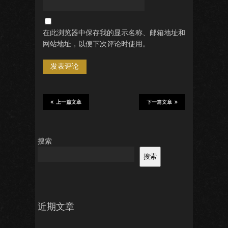
在此浏览器中保存我的显示名称、邮箱地址和
网站地址，以便下次评论时使用。
上一篇文章
下一篇文章
搜索
搜索
近期文章