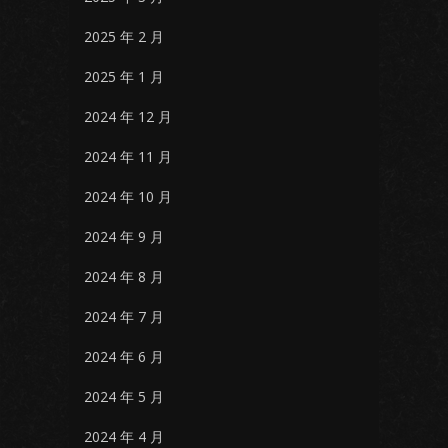
2025 年 2 月
2025 年 1 月
2024 年 12 月
2024 年 11 月
2024 年 10 月
2024 年 9 月
2024 年 8 月
2024 年 7 月
2024 年 6 月
2024 年 5 月
2024 年 4 月