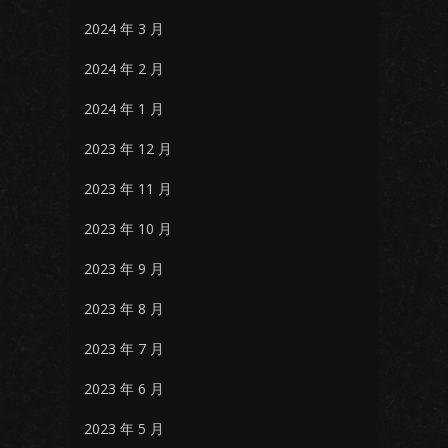
2024 年 3 月
2024 年 2 月
2024 年 1 月
2023 年 12 月
2023 年 11 月
2023 年 10 月
2023 年 9 月
2023 年 8 月
2023 年 7 月
2023 年 6 月
2023 年 5 月