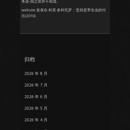
务器-我之前并不知道。
website
发表在
科里·多科托罗：坚持是寄生虫的付
出(2010)
归档
2026 年 8 月
2026 年 7 月
2026 年 6 月
2026 年 5 月
2026 年 4 月