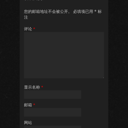
您的邮箱地址不会被公开。
必填项已用
*
标
注
评论
*
显示名称
*
邮箱
*
网站