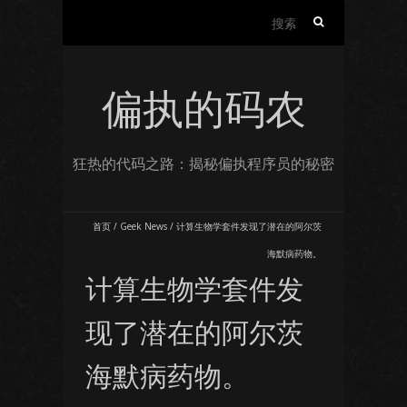
搜
索：
偏执的码农
狂热的代码之路：揭秘偏执程序员的秘密
首页
/
Geek News
/
计算生物学套件发现了潜在的阿尔茨
海默病药物。
计算生物学套件发
现了潜在的阿尔茨
海默病药物。