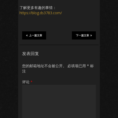
了解更多有趣的事情：
https://blog.ds3783.com/
上一篇文章
下一篇文章
发表回复
您的邮箱地址不会被公开。
必填项已用
*
标
注
评论
*