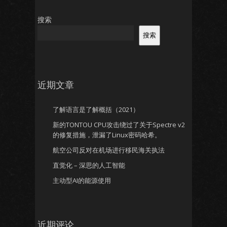
搜索
搜索
近期文章
了解语言是了解概括（2021）
新的TONTOU CPU攻击绕过了关于Spectre v2
的修复措施，泄漏了Linux密码哈希。
航空公司反对在机场进行移民海关执法
直觉化 – 深思的人工智能
主动型AI的能源使用
近期评论