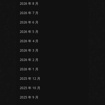
2026 年 8 月
2026 年 7 月
2026 年 6 月
2026 年 5 月
2026 年 4 月
2026 年 3 月
2026 年 2 月
2026 年 1 月
2025 年 12 月
2025 年 10 月
2025 年 9 月