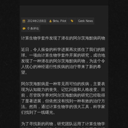
2024年2月8日
Beta, Pilot
Geek News
0 条评论
计算生物学套件发现了潜在的阿尔茨海默病药物
近日，令人振奋的科学进展再次抓住了我们的眼
球。一项由计算生物学套件开展的研究，成功地
发现了一种潜在的阿尔茨海默病药物，为这个令
人忧心的神经退行性疾病的治疗带来了新的希
望。
阿尔茨海默病是一种常见而可怕的疾病，主要表
现为认知能力的丧失、记忆问题和人格改变。目
前，尽管医学界对阿尔茨海默病的研究已经取得
了显著进展，但依然没有找到一种有效的治疗方
法。然而，通过计算生物学的强大工具，科学家
们找到了一线曙光。
为了寻找新的药物，研究团队运用了计算生物学