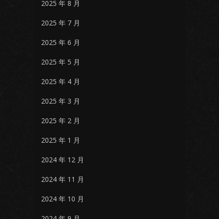
2025 年 8 月
2025 年 7 月
2025 年 6 月
2025 年 5 月
2025 年 4 月
2025 年 3 月
2025 年 2 月
2025 年 1 月
2024 年 12 月
2024 年 11 月
2024 年 10 月
2024 年 9 月