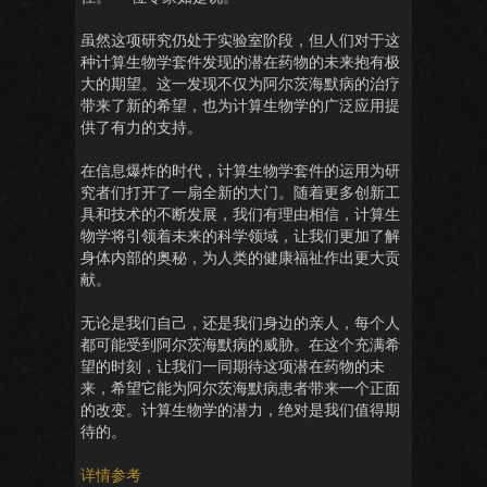
虽然这项研究仍处于实验室阶段，但人们对于这
种计算生物学套件发现的潜在药物的未来抱有极
大的期望。这一发现不仅为阿尔茨海默病的治疗
带来了新的希望，也为计算生物学的广泛应用提
供了有力的支持。
在信息爆炸的时代，计算生物学套件的运用为研
究者们打开了一扇全新的大门。随着更多创新工
具和技术的不断发展，我们有理由相信，计算生
物学将引领着未来的科学领域，让我们更加了解
身体内部的奥秘，为人类的健康福祉作出更大贡
献。
无论是我们自己，还是我们身边的亲人，每个人
都可能受到阿尔茨海默病的威胁。在这个充满希
望的时刻，让我们一同期待这项潜在药物的未
来，希望它能为阿尔茨海默病患者带来一个正面
的改变。计算生物学的潜力，绝对是我们值得期
待的。
详情参考