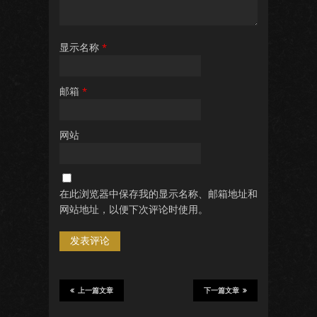
显示名称
*
邮箱
*
网站
在此浏览器中保存我的显示名称、邮箱地址和
网站地址，以便下次评论时使用。
上一篇文章
下一篇文章