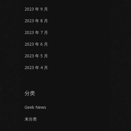
2023 年 9 月
2023 年 8 月
2023 年 7 月
2023 年 6 月
2023 年 5 月
2023 年 4 月
分类
Geek News
未分类