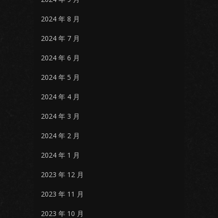
2024 年 8 月
2024 年 7 月
2024 年 6 月
2024 年 5 月
2024 年 4 月
2024 年 3 月
2024 年 2 月
2024 年 1 月
2023 年 12 月
2023 年 11 月
2023 年 10 月