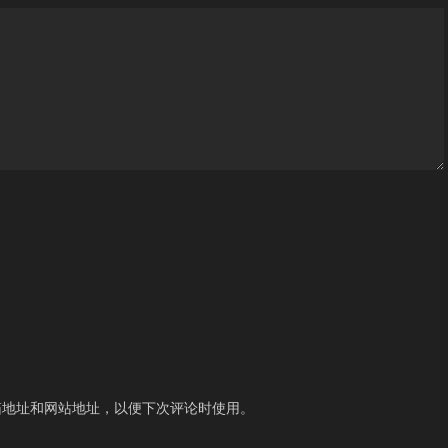
箱地址和网站地址，以便下次评论时使用。