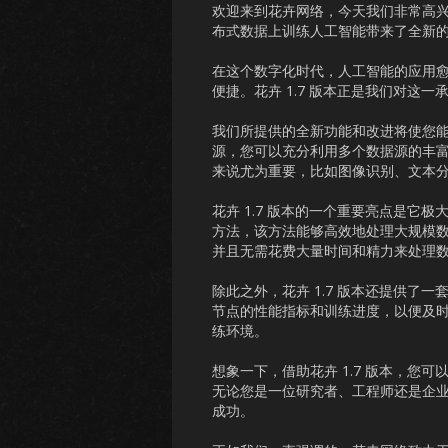
欢迎来到花卉网络，今天我们非常高兴
布式数据上训练人工智能带来了全新
在这个数字化时代，人工智能的应用
便捷。花卉 1.7 版本正是我们对这
我们所提供的全新功能和改进将使您
源，您可以充分利用多个数据源的丰
来说尤为重要，比如图像识别、文本
花卉 1.7 版本的一个重要亮点是
方法，该方法能够高效地处理大规模
并且无需花费大量时间和精力来处理
除此之外，花卉 1.7 版本还提供
节点的性能指标和训练进度，以便及
练环境。
想象一下，借助花卉 1.7 版本，
无论您是一位研究者、工程师还是企业
成功。