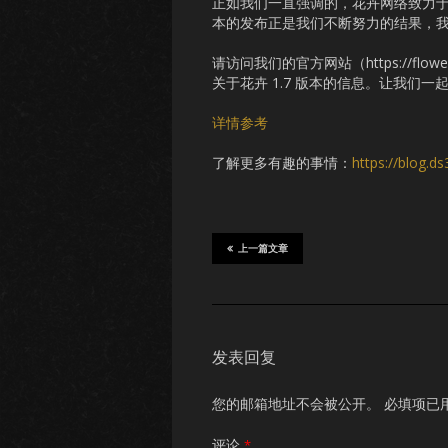
正如我们一直强调的，花卉网络致力于
本的发布正是我们不断努力的结果，
请访问我们的官方网站（https://flower.de
关于花卉 1.7 版本的信息。让我们
详情参考
了解更多有趣的事情：
https://blog.d
上一篇文章
发表回复
您的邮箱地址不会被公开。
必填项已
评论
*