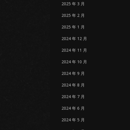
2025 年 3 月
2025 年 2 月
2025 年 1 月
2024 年 12 月
2024 年 11 月
2024 年 10 月
2024 年 9 月
2024 年 8 月
2024 年 7 月
2024 年 6 月
2024 年 5 月