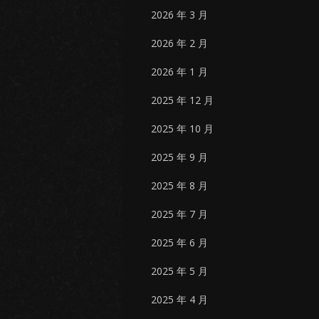
2026 年 3 月
2026 年 2 月
2026 年 1 月
2025 年 12 月
2025 年 10 月
2025 年 9 月
2025 年 8 月
2025 年 7 月
2025 年 6 月
2025 年 5 月
2025 年 4 月