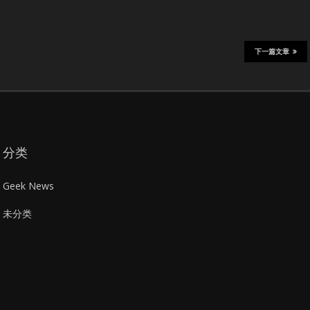
下一篇文章
分类
Geek News
未分类