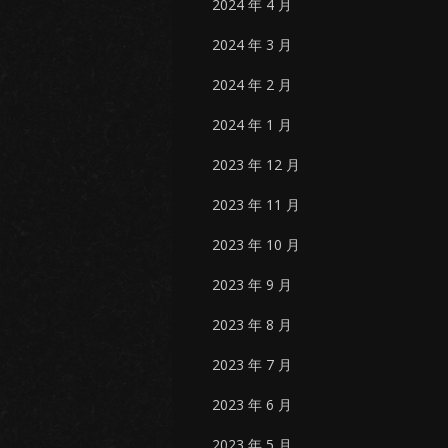
2024 年 4 月
2024 年 3 月
2024 年 2 月
2024 年 1 月
2023 年 12 月
2023 年 11 月
2023 年 10 月
2023 年 9 月
2023 年 8 月
2023 年 7 月
2023 年 6 月
2023 年 5 月