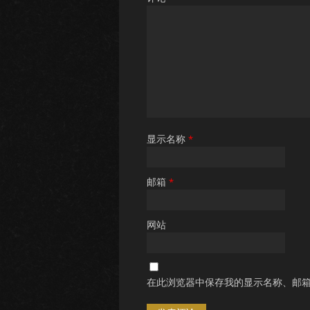
显示名称
*
邮箱
*
网站
在此浏览器中保存我的显示名称、邮