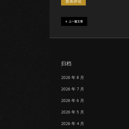
上一篇文章
归档
2026 年 8 月
2026 年 7 月
2026 年 6 月
2026 年 5 月
2026 年 4 月