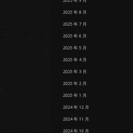
2025 年 9 月
2025 年 8 月
2025 年 7 月
2025 年 6 月
2025 年 5 月
2025 年 4 月
2025 年 3 月
2025 年 2 月
2025 年 1 月
2024 年 12 月
2024 年 11 月
2024 年 10 月