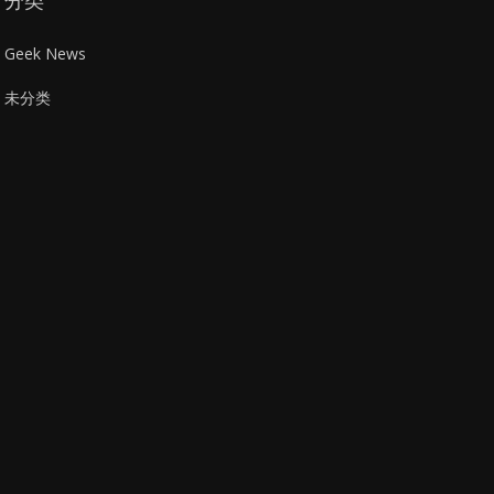
分类
Geek News
未分类