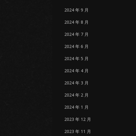
2024 年 9 月
2024 年 8 月
2024 年 7 月
2024 年 6 月
2024 年 5 月
2024 年 4 月
2024 年 3 月
2024 年 2 月
2024 年 1 月
2023 年 12 月
2023 年 11 月