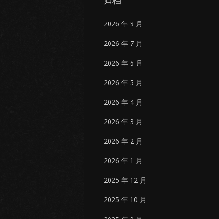
归档
2026 年 8 月
2026 年 7 月
2026 年 6 月
2026 年 5 月
2026 年 4 月
2026 年 3 月
2026 年 2 月
2026 年 1 月
2025 年 12 月
2025 年 10 月