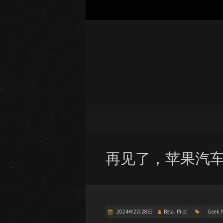
再见了，苹果汽
2024年2月28日
Beta, Pilot
Geek 