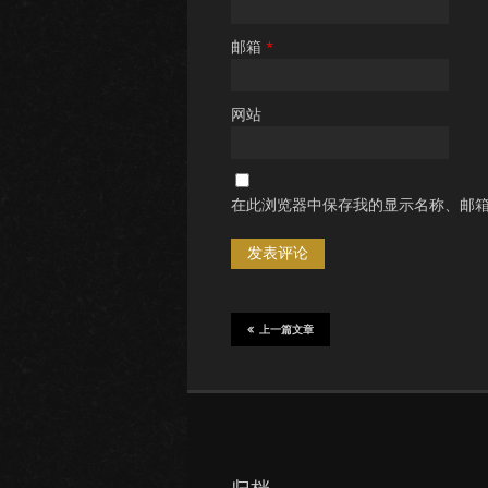
邮箱
*
网站
在此浏览器中保存我的显示名称、邮
上一篇文章