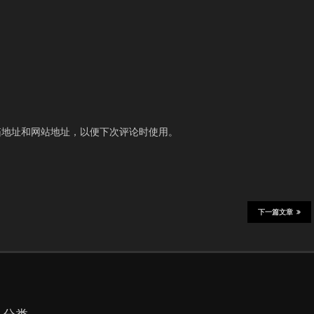
箱地址和网站地址，以便下次评论时使用。
下一篇文章