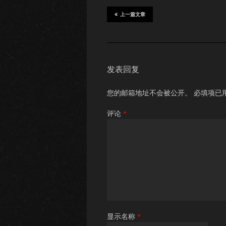
上一篇文章
发表回复
您的邮箱地址不会被公开。
必填项已
评论
*
显示名称
*