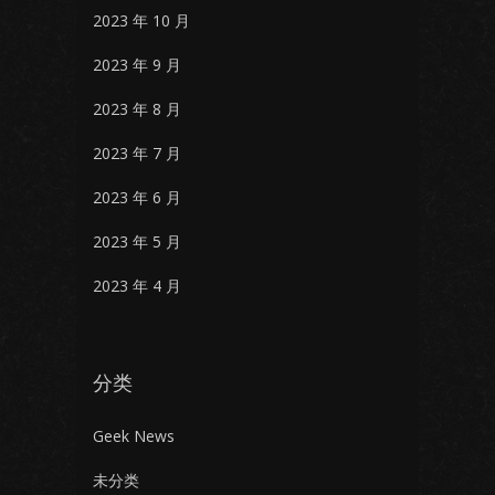
2023 年 10 月
2023 年 9 月
2023 年 8 月
2023 年 7 月
2023 年 6 月
2023 年 5 月
2023 年 4 月
分类
Geek News
未分类