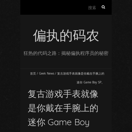
搜
索：
偏执的码农
狂热的代码之路：揭秘偏执程序员的秘密
首页
/
Geek News
/
复古游戏手表就像是你戴在手腕上的
迷你 Game Boy SP。
复古游戏手表就像
是你戴在手腕上的
迷你 Game Boy