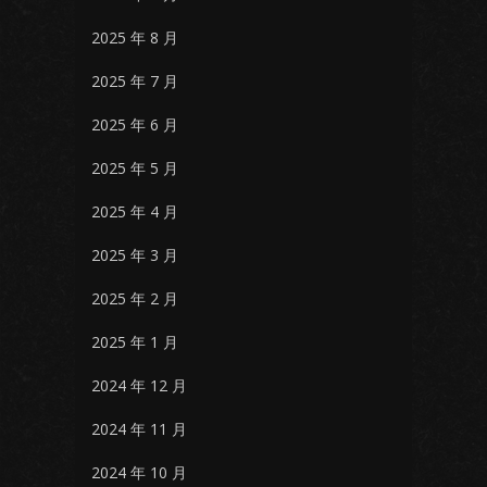
2025 年 8 月
2025 年 7 月
2025 年 6 月
2025 年 5 月
2025 年 4 月
2025 年 3 月
2025 年 2 月
2025 年 1 月
2024 年 12 月
2024 年 11 月
2024 年 10 月