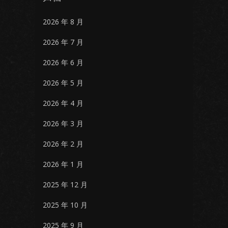
2026 年 8 月
2026 年 7 月
2026 年 6 月
2026 年 5 月
2026 年 4 月
2026 年 3 月
2026 年 2 月
2026 年 1 月
2025 年 12 月
2025 年 10 月
2025 年 9 月