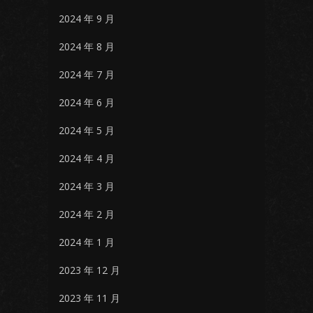
2024 年 9 月
2024 年 8 月
2024 年 7 月
2024 年 6 月
2024 年 5 月
2024 年 4 月
2024 年 3 月
2024 年 2 月
2024 年 1 月
2023 年 12 月
2023 年 11 月