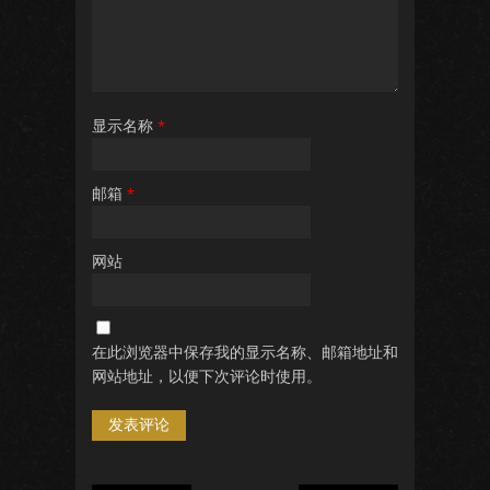
显示名称
*
邮箱
*
网站
在此浏览器中保存我的显示名称、邮箱地址和
网站地址，以便下次评论时使用。