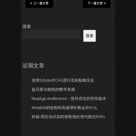
上一篇文章
下一篇文章
搜索
搜索
近期文章
使用SQLite对CAS进行流床船舶压实
超贝塞尔曲线的数学美感
Nixpkgs-multiverse：曾经存在的所有版本
Airtable的收购和高速增长教会你什么
科德-用互动式实时销售报价替代静态PDFs