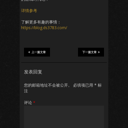
详情参考
了解更多有趣的事情：
https://blog.ds3783.com/
上一篇文章
下一篇文章
发表回复
您的邮箱地址不会被公开。
必填项已用
*
标
注
评论
*