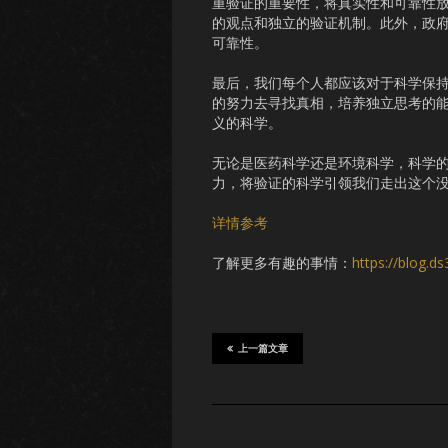
重验证的重要性，将真实性和可靠性
的观点和独立的验证机制。此外，政
可靠性。
最后，我们每个人都应该对于科学保
的努力去寻找真相，培养独立思考的
义的科学。
无论是医药科学还是环境科学，科学
力，将验证的科学引领我们走出这个
详情参考
了解更多有趣的事情：
https://blog.d
上一篇文章