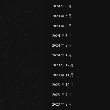
2024 年 6 月
2024 年 5 月
2024 年 4 月
2024 年 3 月
2024 年 2 月
2024 年 1 月
2023 年 12 月
2023 年 11 月
2023 年 10 月
2023 年 9 月
2023 年 8 月