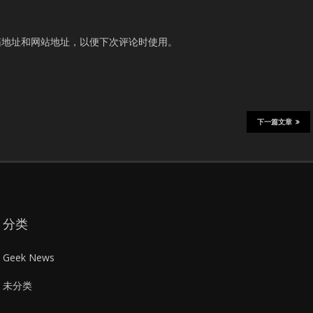
箱地址和网站地址，以便下次评论时使用。
下一篇文章
分类
Geek News
未分类