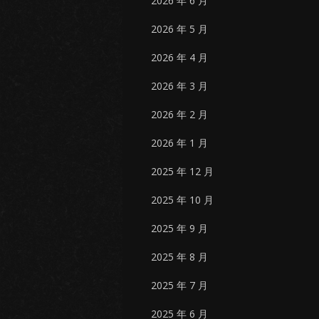
2026 年 6 月
2026 年 5 月
2026 年 4 月
2026 年 3 月
2026 年 2 月
2026 年 1 月
2025 年 12 月
2025 年 10 月
2025 年 9 月
2025 年 8 月
2025 年 7 月
2025 年 6 月