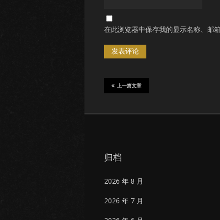
在此浏览器中保存我的显示名称、邮
上一篇文章
归档
2026 年 8 月
2026 年 7 月