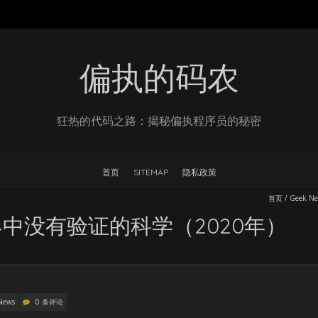
偏执的码农
狂热的代码之路：揭秘偏执程序员的秘密
首页
SITEMAP
隐私政策
首页
/
Geek N
中没有验证的科学（2020年）
News
0 条评论