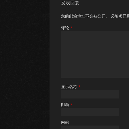
发表回复
您的邮箱地址不会被公开。
必填项已
评论
*
显示名称
*
邮箱
*
网站