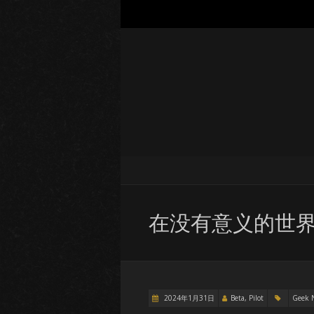
在没有意义的世界
2024年1月31日
Beta, Pilot
Geek 