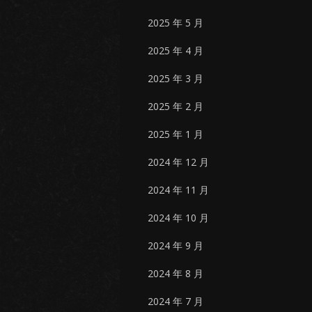
2025 年 5 月
2025 年 4 月
2025 年 3 月
2025 年 2 月
2025 年 1 月
2024 年 12 月
2024 年 11 月
2024 年 10 月
2024 年 9 月
2024 年 8 月
2024 年 7 月