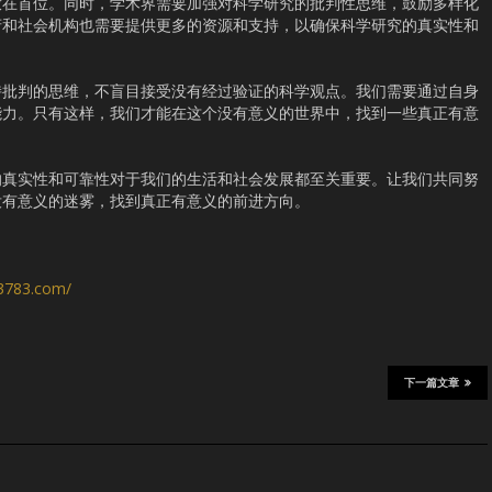
放在首位。同时，学术界需要加强对科学研究的批判性思维，鼓励多样化
府和社会机构也需要提供更多的资源和支持，以确保科学研究的真实性和
持批判的思维，不盲目接受没有经过验证的科学观点。我们需要通过自身
能力。只有这样，我们才能在这个没有意义的世界中，找到一些真正有意
的真实性和可靠性对于我们的生活和社会发展都至关重要。让我们共同努
没有意义的迷雾，找到真正有意义的前进方向。
s3783.com/
下一篇文章