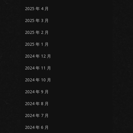
2025 年 4 月
2025 年 3 月
2025 年 2 月
2025 年 1 月
2024 年 12 月
2024 年 11 月
2024 年 10 月
2024 年 9 月
2024 年 8 月
2024 年 7 月
2024 年 6 月