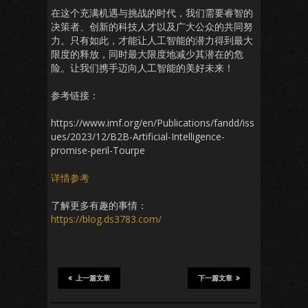
在这个充满机遇与挑战的时代，我们需要睿智的
决策者、创新的科技人才以及广大公众的共同努
力。只有如此，才能让人工智能的潜力得到最大
限度的释放，同时最大限度地减少其潜在的危
险。让我们携手迈向人工智能的美好未来！
参考链接：
https://www.imf.org/en/Publications/fandd/iss
ues/2023/12/B2B-Artificial-Intelligence-
promise-peril-Tourpe
详情参考
了解更多有趣的事情：
https://blog.ds3783.com/
上一篇文章
下一篇文章