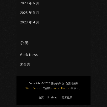
2023 年 6 月
2023 年 5 月
2023 年 4 月
分类
Geek News
未分类
Copyright © 2026 偏执的码农. 自豪地采用
WordPress
。 黑酷由
Iceable Themes
所设计。
首页
SiteMap
隐私政策