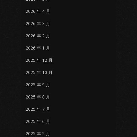
2026 年 4 月
2026 年 3 月
2026 年 2 月
2026 年 1 月
2025 年 12 月
2025 年 10 月
2025 年 9 月
2025 年 8 月
2025 年 7 月
2025 年 6 月
2025 年 5 月