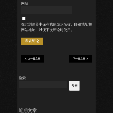
网站
在此浏览器中保存我的显示名称、邮箱地址和
网站地址，以便下次评论时使用。
上一篇文章
下一篇文章
搜索
搜索
近期文章