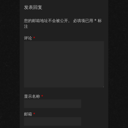
发表回复
您的邮箱地址不会被公开。
必填项已用
*
标
注
评论
*
显示名称
*
邮箱
*