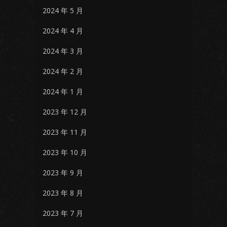
2024 年 5 月
2024 年 4 月
2024 年 3 月
2024 年 2 月
2024 年 1 月
2023 年 12 月
2023 年 11 月
2023 年 10 月
2023 年 9 月
2023 年 8 月
2023 年 7 月