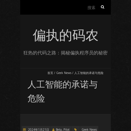
搜
索：
偏执的码农
狂热的代码之路：揭秘偏执程序员的秘密
首页
/
Geek News
/
人工智能的承诺与危险
人工智能的承诺与
危险
2024年1月21日
Beta, Pilot
Geek News