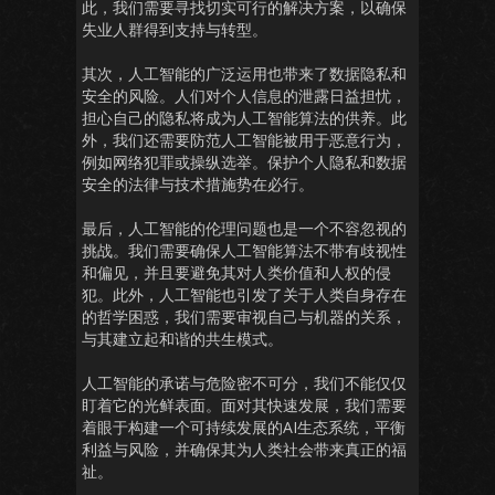
此，我们需要寻找切实可行的解决方案，以确保
失业人群得到支持与转型。
其次，人工智能的广泛运用也带来了数据隐私和
安全的风险。人们对个人信息的泄露日益担忧，
担心自己的隐私将成为人工智能算法的供养。此
外，我们还需要防范人工智能被用于恶意行为，
例如网络犯罪或操纵选举。保护个人隐私和数据
安全的法律与技术措施势在必行。
最后，人工智能的伦理问题也是一个不容忽视的
挑战。我们需要确保人工智能算法不带有歧视性
和偏见，并且要避免其对人类价值和人权的侵
犯。此外，人工智能也引发了关于人类自身存在
的哲学困惑，我们需要审视自己与机器的关系，
与其建立起和谐的共生模式。
人工智能的承诺与危险密不可分，我们不能仅仅
盯着它的光鲜表面。面对其快速发展，我们需要
着眼于构建一个可持续发展的AI生态系统，平衡
利益与风险，并确保其为人类社会带来真正的福
祉。