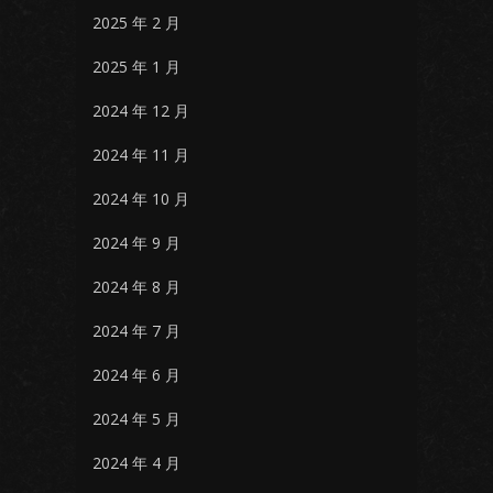
2025 年 2 月
2025 年 1 月
2024 年 12 月
2024 年 11 月
2024 年 10 月
2024 年 9 月
2024 年 8 月
2024 年 7 月
2024 年 6 月
2024 年 5 月
2024 年 4 月