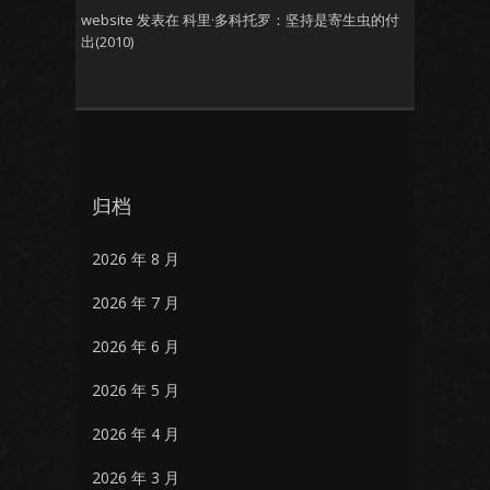
website
发表在
科里·多科托罗：坚持是寄生虫的付
出(2010)
归档
2026 年 8 月
2026 年 7 月
2026 年 6 月
2026 年 5 月
2026 年 4 月
2026 年 3 月