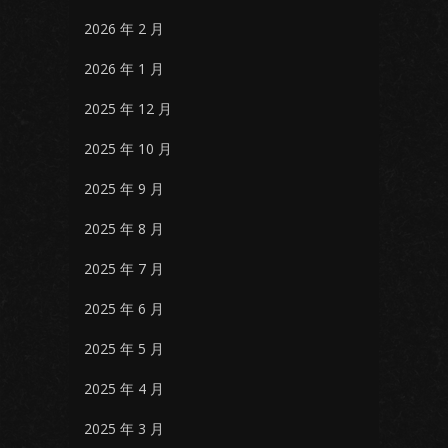
2026 年 2 月
2026 年 1 月
2025 年 12 月
2025 年 10 月
2025 年 9 月
2025 年 8 月
2025 年 7 月
2025 年 6 月
2025 年 5 月
2025 年 4 月
2025 年 3 月