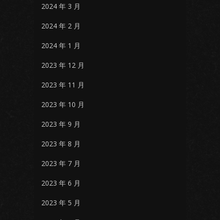
2024 年 3 月
2024 年 2 月
2024 年 1 月
2023 年 12 月
2023 年 11 月
2023 年 10 月
2023 年 9 月
2023 年 8 月
2023 年 7 月
2023 年 6 月
2023 年 5 月