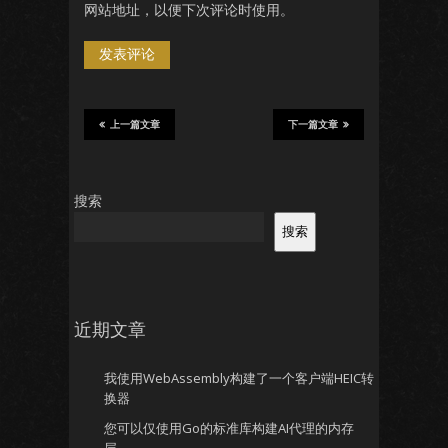
网站地址，以便下次评论时使用。
上一篇文章
下一篇文章
搜索
搜索
近期文章
我使用WebAssembly构建了一个客户端HEIC转
换器
您可以仅使用Go的标准库构建AI代理的内存