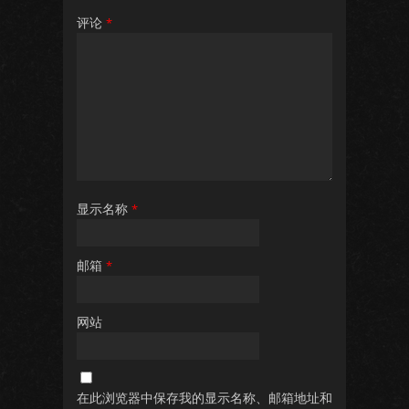
评论
*
显示名称
*
邮箱
*
网站
在此浏览器中保存我的显示名称、邮箱地址和