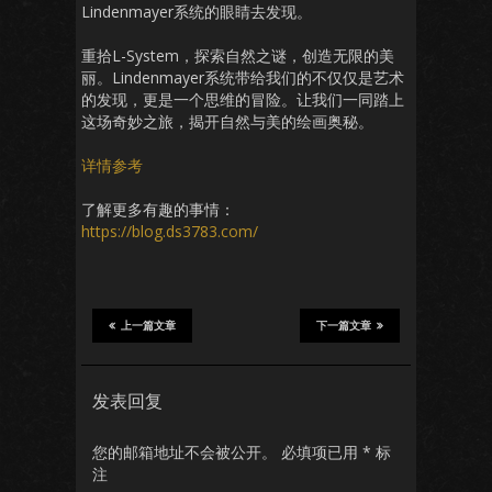
Lindenmayer系统的眼睛去发现。
重拾L-System，探索自然之谜，创造无限的美
丽。Lindenmayer系统带给我们的不仅仅是艺术
的发现，更是一个思维的冒险。让我们一同踏上
这场奇妙之旅，揭开自然与美的绘画奥秘。
详情参考
了解更多有趣的事情：
https://blog.ds3783.com/
上一篇文章
下一篇文章
发表回复
您的邮箱地址不会被公开。
必填项已用
*
标
注