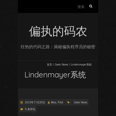
搜
索：
偏执的码农
狂热的代码之路：揭秘偏执程序员的秘密
首页
/
Geek News
/
Lindenmayer系统
Lindenmayer系统
2023年11月20日
Beta, Pilot
Geek News
0 条评论