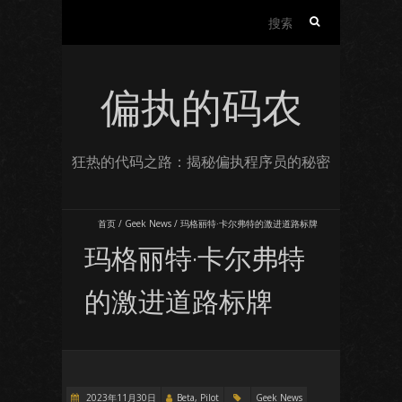
搜
索：
偏执的码农
狂热的代码之路：揭秘偏执程序员的秘密
首页
/
Geek News
/
玛格丽特·卡尔弗特的激进道路标牌
玛格丽特·卡尔弗特
的激进道路标牌
2023年11月30日
Beta, Pilot
Geek News