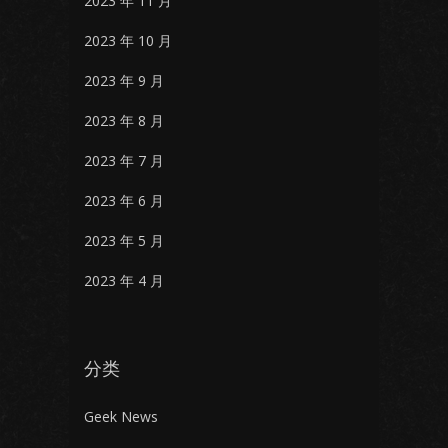
2023 年 11 月
2023 年 10 月
2023 年 9 月
2023 年 8 月
2023 年 7 月
2023 年 6 月
2023 年 5 月
2023 年 4 月
分类
Geek News