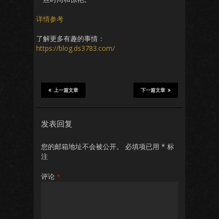
详情参考
了解更多有趣的事情：
https://blog.ds3783.com/
上一篇文章
下一篇文章
发表回复
您的邮箱地址不会被公开。
必填项已用
*
标
注
评论
*