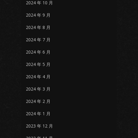
2024 年 10 月
2024 年 9 月
2024 年 8 月
2024 年 7 月
2024 年 6 月
2024 年 5 月
2024 年 4 月
2024 年 3 月
2024 年 2 月
2024 年 1 月
2023 年 12 月