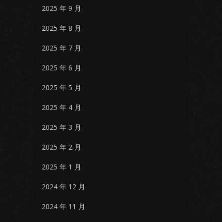
2025 年 9 月
2025 年 8 月
2025 年 7 月
2025 年 6 月
2025 年 5 月
2025 年 4 月
2025 年 3 月
2025 年 2 月
2025 年 1 月
2024 年 12 月
2024 年 11 月