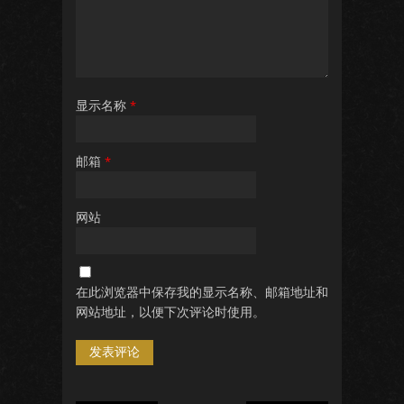
显示名称
*
邮箱
*
网站
在此浏览器中保存我的显示名称、邮箱地址和
网站地址，以便下次评论时使用。