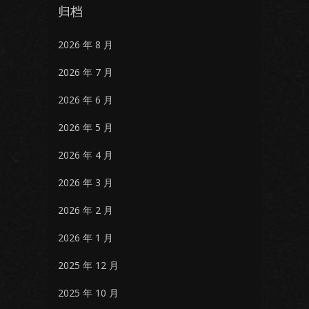
归档
2026 年 8 月
2026 年 7 月
2026 年 6 月
2026 年 5 月
2026 年 4 月
2026 年 3 月
2026 年 2 月
2026 年 1 月
2025 年 12 月
2025 年 10 月