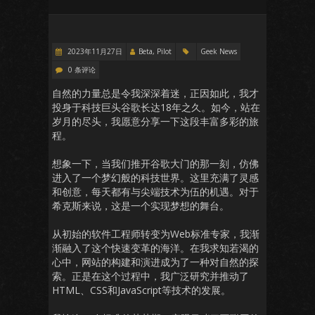
2023年11月27日
Beta, Pilot
Geek News
0 条评论
自然的力量总是令我深深着迷，正因如此，我才
投身于科技巨头谷歌长达18年之久。如今，站在
岁月的尽头，我愿意分享一下这段丰富多彩的旅
程。
想象一下，当我们推开谷歌大门的那一刻，仿佛
进入了一个梦幻般的科技世界。这里充满了灵感
和创意，每天都有与尖端技术为伍的机遇。对于
希克斯来说，这是一个实现梦想的舞台。
从初始的软件工程师转变为Web标准专家，我渐
渐融入了这个快速变革的海洋。在我求知若渴的
心中，网站的构建和演进成为了一种对自然的探
索。正是在这个过程中，我广泛研究并推动了
HTML、CSS和JavaScript等技术的发展。