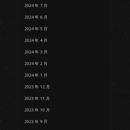
2024 年 7 月
2024 年 6 月
2024 年 5 月
2024 年 4 月
2024 年 3 月
2024 年 2 月
2024 年 1 月
2023 年 12 月
2023 年 11 月
2023 年 10 月
2023 年 9 月