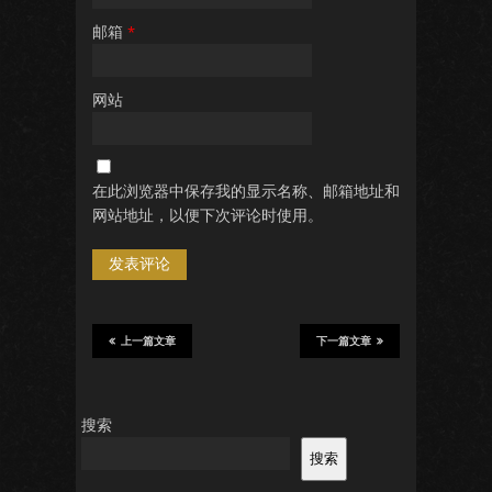
邮箱
*
网站
在此浏览器中保存我的显示名称、邮箱地址和
网站地址，以便下次评论时使用。
上一篇文章
下一篇文章
搜索
搜索