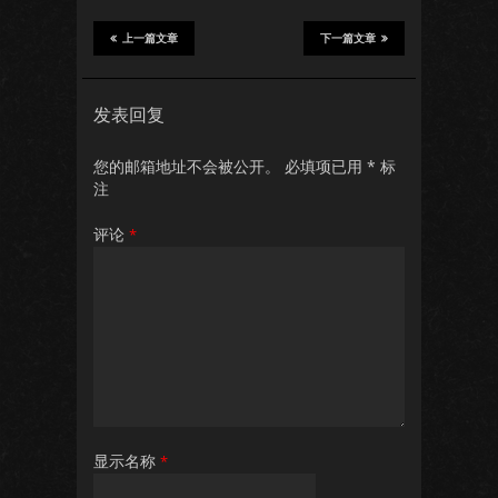
上一篇文章
下一篇文章
发表回复
您的邮箱地址不会被公开。
必填项已用
*
标
注
评论
*
显示名称
*