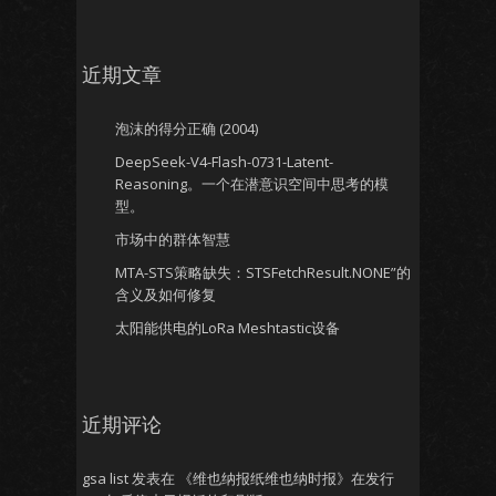
近期文章
泡沫的得分正确 (2004)
DeepSeek-V4-Flash-0731-Latent-
Reasoning。一个在潜意识空间中思考的模
型。
市场中的群体智慧
MTA-STS策略缺失：STSFetchResult.NONE”的
含义及如何修复
太阳能供电的LoRa Meshtastic设备
近期评论
gsa list
发表在
《维也纳报纸维也纳时报》在发行