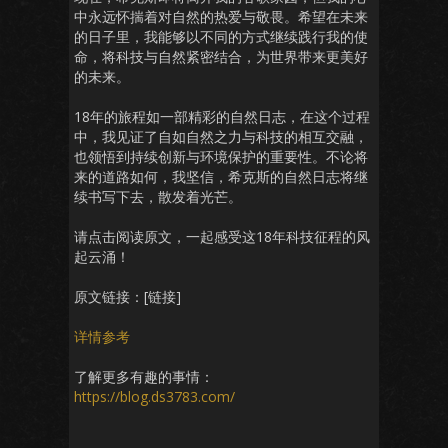
中永远怀揣着对自然的热爱与敬畏。希望在未来
的日子里，我能够以不同的方式继续践行我的使
命，将科技与自然紧密结合，为世界带来更美好
的未来。
18年的旅程如一部精彩的自然日志，在这个过程
中，我见证了自如自然之力与科技的相互交融，
也领悟到持续创新与环境保护的重要性。不论将
来的道路如何，我坚信，希克斯的自然日志将继
续书写下去，散发着光芒。
请点击阅读原文，一起感受这18年科技征程的风
起云涌！
原文链接：[链接]
详情参考
了解更多有趣的事情：
https://blog.ds3783.com/