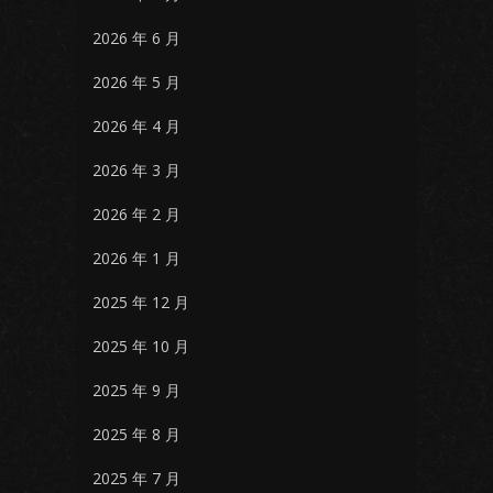
2026 年 6 月
2026 年 5 月
2026 年 4 月
2026 年 3 月
2026 年 2 月
2026 年 1 月
2025 年 12 月
2025 年 10 月
2025 年 9 月
2025 年 8 月
2025 年 7 月