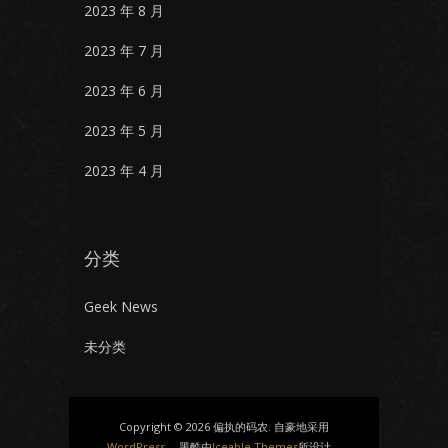
2023 年 8 月
2023 年 7 月
2023 年 6 月
2023 年 5 月
2023 年 4 月
分类
Geek News
未分类
Copyright © 2026 偏执的码农. 自豪地采用
WordPress
。 黑酷由
Iceable Themes
所设计。