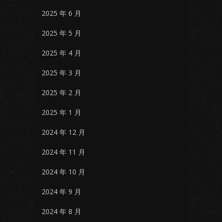
2025 年 6 月
2025 年 5 月
2025 年 4 月
2025 年 3 月
2025 年 2 月
2025 年 1 月
2024 年 12 月
2024 年 11 月
2024 年 10 月
2024 年 9 月
2024 年 8 月