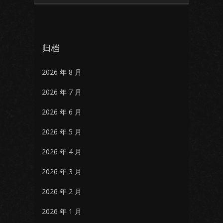
归档
2026 年 8 月
2026 年 7 月
2026 年 6 月
2026 年 5 月
2026 年 4 月
2026 年 3 月
2026 年 2 月
2026 年 1 月