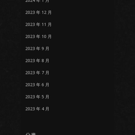
2024 年 1 月
2023 年 12 月
2023 年 11 月
2023 年 10 月
2023 年 9 月
2023 年 8 月
2023 年 7 月
2023 年 6 月
2023 年 5 月
2023 年 4 月