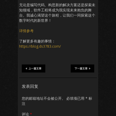
无论是编写代码、构思新的解决方案还是探索未
知领域，软件工程将成为我实现未来抱负的舞
台。我诚心渴望这个旅程，让我们一同探索这个
数字时代的新世界！
详情参考
了解更多有趣的事情：
https://blog.ds3783.com/
上一篇文章
下一篇文章
发表回复
您的邮箱地址不会被公开。
必填项已用
*
标
注
评论
*