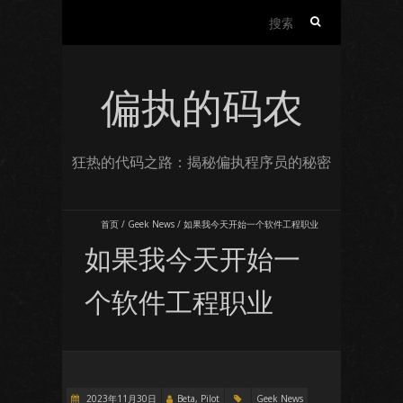
搜
索：
偏执的码农
狂热的代码之路：揭秘偏执程序员的秘密
首页
/
Geek News
/
如果我今天开始一个软件工程职业
如果我今天开始一
个软件工程职业
2023年11月30日
Beta, Pilot
Geek News