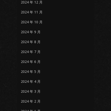
2024 年 12 月
2024 年 11 月
2024 年 10 月
2024 年 9 月
2024 年 8 月
2024 年 7 月
2024 年 6 月
2024 年 5 月
2024 年 4 月
2024 年 3 月
2024 年 2 月