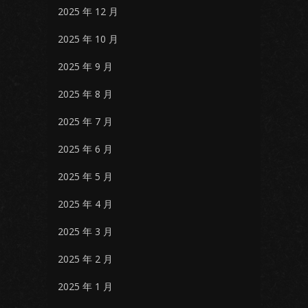
2025 年 12 月
2025 年 10 月
2025 年 9 月
2025 年 8 月
2025 年 7 月
2025 年 6 月
2025 年 5 月
2025 年 4 月
2025 年 3 月
2025 年 2 月
2025 年 1 月