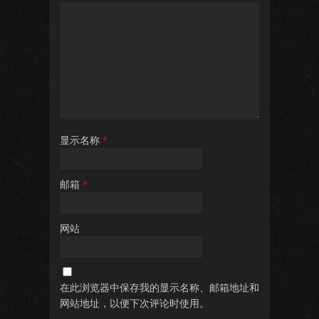
显示名称
*
邮箱
*
网站
在此浏览器中保存我的显示名称、邮箱地址和
网站地址，以便下次评论时使用。