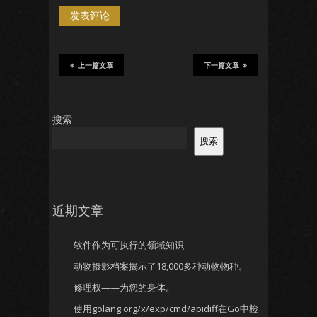
上一篇文章
下一篇文章
搜索
搜索
近期文章
软件作为可执行的领域知识
动物摄影档案揭示了18,000多种动物物种。
修理权——为您的身体。
使用golang.org/x/exp/cmd/apidiff在Go中检