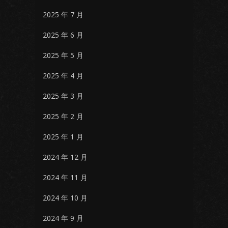
2025 年 7 月
2025 年 6 月
2025 年 5 月
2025 年 4 月
2025 年 3 月
2025 年 2 月
2025 年 1 月
2024 年 12 月
2024 年 11 月
2024 年 10 月
2024 年 9 月