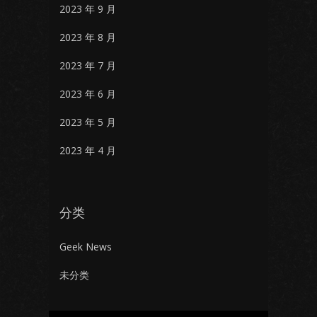
2023 年 9 月
2023 年 8 月
2023 年 7 月
2023 年 6 月
2023 年 5 月
2023 年 4 月
分类
Geek News
未分类