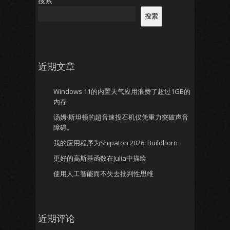
搜索
搜索
近期文章
Windows 11的内置天气应用浪费了超过1GB的
内存
汤姆·斯坦顿的超音速投石机仅凭重力突破声音
障碍。
我的应用程序为Shipaton 2026: Buildhorn
更好的高斯基函数在Julia中描绘
使用人工智能而不失去批判性思维
近期评论