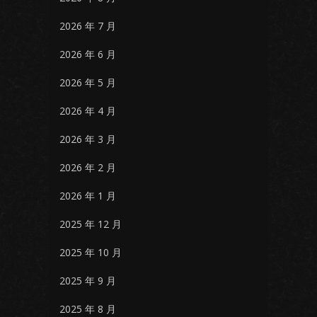
2026 年 7 月
2026 年 6 月
2026 年 5 月
2026 年 4 月
2026 年 3 月
2026 年 2 月
2026 年 1 月
2025 年 12 月
2025 年 10 月
2025 年 9 月
2025 年 8 月