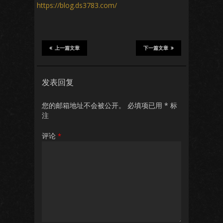
https://blog.ds3783.com/
上一篇文章
下一篇文章
发表回复
您的邮箱地址不会被公开。
必填项已用
*
标
注
评论
*