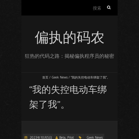
搜
索：
偏执的码农
狂热的代码之路：揭秘偏执程序员的秘密
首页
/
Geek News
/
“我的失控电动车绑架了我”。
“我的失控电动车绑
架了我”。
2023年10月5日
Beta, Pilot
Geek News