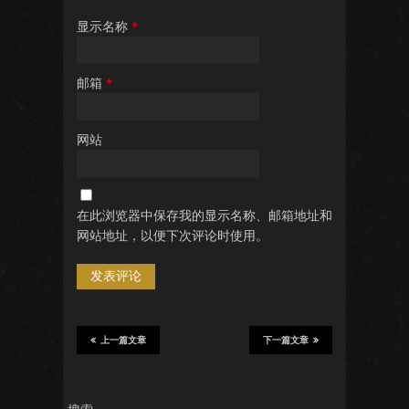
显示名称
*
邮箱
*
网站
在此浏览器中保存我的显示名称、邮箱地址和
网站地址，以便下次评论时使用。
上一篇文章
下一篇文章