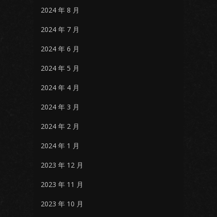
2024 年 8 月
2024 年 7 月
2024 年 6 月
2024 年 5 月
2024 年 4 月
2024 年 3 月
2024 年 2 月
2024 年 1 月
2023 年 12 月
2023 年 11 月
2023 年 10 月