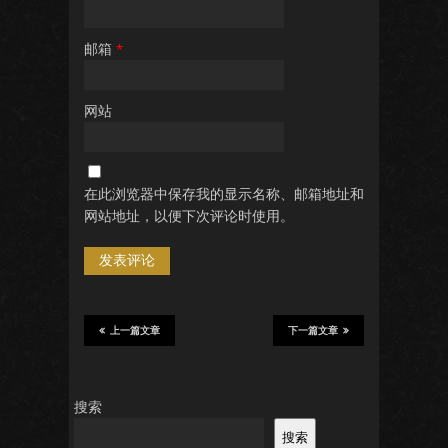
邮箱
*
网站
在此浏览器中保存我的显示名称、邮箱地址和
网站地址，以便下次评论时使用。
上一篇文章
下一篇文章
搜索
搜索