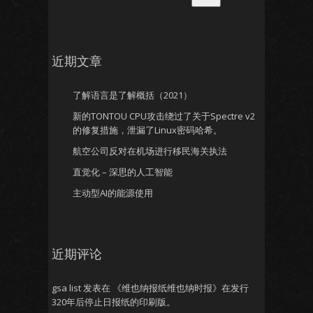
近期文章
了解语言是了解概括（2021）
新的TONTOU CPU攻击绕过了关于Spectre v2
的修复措施，泄漏了Linux密码哈希。
航空公司反对在机场进行移民海关执法
直觉化 – 深思的人工智能
主动型AI的能源使用
近期评论
gsa list
发表在
《维也纳报纸维也纳时报》在发行
320年后停止日报纸的印刷版。