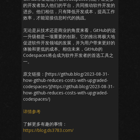
的开发者加入他们的平台，共同推动软件开发的
进步。他们相信，只有降低开发成本，提高工作
效率，才能迎接信息时代的挑战。
无论是从技术还是商业的角度来看，GitHub的这
一升级都是一项重要的创新。它的推出将极大地
促进软件开发领域的发展，并为用户带来更好的
体验和更低的成本。相信未来，GitHub的
Codespaces将会成为软件开发者的首选工具之
一。
原文链接：[https://github.blog/2023-08-31-
how-github-reduces-costs-with-upgraded-
codespaces/](https://github.blog/2023-08-31-
how-github-reduces-costs-with-upgraded-
codespaces/)
详情参考
了解更多有趣的事情：
https://blog.ds3783.com/