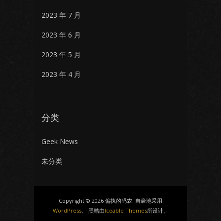
2023 年 7 月
2023 年 6 月
2023 年 5 月
2023 年 4 月
分类
Geek News
未分类
Copyright © 2026 偏执的码农. 自豪地采用
WordPress
。 黑酷由
Iceable Themes
所设计。