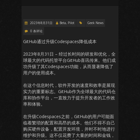
2023年8月31日
Beta, Pilot
Geek News
0 条评论
GitHub通过升级Codespaces降低成本
2023年8月31日 – 经过长时间的研发和优化，全
球最大的代码托管平台GitHub喜讯传来。他们成
功升级了其Codespaces功能，从而显著降低了
用户的使用成本。
在这个信息时代，软件开发的速度和效率是展现
实力的重要标志。GitHub作为全球最大的代码仓
库和协作平台，一直致力于提升开发者的工作效
率和体验。
在升级Codespaces之前，GitHub的用户可能面
临着繁琐的配置和高昂的成本。他们不得不自己
购买硬件设备，配置开发环境，并时不时地进行
维护和升级。这不仅花费了大量的时间和金钱，