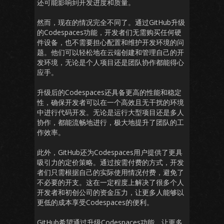
还可能影响到开发进度和质量。
然而，现在的情况完全不同了。通过GitHub升级
的Codespaces功能，开发者们无需购买任何硬
件设备，也不需要担心配置和维护开发环境的问
题。他们可以轻松地在云端创建和管理自己的开
发环境，无论是个人项目还是团队协作都能得心
应手。
升级后的Codespaces还具备更高的性能和稳定
性，确保开发者可以在一个高效且无干扰的环境
中进行代码开发。无论是运行大型项目还是多人
协作，都能流畅地进行，极大地提升了团队的工
作效率。
此外，GitHub还为Codespaces用户提供了更具
吸引力的定价策略。通过按需付费的方式，开发
者们只需根据自己的实际使用情况付费，避免了
不必要的开支。这在一定程度上解决了很多个人
开发者和初创公司的资金压力，让更多人能够以
更低的成本享受Codespaces的便利。
GitHub希望通过升级Codespaces功能，让更多