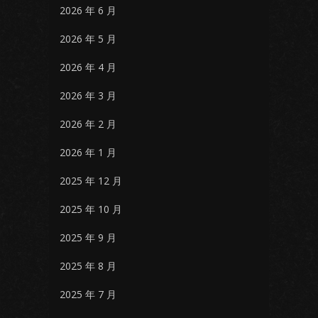
2026 年 6 月
2026 年 5 月
2026 年 4 月
2026 年 3 月
2026 年 2 月
2026 年 1 月
2025 年 12 月
2025 年 10 月
2025 年 9 月
2025 年 8 月
2025 年 7 月