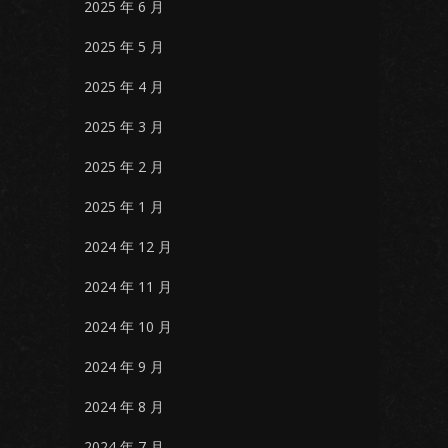
2025 年 6 月
2025 年 5 月
2025 年 4 月
2025 年 3 月
2025 年 2 月
2025 年 1 月
2024 年 12 月
2024 年 11 月
2024 年 10 月
2024 年 9 月
2024 年 8 月
2024 年 7 月