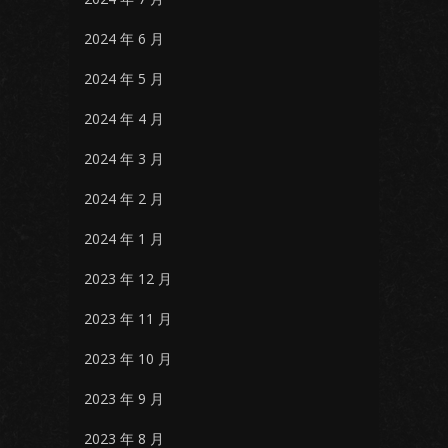
2024 年 6 月
2024 年 5 月
2024 年 4 月
2024 年 3 月
2024 年 2 月
2024 年 1 月
2023 年 12 月
2023 年 11 月
2023 年 10 月
2023 年 9 月
2023 年 8 月