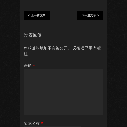
上一篇文章
下一篇文章
发表回复
您的邮箱地址不会被公开。
必填项已用
*
标
注
评论
*
显示名称
*