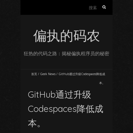
搜
索：
偏执的码农
狂热的代码之路：揭秘偏执程序员的秘密
首页
/
Geek News
/
GitHub通过升级Codespaces降低成
本。
GitHub通过升级
Codespaces降低成
本。