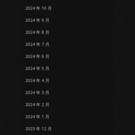
2024 年 10 月
2024 年 9 月
2024 年 8 月
2024 年 7 月
2024 年 6 月
2024 年 5 月
2024 年 4 月
2024 年 3 月
2024 年 2 月
2024 年 1 月
2023 年 12 月