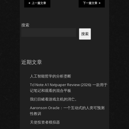
上一篇文章
下一篇文章
搜索
搜索
近期文章
人工智能哲学的分析垄断
Tcl Note A1 Nxtpaper Review (2026): 一款用于
记笔记和观看的混合平板
我们目睹着游戏主机的消亡。
Aaronson Oracle：一个互动式的人类可预测
性教训
天使投资者模拟器