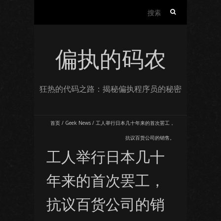
搜
索：
偏执的码农
狂热的代码之路：揭秘偏执程序员的秘密
首页
/
Geek News
/
工人举行日本几十年来的首次罢工，
抗议百货公司的销售。
工人举行日本几十
年来的首次罢工，
抗议百货公司的销