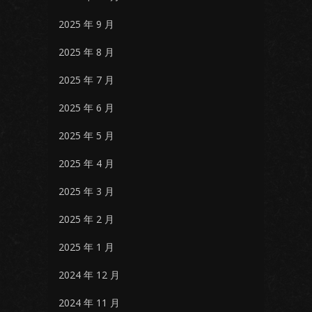
2025 年 9 月
2025 年 8 月
2025 年 7 月
2025 年 6 月
2025 年 5 月
2025 年 4 月
2025 年 3 月
2025 年 2 月
2025 年 1 月
2024 年 12 月
2024 年 11 月