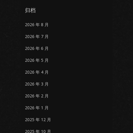
归档
2026 年 8 月
2026 年 7 月
2026 年 6 月
2026 年 5 月
2026 年 4 月
2026 年 3 月
2026 年 2 月
2026 年 1 月
2025 年 12 月
2025 年 10 月