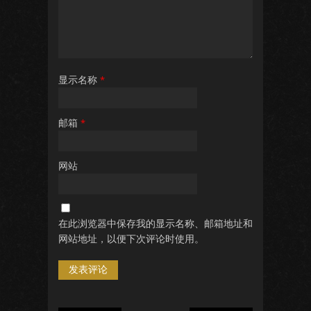
显示名称
*
邮箱
*
网站
在此浏览器中保存我的显示名称、邮箱地址和
网站地址，以便下次评论时使用。