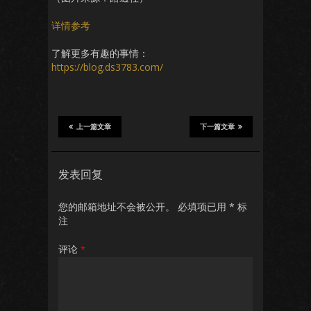
详情参考
了解更多有趣的事情：
https://blog.ds3783.com/
上一篇文章
下一篇文章
发表回复
您的邮箱地址不会被公开。
必填项已用
*
标
注
评论
*