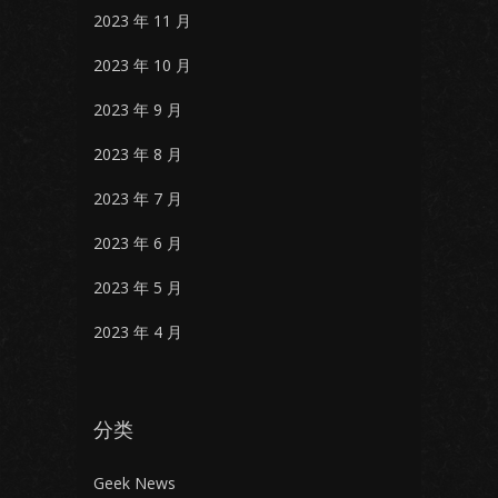
2023 年 11 月
2023 年 10 月
2023 年 9 月
2023 年 8 月
2023 年 7 月
2023 年 6 月
2023 年 5 月
2023 年 4 月
分类
Geek News