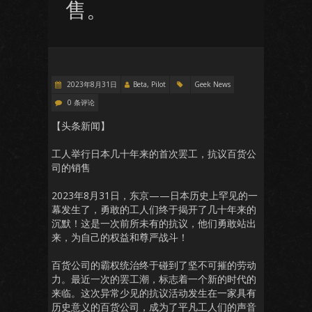
售。
2023年8月31日
Beta, Pilot
Geek News
0 条评论
【头条新闻】
工人举行日本几十年来的首次罢工，抗议百货公
司的销售
2023年8月31日，东京——日本历史上罕见的一
幕发生了，勇敢的工人们终于揭开了几十年来的
沉默！这是一次前所未有的抗议，他们勇敢站出
来，为自己的权益和尊严战斗！
百货公司的霸权统治终于碰到了坚不可摧的劳动
力。最近一次的罢工潮，标志着一个新的时代的
来临。这次异常少见的抗议活动发生在一家具有
历史意义的百货公司，成为了平凡工人们的声音