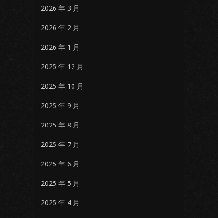
2026 年 3 月
2026 年 2 月
2026 年 1 月
2025 年 12 月
2025 年 10 月
2025 年 9 月
2025 年 8 月
2025 年 7 月
2025 年 6 月
2025 年 5 月
2025 年 4 月