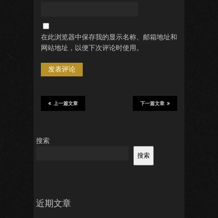
在此浏览器中保存我的显示名称、邮箱地址和
网站地址，以便下次评论时使用。
上一篇文章
下一篇文章
搜索
搜索
近期文章