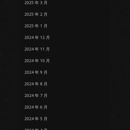
2025 年 3 月
2025 年 2 月
2025 年 1 月
2024 年 12 月
2024 年 11 月
2024 年 10 月
2024 年 9 月
2024 年 8 月
2024 年 7 月
2024 年 6 月
2024 年 5 月