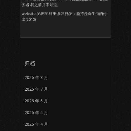
务器-我之前并不知道。
website
发表在
科里·多科托罗：坚持是寄生虫的付
出(2010)
归档
2026 年 8 月
2026 年 7 月
2026 年 6 月
2026 年 5 月
2026 年 4 月