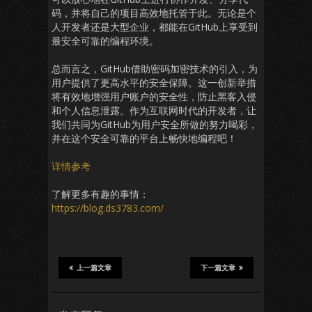
码，并将自己的项目高效地托管于此。无论是个
人开发者还是大型企业，都能在GitHub上享受到
最安全可靠的编程环境。
总而言之，GitHub借助密码加密技术的引入，为
用户提供了更高水平的安全保障。这一创新举措
将有效地增强用户账户的安全性，防止黑客入侵
和个人信息泄露。作为互联网时代的开发者，让
我们共同为GitHub为用户安全所做的努力喝彩，
并在这个安全可靠的平台上畅快地编程吧！
详情参考
了解更多有趣的事情：
https://blog.ds3783.com/
上一篇文章
下一篇文章