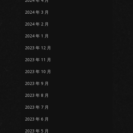
2024 年 4 月
2024 年 3 月
2024 年 2 月
2024 年 1 月
2023 年 12 月
2023 年 11 月
2023 年 10 月
2023 年 9 月
2023 年 8 月
2023 年 7 月
2023 年 6 月
2023 年 5 月