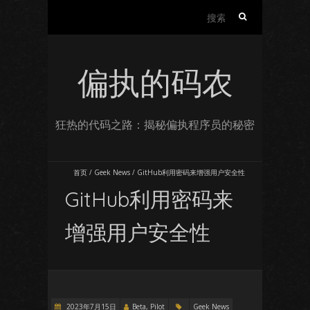
搜
索：
偏执的码农
狂热的代码之路：揭秘偏执程序员的秘密
首页
/
Geek News
/
GitHub利用密码来增强用户安全性
GitHub利用密码来
增强用户安全性
2023年7月15日
Beta, Pilot
Geek News