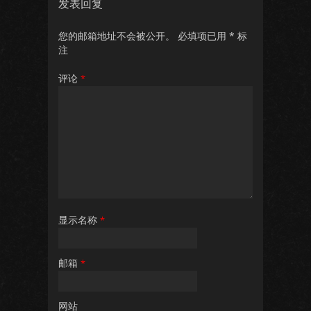
发表回复
您的邮箱地址不会被公开。
必填项已用
*
标
注
评论
*
显示名称
*
邮箱
*
网站