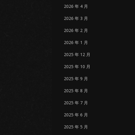
2026 年 4 月
2026 年 3 月
2026 年 2 月
2026 年 1 月
2025 年 12 月
2025 年 10 月
2025 年 9 月
2025 年 8 月
2025 年 7 月
2025 年 6 月
2025 年 5 月