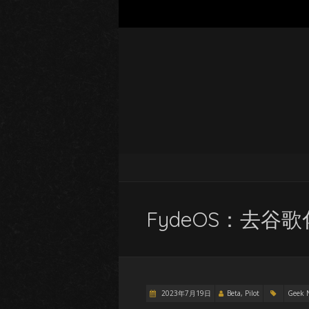
FydeOS：去谷歌
2023年7月19日
Beta, Pilot
Geek 