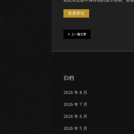
上一篇文章
归档
2026 年 8 月
2026 年 7 月
2026 年 6 月
2026 年 5 月