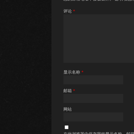
评论
*
显示名称
*
邮箱
*
网站
在此浏览器中保存我的显示名称、邮