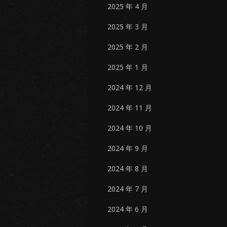
2025 年 4 月
2025 年 3 月
2025 年 2 月
2025 年 1 月
2024 年 12 月
2024 年 11 月
2024 年 10 月
2024 年 9 月
2024 年 8 月
2024 年 7 月
2024 年 6 月