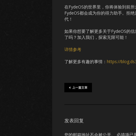
在FydeOS的世界里，你将体验到
FydeOS都会成为你的得力助手。
代！
如果你想要了解更多关于FydeOS的信息，不
了吗？加入我们，探索无限可能！
详情参考
了解更多有趣的事情：
https://blog.d
上一篇文章
发表回复
您的邮箱地址不会被公开。
必填项已