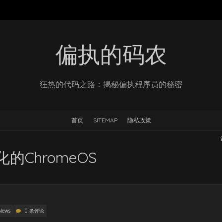
偏执的码农
狂热的代码之路：揭秘偏执程序员的秘密
首页
SITEMAP
隐私政策
化的ChromeOS
News
0 条评论