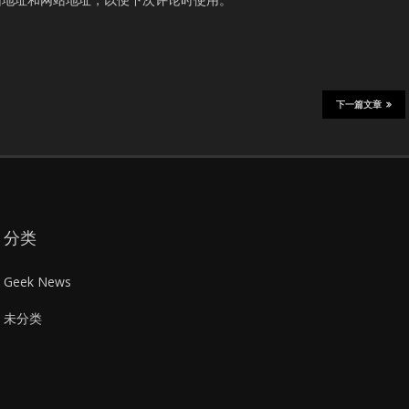
下一篇文章
分类
Geek News
未分类