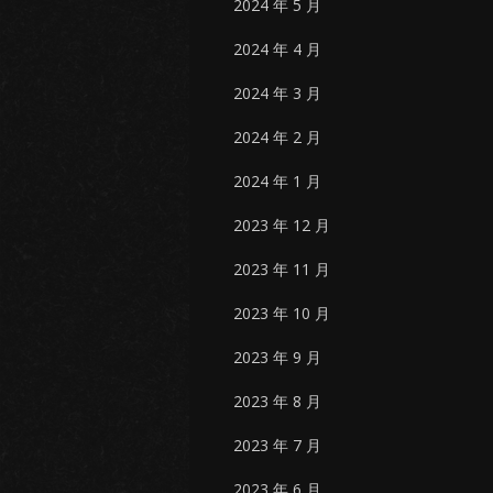
2024 年 5 月
2024 年 4 月
2024 年 3 月
2024 年 2 月
2024 年 1 月
2023 年 12 月
2023 年 11 月
2023 年 10 月
2023 年 9 月
2023 年 8 月
2023 年 7 月
2023 年 6 月